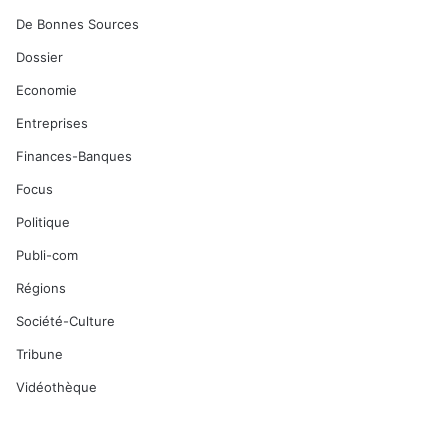
De Bonnes Sources
Dossier
Economie
Entreprises
Finances-Banques
Focus
Politique
Publi-com
Régions
Société-Culture
Tribune
Vidéothèque