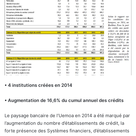
• 4 institutions créées en 2014
• Augmentation de 16,6% du cumul annuel des crédits
Le paysage bancaire de l’Uemoa en 2014 a été marqué par
l’augmentation du nombre d’établissements de crédit, la
forte présence des Systèmes financiers, d’établissements