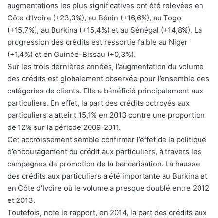
augmentations les plus significatives ont été relevées en
Côte d’Ivoire (+23,3%), au Bénin (+16,6%), au Togo
(+15,7%), au Burkina (+15,4%) et au Sénégal (+14,8%). La
progression des crédits est ressortie faible au Niger
(+1,4%) et en Guinée-Bissau (+0,3%).
Sur les trois dernières années, l’augmentation du volume
des crédits est globalement observée pour l’ensemble des
catégories de clients. Elle a bénéficié principalement aux
particuliers. En effet, la part des crédits octroyés aux
particuliers a atteint 15,1% en 2013 contre une proportion
de 12% sur la période 2009-2011.
Cet accroissement semble confirmer l’effet de la politique
d’encouragement du crédit aux particuliers, à travers les
campagnes de promotion de la bancarisation. La hausse
des crédits aux particuliers a été importante au Burkina et
en Côte d’Ivoire où le volume a presque doublé entre 2012
et 2013.
Toutefois, note le rapport, en 2014, la part des crédits aux