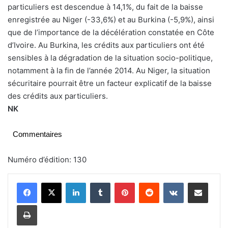
particuliers est descendue à 14,1%, du fait de la baisse
enregistrée au Niger (-33,6%) et au Burkina (-5,9%), ainsi
que de l’importance de la décélération constatée en Côte
d’Ivoire. Au Burkina, les crédits aux particuliers ont été
sensibles à la dégradation de la situation socio-politique,
notamment à la fin de l’année 2014. Au Niger, la situation
sécuritaire pourrait être un facteur explicatif de la baisse
des crédits aux particuliers.
NK
Commentaires
Numéro d’édition: 130
Linkedin
Tumblr
Pinterest
Reddit
VKontakte
Partager par email
Imprimer