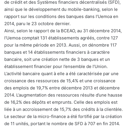
de crédit et des Systèmes financiers décentralisés (SFD),
ainsi que le développement du mobile-banking, selon le
rapport sur les conditions des banques dans l’Uemoa en
2014, paru le 23 octobre dernier.
Ainsi, selon le rapport de la BCEAO, au 31 décembre 2014,
l’Uemoa comptait 131 établissements agréés, contre 127
pour la même période en 2013. Aussi, on dénombre 117
banques et 14 établissements financiers à caractère
bancaire, soit une création nette de 3 banques et un
établissement financier pour l’ensemble de l’Union.
L’activité bancaire quant à elle a été caractérisée par une
croissance des ressources de 15,4% et une croissance
des emplois de 19,7% entre décembre 2013 et décembre
2014. L’augmentation des ressources résulte d’une hausse
de 16,2% des dépôts et emprunts. Celle des emplois est
liée à un accroissement de 15,7% des crédits à la clientèle.
Le secteur de la micro-finance a été fortifié par la création
de 11 unités, portant le nombre de SFD à 707 en fin 2014.