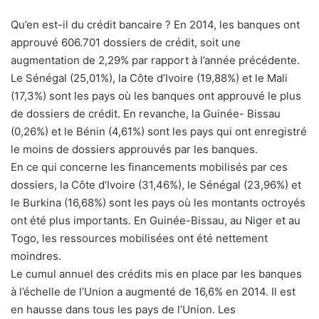
Qu’en est-il du crédit bancaire ? En 2014, les banques ont
approuvé 606.701 dossiers de crédit, soit une
augmentation de 2,29% par rapport à l’année précédente.
Le Sénégal (25,01%), la Côte d’Ivoire (19,88%) et le Mali
(17,3%) sont les pays où les banques ont approuvé le plus
de dossiers de crédit. En revanche, la Guinée- Bissau
(0,26%) et le Bénin (4,61%) sont les pays qui ont enregistré
le moins de dossiers approuvés par les banques.
En ce qui concerne les financements mobilisés par ces
dossiers, la Côte d’Ivoire (31,46%), le Sénégal (23,96%) et
le Burkina (16,68%) sont les pays où les montants octroyés
ont été plus importants. En Guinée-Bissau, au Niger et au
Togo, les ressources mobilisées ont été nettement
moindres.
Le cumul annuel des crédits mis en place par les banques
à l’échelle de l’Union a augmenté de 16,6% en 2014. Il est
en hausse dans tous les pays de l’Union. Les