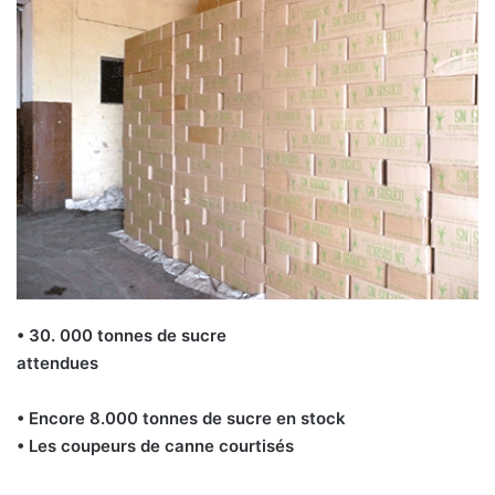
• 30. 000 tonnes de sucre
attendues
• Encore 8.000 tonnes de sucre en stock
• Les coupeurs de canne courtisés