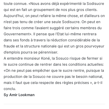
toute connue. «Nous avons déjà expérimenté la Sodisucre
qui est en fait un groupement de nos plus gros clients.
Aujourd’hui, on peut refaire la même chose, et d’ailleurs on
n’est pas tenu de créer une seule Sodisucre. On peut en
faire trois comme l’avaient suggéré certains membres du
Gouvernement». Il pense que l’Etat lui-même rentrera
dans ses fonds à travers la réduction considérable de la
fraude et la structure nationale qui est un gros pourvoyeur
d’emplois pourra se pérenniser.
A entendre monsieur Koné, la Sosuco risque de fermer si
le sucre continue de rentrer dans les conditions actuelles:
«On ne peut pas empêcher que le sucre rentre, puisque la
production de la Sosuco ne couvre pas le besoin national,
mais il faut que cela respecte des règles précises », a-t-il
conclu.
Sy Amir Lookman