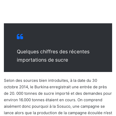
Quelques chiffres des récentes
importations de sucre
Selon des sources bien introduites, à la date du 30
octobre 2014, le Burkina enregistrait une entrée de près
de 20. 000 tonnes de sucre importé et des demandes pour
environ 16.000 tonnes étaient en cours. On comprend
aisément donc pourquoi à la Sosuco, une campagne se
lance alors que la production de la campagne écoulée n’est