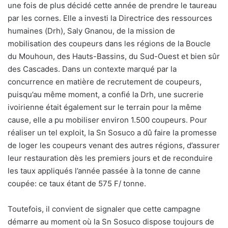
une fois de plus décidé cette année de prendre le taureau
par les cornes. Elle a investi la Directrice des ressources
humaines (Drh), Saly Gnanou, de la mission de
mobilisation des coupeurs dans les régions de la Boucle
du Mouhoun, des Hauts-Bassins, du Sud-Ouest et bien sûr
des Cascades. Dans un contexte marqué par la
concurrence en matière de recrutement de coupeurs,
puisqu’au même moment, a confié la Drh, une sucrerie
ivoirienne était également sur le terrain pour la même
cause, elle a pu mobiliser environ 1.500 coupeurs. Pour
réaliser un tel exploit, la Sn Sosuco a dû faire la promesse
de loger les coupeurs venant des autres régions, d’assurer
leur restauration dès les premiers jours et de reconduire
les taux appliqués l’année passée à la tonne de canne
coupée: ce taux étant de 575 F/ tonne.
Toutefois, il convient de signaler que cette campagne
démarre au moment où la Sn Sosuco dispose toujours de