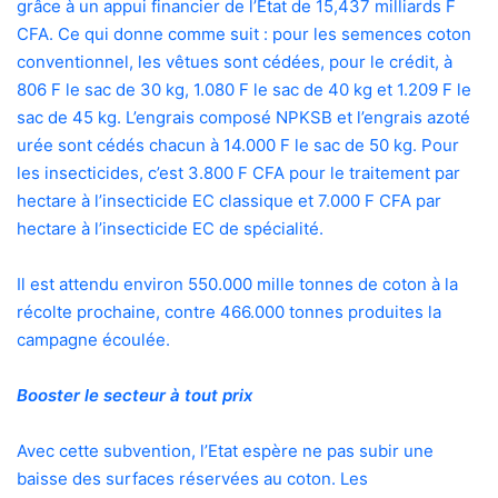
grâce à un appui financier de l’Etat de 15,437 milliards F
CFA. Ce qui donne comme suit : pour les semences coton
conventionnel, les vêtues sont cédées, pour le crédit, à
806 F le sac de 30 kg, 1.080 F le sac de 40 kg et 1.209 F le
sac de 45 kg. L’engrais composé NPKSB et l’engrais azoté
urée sont cédés chacun à 14.000 F le sac de 50 kg. Pour
les insecticides, c’est 3.800 F CFA pour le traitement par
hectare à l’insecticide EC classique et 7.000 F CFA par
hectare à l’insecticide EC de spécialité.
Il est attendu environ 550.000 mille tonnes de coton à la
récolte prochaine, contre 466.000 tonnes produites la
campagne écoulée.
Booster le secteur à tout prix
Avec cette subvention, l’Etat espère ne pas subir une
baisse des surfaces réservées au coton. Les