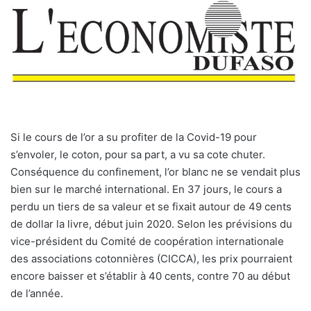
S
i le cours de l’or a su profiter de la Covid-19 pour
s’envoler, le coton, pour sa part, a vu sa cote chuter.
Conséquence du confinement, l’or blanc ne se vendait plus
bien sur le marché international. En 37 jours, le cours a
perdu un tiers de sa valeur et se fixait autour de 49 cents
de dollar la livre, début juin 2020. Selon les prévisions du
vice-président du Comité de coopération internationale
des associations cotonnières (CICCA), les prix pourraient
encore baisser et s’établir à 40 cents, contre 70 au début
de l’année.