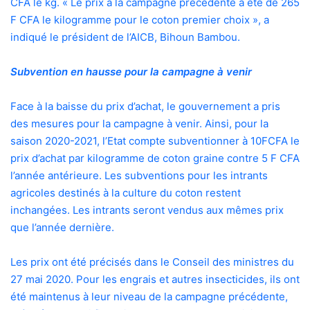
CFA le kg. « Le prix à la campagne précédente a été de 265
F CFA le kilogramme pour le coton premier choix », a
indiqué le président de l’AICB, Bihoun Bambou.
Subvention en hausse pour la campagne à venir
Face à la baisse du prix d’achat, le gouvernement a pris
des mesures pour la campagne à venir. Ainsi, pour la
saison 2020-2021, l’Etat compte subventionner à 10FCFA le
prix d’achat par kilogramme de coton graine contre 5 F CFA
l’année antérieure. Les subventions pour les intrants
agricoles destinés à la culture du coton restent
inchangées. Les intrants seront vendus aux mêmes prix
que l’année dernière.
Les prix ont été précisés dans le Conseil des ministres du
27 mai 2020. Pour les engrais et autres insecticides, ils ont
été maintenus à leur niveau de la campagne précédente,