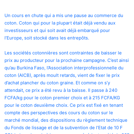
Un cours en chute qui a mis une pause au commerce du
coton. Coton qui pour la plupart était déjà vendu aux
investisseurs et qui soit avait déjà embarqué pour
l’Europe, soit stocké dans les entrepôts.
Les sociétés cotonnières sont contraintes de baisser le
prix au producteur pour la prochaine campagne. C’est ainsi
qu’au Burkina Faso, l’Association interprofessionnelle du
coton (AICB), après moult retards, vient de fixer le prix
d’achat plancher du coton graine. Et comme on s’y
attendait, ce prix a été revu à la baisse. Il passe à 240
FCFA/kg pour le coton premier choix et à 215 FCFA/KG
pour le coton deuxième choix. Ce prix est fixé en tenant
compte des perspectives des cours du coton sur le
marché mondial, des dispositions du règlement technique
du Fonds de lissage et de la subvention de l’Etat de 10 F