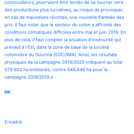
cotonculteurs, pourraient être tentés de se tourner vers
des productions plus lucratives, au risque de provoquer,
en cas de mauvaises récoltes, une nouvelle flambée des
prix. Il faut noter que le secteur du coton a affronté des
conditions climatiques difficiles entre mai et juin 2019. En
plus de cela, il faut compter la situation d’insécurité qui
prévaut à l’Est, dans la zone de base de la société
cotonnière du Gourma (SOCOMA). Ainsi, les résultats
physiques de la campagne 2019/2020 indiquent au total
578.803 ha emblavés, contre 646.446 ha pour la
campagne 2018/2019.
o
NK
Encadré: