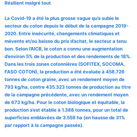
Résilient malgré tout
L
a Covid-19 a été la plus grosse vague qu’a subie le
secteur du coton depuis le début de la campagne 2019-
2020. Entre insécurité, changements climatiques et
mévente et/ou baisse du prix d’achat, le secteur a tenu
bon. Selon l’AICB, le coton a connu une augmentation
d’environ 5% de la production et des rendements de 18%.
Dans les trois zones cotonnières (SOFITEX, SOCOMA,
FASO COTON), la production a été évaluée à 458.726
tonnes de coton graine, avec un rendement moyen de
793 kg/ha, contre 435.323 tonnes de production au titre
de la campagne précédente, avec un rendement moyen
de 673 kg/ha. Pour le coton biologique et équitable, la
production s’est établie à 1.388 tonnes, pour un total de
superficies emblavées de 3.559 ha (en hausse de 31%
par rapport à la campagne passée).