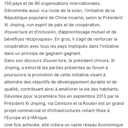
150 pays et de 90 organisations internationales.
Dénommée aussi «La route de la soie», l’initiative de la
République populaire de Chine incarne, selon le Président
Xi Jinping, «un esprit de paix et de coopération,
d’ouverture et d’inclusion, d’apprentissage mutuel et de
bénéfices réciproques». En gros, il s’agit de renforcer la
coopération avec tous les pays impliqués dans l’initiative
dans un principe de gagnant-gagnant.
Dans son discours d’ouverture, le président chinois, Xi
Jinping, a exhorté les parties présentes au forum à
poursuivre la promotion de cette initiative visant à
atteindre des objectifs de développement durable et de
qualité, contribuant ainsi à améliorer la vie des habitants.
Dévoilée pour la première fois en septembre 2013 par le
Président Xi Jinping, «la Ceinture et la Route» est un grand
projet commercial et d’infrastructures reliant l’Asie à
l’Europe et à l’Afrique.
Une fois achevée, elle créera un vaste réseau économique