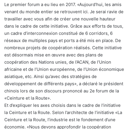
Le premier forum a eu lieu en 2017. «Aujourd’hui, les amis
venant du monde entier se retrouvent ici. Je serai ravie de
travailler avec vous afin de créer une nouvelle hauteur
dans le cadre de cette initiative. Grâce aux efforts de tous,
un cadre d’interconnexion constitué de 6 corridors, 6
réseaux de multiples pays et ports a été mis en place. De
nombreux projets de coopération réalisés. Cette initiative
est désormais mise en œuvre avec des plans de
coopération des Nations unies, de l’ACAN, de l’Union
africaine et de l’Union européenne, de l’Union économique
asiatique, etc. Ainsi qu’avec des stratégies de
développement de différents pays», a déclaré le président
chinois lors de son discours prononcé au 2e forum de la
«Ceinture et la Route».
Et d’expliquer les axes choisis dans le cadre de l’initiative
la Ceinture et la Route. Selon l’architecte de l’initiative «La
Ceinture et la Route, l’industrie est le fondement d’une
économie. «Nous devons approfondir la coopération