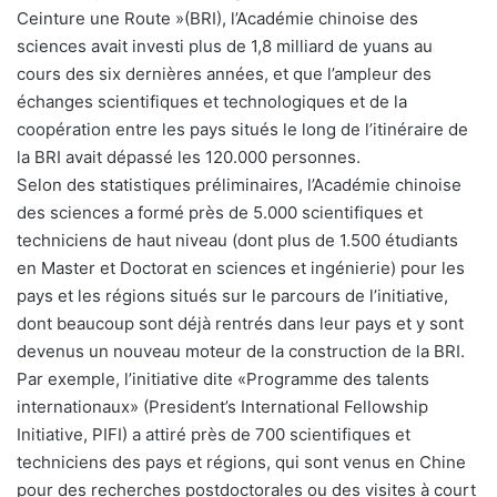
Ceinture une Route »(BRI), l’Académie chinoise des
sciences avait investi plus de 1,8 milliard de yuans au
cours des six dernières années, et que l’ampleur des
échanges scientifiques et technologiques et de la
coopération entre les pays situés le long de l’itinéraire de
la BRI avait dépassé les 120.000 personnes.
Selon des statistiques préliminaires, l’Académie chinoise
des sciences a formé près de 5.000 scientifiques et
techniciens de haut niveau (dont plus de 1.500 étudiants
en Master et Doctorat en sciences et ingénierie) pour les
pays et les régions situés sur le parcours de l’initiative,
dont beaucoup sont déjà rentrés dans leur pays et y sont
devenus un nouveau moteur de la construction de la BRI.
Par exemple, l’initiative dite «Programme des talents
internationaux» (President’s International Fellowship
Initiative, PIFI) a attiré près de 700 scientifiques et
techniciens des pays et régions, qui sont venus en Chine
pour des recherches postdoctorales ou des visites à court