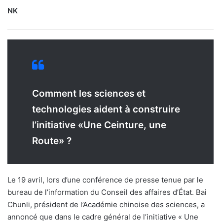
NK
Comment les sciences et
technologies aident à construire
l’initiative «Une Ceinture, une
Route» ?
Le 19 avril, lors d’une conférence de presse tenue par le
bureau de l’information du Conseil des affaires d’État. Bai
Chunli, président de l’Académie chinoise des sciences, a
annoncé que dans le cadre général de l’initiative « Une