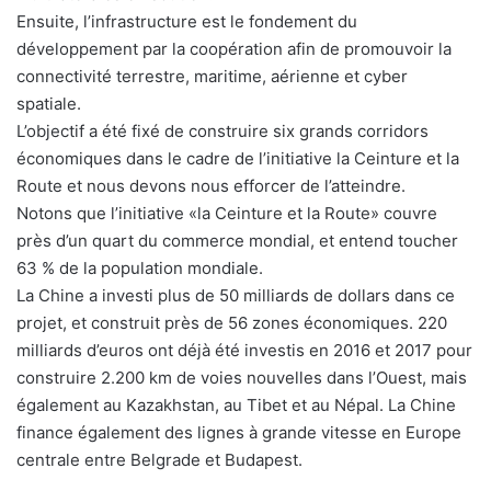
Ensuite, l’infrastructure est le fondement du
développement par la coopération afin de promouvoir la
connectivité terrestre, maritime, aérienne et cyber
spatiale.
L’objectif a été fixé de construire six grands corridors
économiques dans le cadre de l’initiative la Ceinture et la
Route et nous devons nous efforcer de l’atteindre.
Notons que l’initiative «la Ceinture et la Route» couvre
près d’un quart du commerce mondial, et entend toucher
63 % de la population mondiale.
La Chine a investi plus de 50 milliards de dollars dans ce
projet, et construit près de 56 zones économiques. 220
milliards d’euros ont déjà été investis en 2016 et 2017 pour
construire 2.200 km de voies nouvelles dans l’Ouest, mais
également au Kazakhstan, au Tibet et au Népal. La Chine
finance également des lignes à grande vitesse en Europe
centrale entre Belgrade et Budapest.