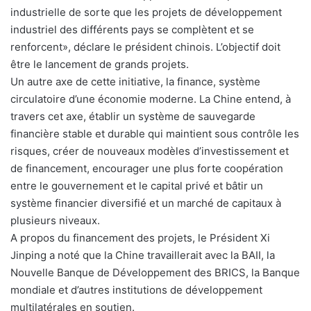
industrielle de sorte que les projets de développement
industriel des différents pays se complètent et se
renforcent», déclare le président chinois. L’objectif doit
être le lancement de grands projets.
Un autre axe de cette initiative, la finance, système
circulatoire d’une économie moderne. La Chine entend, à
travers cet axe, établir un système de sauvegarde
financière stable et durable qui maintient sous contrôle les
risques, créer de nouveaux modèles d’investissement et
de financement, encourager une plus forte coopération
entre le gouvernement et le capital privé et bâtir un
système financier diversifié et un marché de capitaux à
plusieurs niveaux.
A propos du financement des projets, le Président Xi
Jinping a noté que la Chine travaillerait avec la BAII, la
Nouvelle Banque de Développement des BRICS, la Banque
mondiale et d’autres institutions de développement
multilatérales en soutien.