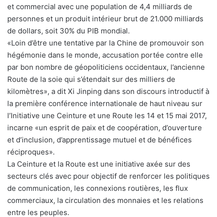
et commercial avec une population de 4,4 milliards de
personnes et un produit intérieur brut de 21.000 milliards
de dollars, soit 30% du PIB mondial.
«Loin d’être une tentative par la Chine de promouvoir son
hégémonie dans le monde, accusation portée contre elle
par bon nombre de géopoliticiens occidentaux, l’ancienne
Route de la soie qui s’étendait sur des milliers de
kilomètres», a dit Xi Jinping dans son discours introductif à
la première conférence internationale de haut niveau sur
l’Initiative une Ceinture et une Route les 14 et 15 mai 2017,
incarne «un esprit de paix et de coopération, d’ouverture
et d’inclusion, d’apprentissage mutuel et de bénéfices
réciproques».
La Ceinture et la Route est une initiative axée sur des
secteurs clés avec pour objectif de renforcer les politiques
de communication, les connexions routières, les flux
commerciaux, la circulation des monnaies et les relations
entre les peuples.