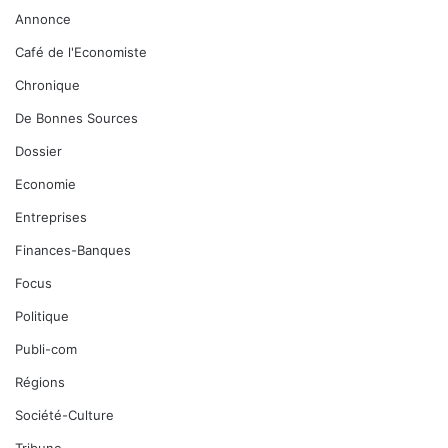
Annonce
Café de l'Economiste
Chronique
De Bonnes Sources
Dossier
Economie
Entreprises
Finances-Banques
Focus
Politique
Publi-com
Régions
Société-Culture
Tribune