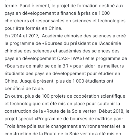
terme. Parallèlement, le projet de formation destiné aux
pays en développement a financé à près de 1.000
chercheurs et responsables en sciences et technologies
pour être formés en Chine.
En 2014 et 2017, l’Académie chinoise des sciences a créé
le programme de «Bourses du président de l’Académie
chinoise des sciences et académies des sciences des
pays en développement (CAS-TWAS) et le programme de
«Bourses de maîtrise de la BRI» pour aider les meilleurs
étudiants des pays en développement pour étudier en
Chine. Jusqu’à présent, plus de 1 000 étudiants ont
bénéficié de l’aide.
En outre, plus de 100 projets de coopération scientifique
et technologique ont été mis en place pour soutenir la
construction de la «Route de la Soie verte». Début 2018, le
projet spécial «Programme de bourses de maîtrise pan-
Troisième pôle sur le changement environnemental et la
construction de la Route de la Soie verte» a été mis en