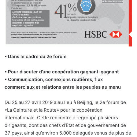
• Dans le cadre du 2e forum
• Pour discuter d’une coopération gagnant-gagnant
• Communication, connexions routières, flux
commerciaux et relations entre les peuples au menu
Du 25 au 27 avril 2019 a eu lieu à Beijing, le 2e forum de
«La Ceinture et la Route» pour la coopération
internationale. Cette rencontre a regroupé plusieurs
dirigeants, dont des chefs d’Etat et de gouvernement de
37 pays, ainsi qu’environ 5.000 délégués venus de plus de