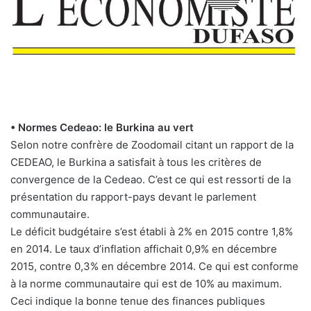
• Normes Cedeao: le Burkina au vert
Selon notre confrère de Zoodomail citant un rapport de la
CEDEAO, le Burkina a satisfait à tous les critères de
convergence de la Cedeao. C’est ce qui est ressorti de la
présentation du rapport-pays devant le parlement
communautaire.
Le déficit budgétaire s’est établi à 2% en 2015 contre 1,8%
en 2014. Le taux d’inflation affichait 0,9% en décembre
2015, contre 0,3% en décembre 2014. Ce qui est conforme
à la norme communautaire qui est de 10% au maximum.
Ceci indique la bonne tenue des finances publiques