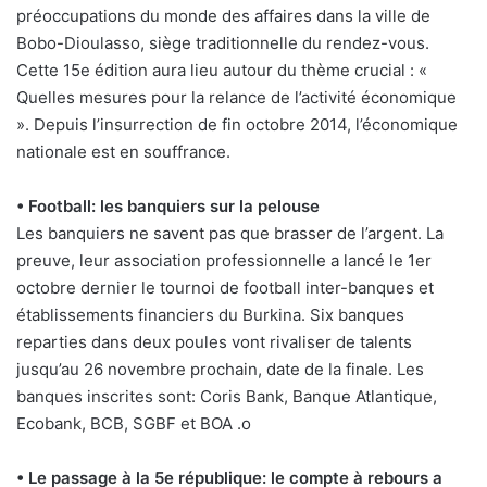
préoccupations du monde des affaires dans la ville de
Bobo-Dioulasso, siège traditionnelle du rendez-vous.
Cette 15e édition aura lieu autour du thème crucial : «
Quelles mesures pour la relance de l’activité économique
». Depuis l’insurrection de fin octobre 2014, l’économique
nationale est en souffrance.
• Football: les banquiers sur la pelouse
Les banquiers ne savent pas que brasser de l’argent. La
preuve, leur association professionnelle a lancé le 1er
octobre dernier le tournoi de football inter-banques et
établissements financiers du Burkina. Six banques
reparties dans deux poules vont rivaliser de talents
jusqu’au 26 novembre prochain, date de la finale. Les
banques inscrites sont: Coris Bank, Banque Atlantique,
Ecobank, BCB, SGBF et BOA .o
• Le passage à la 5e république: le compte à rebours a