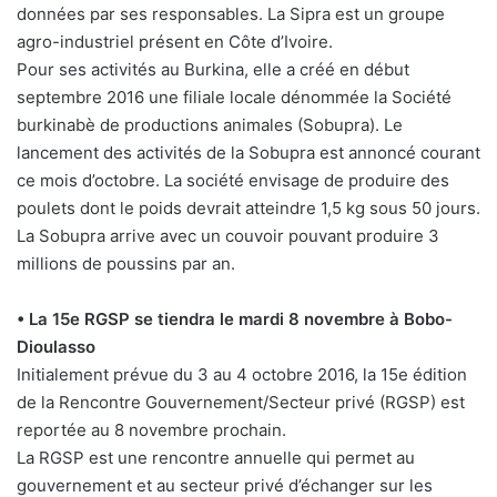
données par ses responsables. La Sipra est un groupe
agro-industriel présent en Côte d’Ivoire.
Pour ses activités au Burkina, elle a créé en début
septembre 2016 une filiale locale dénommée la Société
burkinabè de productions animales (Sobupra). Le
lancement des activités de la Sobupra est annoncé courant
ce mois d’octobre. La société envisage de produire des
poulets dont le poids devrait atteindre 1,5 kg sous 50 jours.
La Sobupra arrive avec un couvoir pouvant produire 3
millions de poussins par an.
• La 15e RGSP se tiendra le mardi 8 novembre à Bobo-
Dioulasso
Initialement prévue du 3 au 4 octobre 2016, la 15e édition
de la Rencontre Gouvernement/Secteur privé (RGSP) est
reportée au 8 novembre prochain.
La RGSP est une rencontre annuelle qui permet au
gouvernement et au secteur privé d’échanger sur les