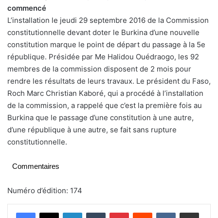
commencé
L’installation le jeudi 29 septembre 2016 de la Commission
constitutionnelle devant doter le Burkina d’une nouvelle
constitution marque le point de départ du passage à la 5e
république. Présidée par Me Halidou Ouédraogo, les 92
membres de la commission disposent de 2 mois pour
rendre les résultats de leurs travaux. Le président du Faso,
Roch Marc Christian Kaboré, qui a procédé à l’installation
de la commission, a rappelé que c’est la première fois au
Burkina que le passage d’une constitution à une autre,
d’une république à une autre, se fait sans rupture
constitutionnelle.
Commentaires
Numéro d’édition: 174
Linkedin
Tumblr
Pinterest
Reddit
VKontakte
Partager par email