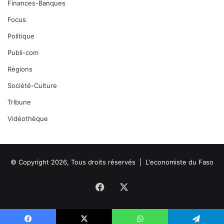
Finances-Banques
Focus
Politique
Publi-com
Régions
Société-Culture
Tribune
Vidéothèque
© Copyright 2026, Tous droits réservés |
L'economiste du Faso
Facebook
X