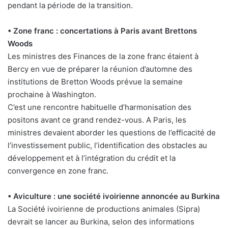
pendant la période de la transition.
• Zone franc : concertations à Paris avant Brettons
Woods
Les ministres des Finances de la zone franc étaient à
Bercy en vue de préparer la réunion d’automne des
institutions de Bretton Woods prévue la semaine
prochaine à Washington.
C’est une rencontre habituelle d’harmonisation des
positons avant ce grand rendez-vous. A Paris, les
ministres devaient aborder les questions de l’efficacité de
l’investissement public, l’identification des obstacles au
développement et à l’intégration du crédit et la
convergence en zone franc.
• Aviculture : une société ivoirienne annoncée au Burkina
La Société ivoirienne de productions animales (Sipra)
devrait se lancer au Burkina, selon des informations