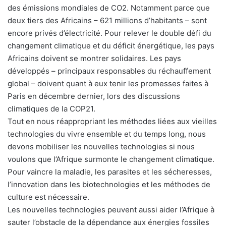
des émissions mondiales de CO2. Notamment parce que
deux tiers des Africains – 621 millions d’habitants – sont
encore privés d’électricité. Pour relever le double défi du
changement climatique et du déficit énergétique, les pays
Africains doivent se montrer solidaires. Les pays
développés – principaux responsables du réchauffement
global – doivent quant à eux tenir les promesses faites à
Paris en décembre dernier, lors des discussions
climatiques de la COP21.
Tout en nous réappropriant les méthodes liées aux vieilles
technologies du vivre ensemble et du temps long, nous
devons mobiliser les nouvelles technologies si nous
voulons que l’Afrique surmonte le changement climatique.
Pour vaincre la maladie, les parasites et les sécheresses,
l’innovation dans les biotechnologies et les méthodes de
culture est nécessaire.
Les nouvelles technologies peuvent aussi aider l’Afrique à
sauter l’obstacle de la dépendance aux énergies fossiles