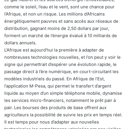
comme le soleil, l’eau et le vent, sont une chance pour
l’Afrique, et non un risque. Les millions d’Africains
énergétiquement pauvres et sans accès aux réseaux de
distribution, gagnant moins de 2,50 dollars par jour,
forment un marché de l’énergie évalué à 10 milliards de
dollars annuels.
L’Afrique est aujourd’hui la première à adapter de
nombreuses technologies nouvelles, et l’on peut y voir le
signe qui permettrait d’espérer une évolution rapide, le
passage direct à l’ère numérique, en court-circuitant les
modèles industriels du passé. En Afrique de l’Est,
l’application M-Pesa, qui permet le transfert d’argent
liquide au moyen d’un simple téléphone mobile, dynamise
les services micro-financiers, notamment le prêt pair à
pair. Les bourses des produits de base offrent aux
agriculteurs la possibilité de suivre les prix en temps réel.
Il est temps pour nous d’adapter aux nouvelles