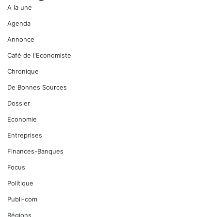
A la une
Agenda
Annonce
Café de l'Economiste
Chronique
De Bonnes Sources
Dossier
Economie
Entreprises
Finances-Banques
Focus
Politique
Publi-com
Régions