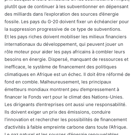
plutôt que de continuer à les subventionner en dépensant
des milliards dans l’exploration des sources d’énergie
fossile. Les pays du G-20 doivent fixer un échéancier pour
la suppression progressive de ce type de subventions.
Et les pays riches doivent mobiliser les milieux financiers
internationaux du développement, qui peuvent jouer un
rôle moteur pour aider les pays africains à combler leurs
besoins en énergie. Dispersé, manquant de ressources et
inefficace, le système de financement des politiques
climatiques en Afrique est un échec. Il doit être réformé de
fond en comble. Malheureusement, les principaux
émetteurs mondiaux montrent peu d’empressement à
financer le Fonds vert pour le climat des Nations-Unies.
Les dirigeants d’entreprises ont aussi une responsabilité.
Ils doivent exiger un prix des émissions, conduire
l’innovation et rechercher les possibilités de financement
d’activités à faible empreinte carbone dans toute l’Afrique.
Le gaz naturel et les sources d’énergie renouvelables,