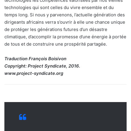
technologies les compétences valorisées par nos vieilles
technologies qui sont celles du vivre ensemble et du
temps long. Si nous y parvenons, l’actuelle génération des
dirigeants africains verra s’ouvrir à elle une chance unique
de protéger les générations futures d’un désastre
climatique, d’accomplir la promesse d’une énergie à portée
de tous et de construire une prospérité partagée.
Traduction François Boisivon
Copyright: Project Syndicate, 2016.
www.project-syndicate.org