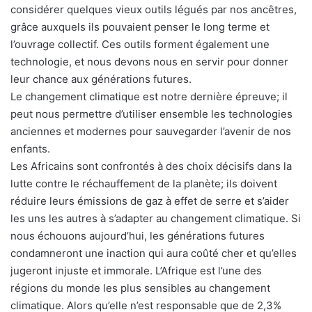
considérer quelques vieux outils légués par nos ancêtres,
grâce auxquels ils pouvaient penser le long terme et
l’ouvrage collectif. Ces outils forment également une
technologie, et nous devons nous en servir pour donner
leur chance aux générations futures.
Le changement climatique est notre dernière épreuve; il
peut nous permettre d’utiliser ensemble les technologies
anciennes et modernes pour sauvegarder l’avenir de nos
enfants.
Les Africains sont confrontés à des choix décisifs dans la
lutte contre le réchauffement de la planète; ils doivent
réduire leurs émissions de gaz à effet de serre et s’aider
les uns les autres à s’adapter au changement climatique. Si
nous échouons aujourd’hui, les générations futures
condamneront une inaction qui aura coûté cher et qu’elles
jugeront injuste et immorale. L’Afrique est l’une des
régions du monde les plus sensibles au changement
climatique. Alors qu’elle n’est responsable que de 2,3%