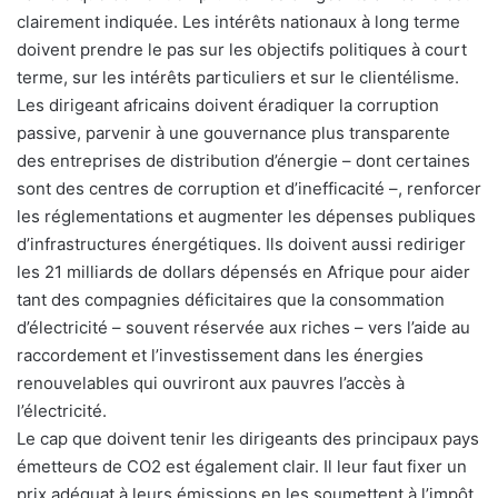
clairement indiquée. Les intérêts nationaux à long terme
doivent prendre le pas sur les objectifs politiques à court
terme, sur les intérêts particuliers et sur le clientélisme.
Les dirigeant africains doivent éradiquer la corruption
passive, parvenir à une gouvernance plus transparente
des entreprises de distribution d’énergie – dont certaines
sont des centres de corruption et d’inefficacité –, renforcer
les réglementations et augmenter les dépenses publiques
d’infrastructures énergétiques. Ils doivent aussi rediriger
les 21 milliards de dollars dépensés en Afrique pour aider
tant des compagnies déficitaires que la consommation
d’électricité – souvent réservée aux riches – vers l’aide au
raccordement et l’investissement dans les énergies
renouvelables qui ouvriront aux pauvres l’accès à
l’électricité.
Le cap que doivent tenir les dirigeants des principaux pays
émetteurs de CO2 est également clair. Il leur faut fixer un
prix adéquat à leurs émissions en les soumettent à l’impôt,