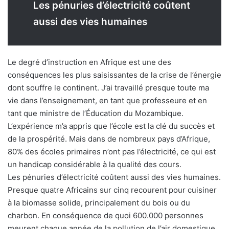
Les pénuries d’électricité coûtent
aussi des vies humaines
Le degré d’instruction en Afrique est une des
conséquences les plus saisissantes de la crise de l’énergie
dont souffre le continent. J’ai travaillé presque toute ma
vie dans l’enseignement, en tant que professeure et en
tant que ministre de l’Éducation du Mozambique.
L’expérience m’a appris que l’école est la clé du succès et
de la prospérité. Mais dans de nombreux pays d’Afrique,
80% des écoles primaires n’ont pas l’électricité, ce qui est
un handicap considérable à la qualité des cours.
Les pénuries d’électricité coûtent aussi des vies humaines.
Presque quatre Africains sur cinq recourent pour cuisiner
à la biomasse solide, principalement du bois ou du
charbon. En conséquence de quoi 600.000 personnes
meurent chaque année de la pollution de l’air domestique.