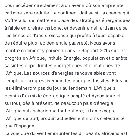
pour accéder directement à un avenir où son empreinte
carbone sera réduite. Le continent doit saisir la chance qui
s’offre à lui de mettre en place des stratégies énergétiques
à faible empreinte carbone, et devenir ainsi l’artisan de sa
résilience et d’une croissance qui profite à tous, capable
de réduire plus rapidement la pauvreté. Nous avons
montré comment y parvenir dans le Rapport 2015 sur les
progrès en Afrique, intitulé Énergie, population et planète,
saisir les opportunités énergétiques et climatiques de
l’Afrique. Les sources d’énergies renouvelables vont
remplacer progressivement les énergies fossiles. Elles ne
les élimineront pas du jour au lendemain. L’Afrique a
besoin d’un mixte énergétique adapté et dynamique et,
surtout, dès à présent, de beaucoup plus d’énergie :
l’Afrique sub-saharienne tout entière, si l’on excepte
l’Afrique du Sud, produit actuellement moins d’électricité
que l’Espagne.
La voie que doivent emprunter les dirigeants africains est