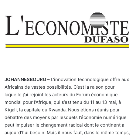
JOHANNESBOURG –
L’innovation technologique offre aux
Africains de vastes possibilités. C’est la raison pour
laquelle j’ai rejoint les acteurs du Forum économique
mondial pour l’Afrique, qui s’est tenu du 11 au 13 mai, à
Kigali, la capitale du Rwanda. Nous étions réunis pour
débattre des moyens par lesquels l’économie numérique
peut impulser le changement radical dont le continent a
aujourd’hui besoin. Mais il nous faut, dans le même temps,