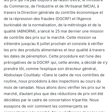
du Commerce, de l’Industrie et de l’Artisanat (MCIA), à
travers la Direction générale du contrôle économique et
de la répression des fraudes (DGCRF) et l’Agence
burkinabè de la normalisation, de la métrologie et de la
qualité (ABNORM), a lancé le 25 mai dernier une mission
de contrôle des prix sur le marché. Cette mission va
s’étendre jusqu’au 6 juillet prochain et consiste à vérifier
les prix des produits alimentaires et leur qualité à travers
les dates de péremption. Cette procédure est l’une des
prérogatives de la DGCRF qui, cette année, a décidé de s’y
prendre tôt, comme l’explique son directeur général,
Abdoulaye Coulibaly: «Dans le cadre de nos contrôles de
routine, nous procédons à des inspections au cours du
mois de ramadan. Nous allons donc vérifier les prix sur le
marché, d’autant plus que des réductions de prix ont été
décidées par le cadre de concertation tripartite. Nous
essayons de voir comment les commerçants se