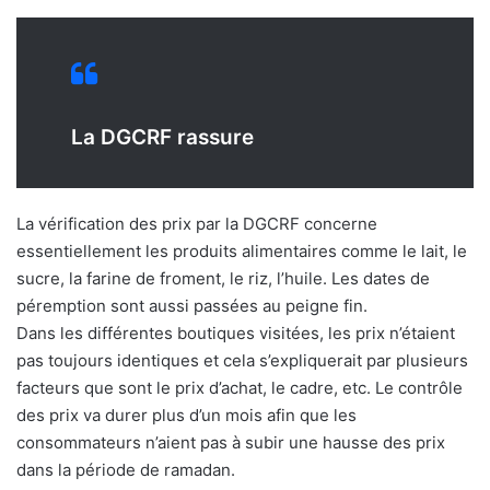
La DGCRF rassure
La vérification des prix par la DGCRF concerne
essentiellement les produits alimentaires comme le lait, le
sucre, la farine de froment, le riz, l’huile. Les dates de
péremption sont aussi passées au peigne fin.
Dans les différentes boutiques visitées, les prix n’étaient
pas toujours identiques et cela s’expliquerait par plusieurs
facteurs que sont le prix d’achat, le cadre, etc. Le contrôle
des prix va durer plus d’un mois afin que les
consommateurs n’aient pas à subir une hausse des prix
dans la période de ramadan.