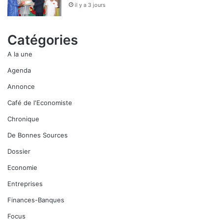
il y a 3 jours
Catégories
A la une
Agenda
Annonce
Café de l'Economiste
Chronique
De Bonnes Sources
Dossier
Economie
Entreprises
Finances-Banques
Focus