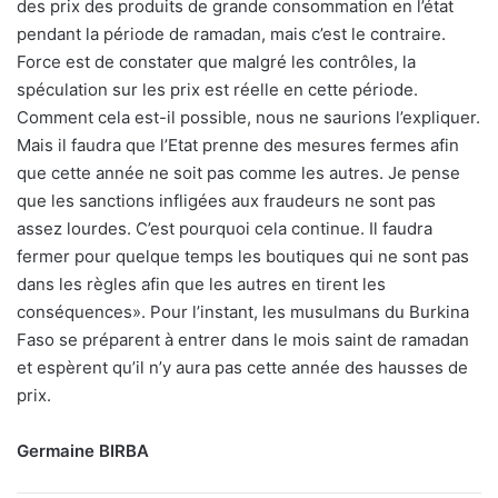
des prix des produits de grande consommation en l’état
pendant la période de ramadan, mais c’est le contraire.
Force est de constater que malgré les contrôles, la
spéculation sur les prix est réelle en cette période.
Comment cela est-il possible, nous ne saurions l’expliquer.
Mais il faudra que l’Etat prenne des mesures fermes afin
que cette année ne soit pas comme les autres. Je pense
que les sanctions infligées aux fraudeurs ne sont pas
assez lourdes. C’est pourquoi cela continue. Il faudra
fermer pour quelque temps les boutiques qui ne sont pas
dans les règles afin que les autres en tirent les
conséquences». Pour l’instant, les musulmans du Burkina
Faso se préparent à entrer dans le mois saint de ramadan
et espèrent qu’il n’y aura pas cette année des hausses de
prix.
Germaine BIRBA