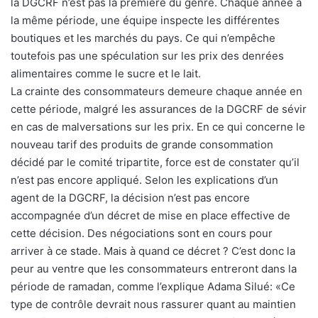
la DGCRF n’est pas la première du genre. Chaque année à
la même période, une équipe inspecte les différentes
boutiques et les marchés du pays. Ce qui n’empêche
toutefois pas une spéculation sur les prix des denrées
alimentaires comme le sucre et le lait.
La crainte des consommateurs demeure chaque année en
cette période, malgré les assurances de la DGCRF de sévir
en cas de malversations sur les prix. En ce qui concerne le
nouveau tarif des produits de grande consommation
décidé par le comité tripartite, force est de constater qu’il
n’est pas encore appliqué. Selon les explications d’un
agent de la DGCRF, la décision n’est pas encore
accompagnée d’un décret de mise en place effective de
cette décision. Des négociations sont en cours pour
arriver à ce stade. Mais à quand ce décret ? C’est donc la
peur au ventre que les consommateurs entreront dans la
période de ramadan, comme l’explique Adama Silué: «Ce
type de contrôle devrait nous rassurer quant au maintien