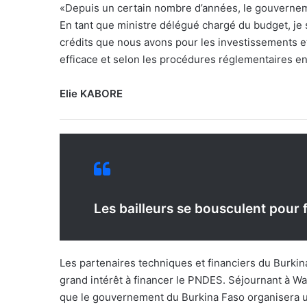
«Depuis un certain nombre d’années, le gouvernem
En tant que ministre délégué chargé du budget, je sa
crédits que nous avons pour les investissements et
efficace et selon les procédures réglementaires en
Elie KABORE
Les bailleurs se bousculent pour 
Les partenaires techniques et financiers du Burkina
grand intérêt à financer le PNDES. Séjournant à Wa
que le gouvernement du Burkina Faso organisera u