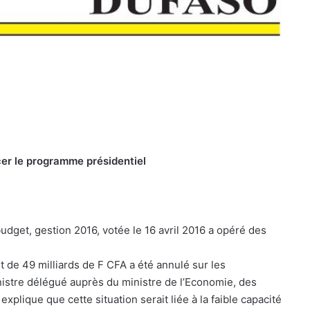
ncer le programme présidentiel
 budget, gestion 2016, votée le 16 avril 2016 a opéré des
t de 49 milliards de F CFA a été annulé sur les
istre délégué auprès du ministre de l’Economie, des
lique que cette situation serait liée à la faible capacité