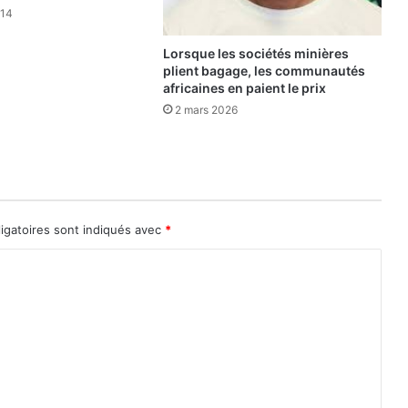
014
Lorsque les sociétés minières
plient bagage, les communautés
africaines en paient le prix
2 mars 2026
igatoires sont indiqués avec
*