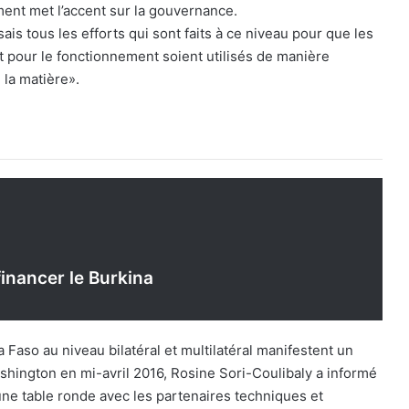
ent met l’accent sur la gouvernance.
is tous les efforts qui sont faits à ce niveau pour que les
 pour le fonctionnement soient utilisés de manière
 la matière».
financer le Burkina
 Faso au niveau bilatéral et multilatéral manifestent un
shington en mi-avril 2016, Rosine Sori-Coulibaly a informé
ne table ronde avec les partenaires techniques et