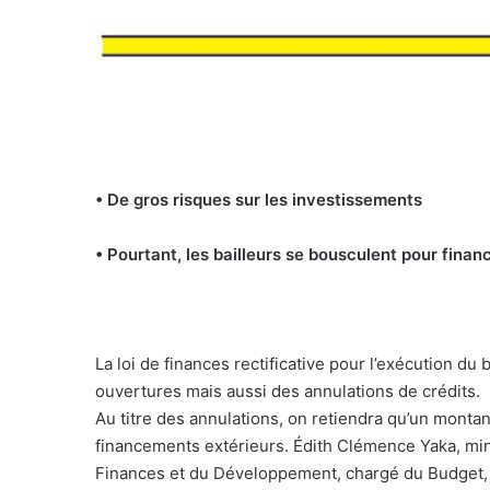
• De gros risques sur les investissements
• Pourtant, les bailleurs se bousculent pour fina
La loi de finances rectificative pour l’exécution du
ouvertures mais aussi des annulations de crédits.
Au titre des annulations, on retiendra qu’un montan
financements extérieurs. Édith Clémence Yaka, min
Finances et du Développement, chargé du Budget, exp