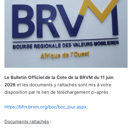
Le Bulletin Officiel de la Cote de la BRVM du 11 juin
2026
et les documents y rattachés sont mis à votre
disposition par le lien de téléchargement ci-après :
https://bfin.brvm.org/boc/boc_
jour.aspx
.
Documents rattachés
: