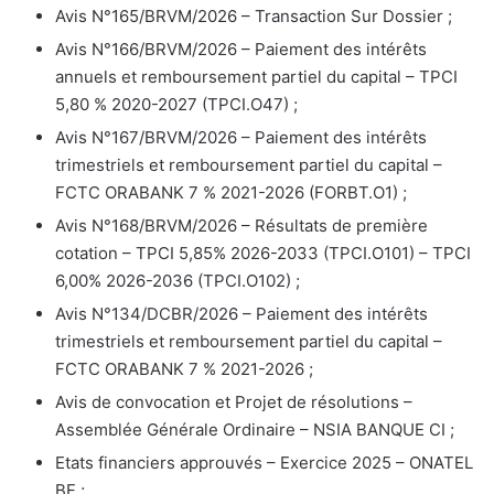
Avis N°165/BRVM/2026 – Transaction Sur Dossier ;
Avis N°166/BRVM/2026 – Paiement des intérêts
annuels et remboursement partiel du capital – TPCI
5,80 % 2020-2027 (TPCI.O47) ;
Avis N°167/BRVM/2026 – Paiement des intérêts
trimestriels et remboursement partiel du capital –
FCTC ORABANK 7 % 2021-2026 (FORBT.O1) ;
Avis N°168/BRVM/2026 – Résultats de première
cotation – TPCI 5,85% 2026-2033 (TPCI.O101) – TPCI
6,00% 2026-2036 (TPCI.O102) ;
Avis N°134/DCBR/2026 – Paiement des intérêts
trimestriels et remboursement partiel du capital –
FCTC ORABANK 7 % 2021-2026 ;
Avis de convocation et Projet de résolutions –
Assemblée Générale Ordinaire – NSIA BANQUE CI ;
Etats financiers approuvés – Exercice 2025 – ONATEL
BF ;