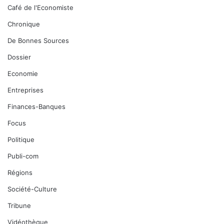
Café de l'Economiste
Chronique
De Bonnes Sources
Dossier
Economie
Entreprises
Finances-Banques
Focus
Politique
Publi-com
Régions
Société-Culture
Tribune
Vidéothèque