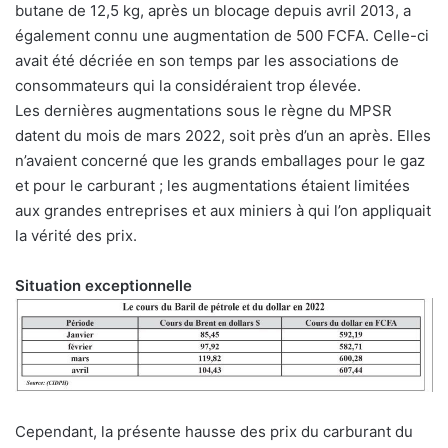
butane de 12,5 kg, après un blocage depuis avril 2013, a
également connu une augmentation de 500 FCFA. Celle-ci
avait été décriée en son temps par les associations de
consommateurs qui la considéraient trop élevée.
Les dernières augmentations sous le règne du MPSR
datent du mois de mars 2022, soit près d’un an après. Elles
n’avaient concerné que les grands emballages pour le gaz
et pour le carburant ; les augmentations étaient limitées
aux grandes entreprises et aux miniers à qui l’on appliquait
la vérité des prix.
Situation exceptionnelle
Cependant, la présente hausse des prix du carburant du