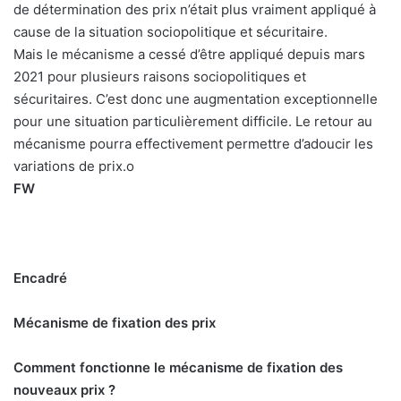
de détermination des prix n’était plus vraiment appliqué à
cause de la situation sociopolitique et sécuritaire.
Mais le mécanisme a cessé d’être appliqué depuis mars
2021 pour plusieurs raisons sociopolitiques et
sécuritaires. C’est donc une augmentation exceptionnelle
pour une situation particulièrement difficile. Le retour au
mécanisme pourra effectivement permettre d’adoucir les
variations de prix.o
FW
Encadré
Mécanisme de fixation des prix
Comment fonctionne le mécanisme de fixation des
nouveaux prix ?