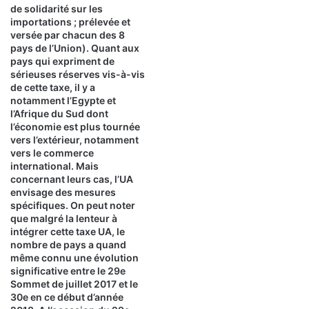
de solidarité sur les
importations ; prélevée et
versée par chacun des 8
pays de l’Union). Quant aux
pays qui expriment de
sérieuses réserves vis-à-vis
de cette taxe, il y a
notamment l’Egypte et
l’Afrique du Sud dont
l’économie est plus tournée
vers l’extérieur, notamment
vers le commerce
international. Mais
concernant leurs cas, l’UA
envisage des mesures
spécifiques. On peut noter
que malgré la lenteur à
intégrer cette taxe UA, le
nombre de pays a quand
même connu une évolution
significative entre le 29e
Sommet de juillet 2017 et le
30e en ce début d’année