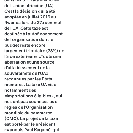
de l’Union africaine (UA).
C’est la décision qui a été
adoptée en juillet 2016 au
Rwanda lors du 27e sommet
de l’UA. Cette taxe est
destinée à l’autofinancement
de l’organisation dont le
budget reste encore
largement tributaire (73%) de
l’aide extérieure. «Toute une
aberration et une source
d’affaiblissement de la
souveraineté de l’UA»
reconnues par les Etats
membres. La taxe UA vise
notamment des
«importations éligibles», qui
ne sont pas soumises aux
règles de l’Organisation
mondiale du commerce
(OMC). Le projet de la taxe
est porté par le président
rwandais Paul Kagamé, qui