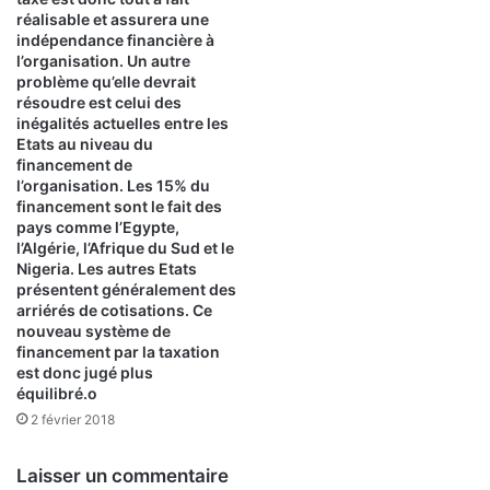
réalisable et assurera une
indépendance financière à
l’organisation. Un autre
problème qu’elle devrait
résoudre est celui des
inégalités actuelles entre les
Etats au niveau du
financement de
l’organisation. Les 15% du
financement sont le fait des
pays comme l’Egypte,
l’Algérie, l’Afrique du Sud et le
Nigeria. Les autres Etats
présentent généralement des
arriérés de cotisations. Ce
nouveau système de
financement par la taxation
est donc jugé plus
équilibré.o
2 février 2018
Laisser un commentaire