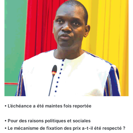
• L’échéance a été maintes fois reportée
• Pour des raisons politiques et sociales
• Le mécanisme de fixation des prix a-t-il été respecté ?