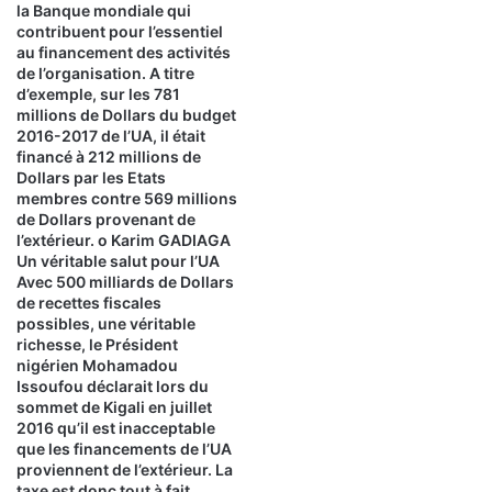
la Banque mondiale qui
contribuent pour l’essentiel
au financement des activités
de l’organisation. A titre
d’exemple, sur les 781
millions de Dollars du budget
2016-2017 de l’UA, il était
financé à 212 millions de
Dollars par les Etats
membres contre 569 millions
de Dollars provenant de
l’extérieur. o Karim GADIAGA
Un véritable salut pour l’UA
Avec 500 milliards de Dollars
de recettes fiscales
possibles, une véritable
richesse, le Président
nigérien Mohamadou
Issoufou déclarait lors du
sommet de Kigali en juillet
2016 qu’il est inacceptable
que les financements de l’UA
proviennent de l’extérieur. La
taxe est donc tout à fait