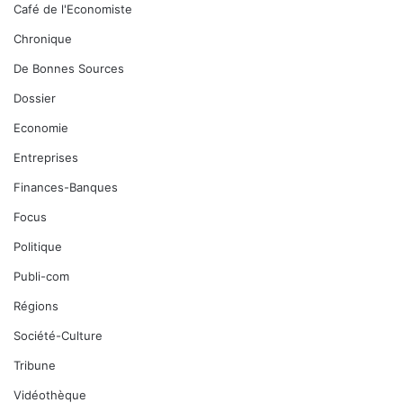
Café de l'Economiste
Chronique
De Bonnes Sources
Dossier
Economie
Entreprises
Finances-Banques
Focus
Politique
Publi-com
Régions
Société-Culture
Tribune
Vidéothèque