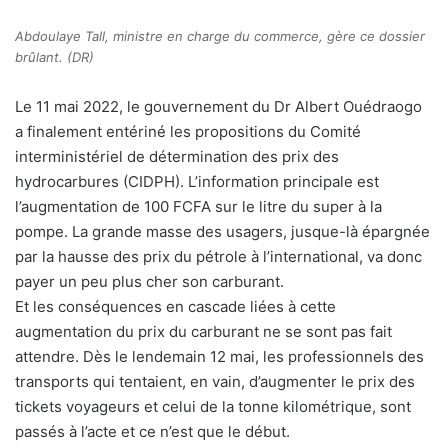
Abdoulaye Tall, ministre en charge du commerce, gère ce dossier
brûlant. (DR)
Le 11 mai 2022, le gouvernement du Dr Albert Ouédraogo
a finalement entériné les propositions du Comité
interministériel de détermination des prix des
hydrocarbures (CIDPH). L’information principale est
l’augmentation de 100 FCFA sur le litre du super à la
pompe. La grande masse des usagers, jusque-là épargnée
par la hausse des prix du pétrole à l’international, va donc
payer un peu plus cher son carburant.
Et les conséquences en cascade liées à cette
augmentation du prix du carburant ne se sont pas fait
attendre. Dès le lendemain 12 mai, les professionnels des
transports qui tentaient, en vain, d’augmenter le prix des
tickets voyageurs et celui de la tonne kilométrique, sont
passés à l’acte et ce n’est que le début.