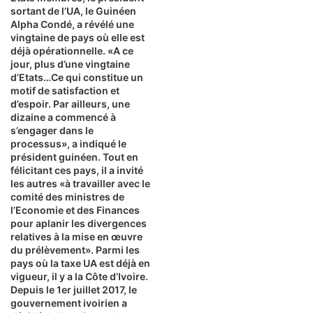
sortant de l’UA, le Guinéen
Alpha Condé, a révélé une
vingtaine de pays où elle est
déjà opérationnelle. «A ce
jour, plus d’une vingtaine
d’Etats…Ce qui constitue un
motif de satisfaction et
d’espoir. Par ailleurs, une
dizaine a commencé à
s’engager dans le
processus», a indiqué le
président guinéen. Tout en
félicitant ces pays, il a invité
les autres «à travailler avec le
comité des ministres de
l’Economie et des Finances
pour aplanir les divergences
relatives à la mise en œuvre
du prélèvement». Parmi les
pays où la taxe UA est déjà en
vigueur, il y a la Côte d’Ivoire.
Depuis le 1er juillet 2017, le
gouvernement ivoirien a