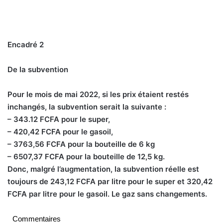
Encadré 2
De la subvention
Pour le mois de mai 2022, si les prix étaient restés
inchangés, la subvention serait la suivante :
– 343.12 FCFA pour le super,
– 420,42 FCFA pour le gasoil,
– 3763,56 FCFA pour la bouteille de 6 kg
– 6507,37 FCFA pour la bouteille de 12,5 kg.
Donc, malgré l’augmentation, la subvention réelle est
toujours de 243,12 FCFA par litre pour le super et 320,42
FCFA par litre pour le gasoil. Le gaz sans changements.
Commentaires