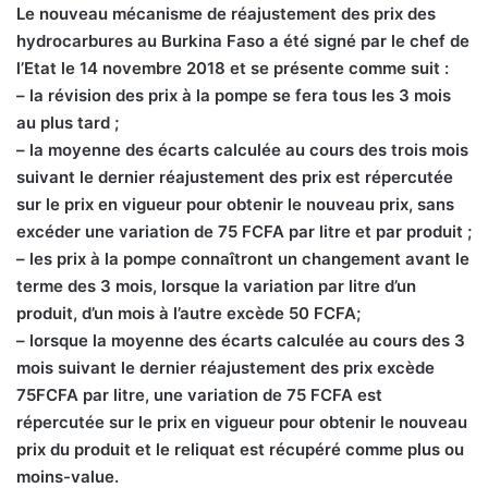
Le nouveau mécanisme de réajustement des prix des
hydrocarbures au Burkina Faso a été signé par le chef de
l’Etat le 14 novembre 2018 et se présente comme suit :
– la révision des prix à la pompe se fera tous les 3 mois
au plus tard ;
– la moyenne des écarts calculée au cours des trois mois
suivant le dernier réajustement des prix est répercutée
sur le prix en vigueur pour obtenir le nouveau prix, sans
excéder une variation de 75 FCFA par litre et par produit ;
– les prix à la pompe connaîtront un changement avant le
terme des 3 mois, lorsque la variation par litre d’un
produit, d’un mois à l’autre excède 50 FCFA;
– lorsque la moyenne des écarts calculée au cours des 3
mois suivant le dernier réajustement des prix excède
75FCFA par litre, une variation de 75 FCFA est
répercutée sur le prix en vigueur pour obtenir le nouveau
prix du produit et le reliquat est récupéré comme plus ou
moins-value.