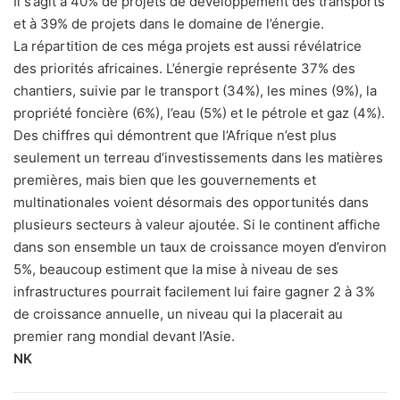
Il s’agit à 40% de projets de développement des transports
et à 39% de projets dans le domaine de l’énergie.
La répartition de ces méga projets est aussi révélatrice
des priorités africaines. L’énergie représente 37% des
chantiers, suivie par le transport (34%), les mines (9%), la
propriété foncière (6%), l’eau (5%) et le pétrole et gaz (4%).
Des chiffres qui démontrent que l’Afrique n’est plus
seulement un terreau d’investissements dans les matières
premières, mais bien que les gouvernements et
multinationales voient désormais des opportunités dans
plusieurs secteurs à valeur ajoutée. Si le continent affiche
dans son ensemble un taux de croissance moyen d’environ
5%, beaucoup estiment que la mise à niveau de ses
infrastructures pourrait facilement lui faire gagner 2 à 3%
de croissance annuelle, un niveau qui la placerait au
premier rang mondial devant l’Asie.
NK