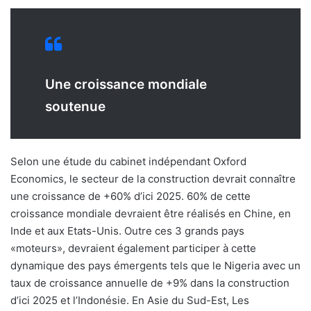
Une croissance mondiale
soutenue
Selon une étude du cabinet indépendant Oxford
Economics, le secteur de la construction devrait connaître
une croissance de +60% d’ici 2025. 60% de cette
croissance mondiale devraient être réalisés en Chine, en
Inde et aux Etats-Unis. Outre ces 3 grands pays
«moteurs», devraient également participer à cette
dynamique des pays émergents tels que le Nigeria avec un
taux de croissance annuelle de +9% dans la construction
d’ici 2025 et l’Indonésie. En Asie du Sud-Est, Les