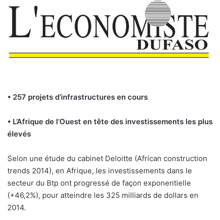
• 257 projets d’infrastructures en cours
• L’Afrique de l’Ouest en tête des investissements les plus
élevés
Selon une étude du cabinet Deloitte (African construction
trends 2014), en Afrique, les investissements dans le
secteur du Btp ont progressé de façon exponentielle
(+46,2%), pour atteindre les 325 milliards de dollars en
2014.