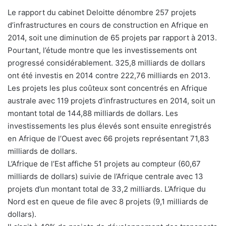
Le rapport du cabinet Deloitte dénombre 257 projets
d’infrastructures en cours de construction en Afrique en
2014, soit une diminution de 65 projets par rapport à 2013.
Pourtant, l’étude montre que les investissements ont
progressé considérablement. 325,8 milliards de dollars
ont été investis en 2014 contre 222,76 milliards en 2013.
Les projets les plus coûteux sont concentrés en Afrique
australe avec 119 projets d’infrastructures en 2014, soit un
montant total de 144,88 milliards de dollars. Les
investissements les plus élevés sont ensuite enregistrés
en Afrique de l’Ouest avec 66 projets représentant 71,83
milliards de dollars.
L’Afrique de l’Est affiche 51 projets au compteur (60,67
milliards de dollars) suivie de l’Afrique centrale avec 13
projets d’un montant total de 33,2 milliards. L’Afrique du
Nord est en queue de file avec 8 projets (9,1 milliards de
dollars).