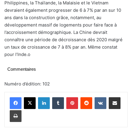
Philippines, la Thaïlande, la Malaisie et le Vietnam
devraient également progresser de 6 à 7% par an sur 10
ans dans la construction grâce, notamment, au
développement massif de logements pour faire face à
l’accroissement démographique. La Chine devrait
connaître une période de décroissance dès 2020 malgré
un taux de croissance de 7 à 8% par an. Même constat
pour l’Inde.o
Commentaires
Numéro d’édition: 102
Linkedin
Tumblr
Pinterest
Reddit
VKontakte
Partager par email
Imprimer