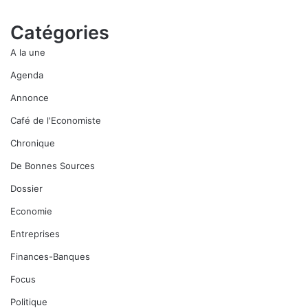
Catégories
A la une
Agenda
Annonce
Café de l'Economiste
Chronique
De Bonnes Sources
Dossier
Economie
Entreprises
Finances-Banques
Focus
Politique