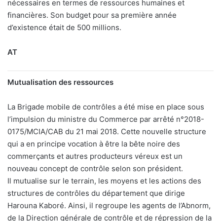
nécessaires en termes de ressources humaines et
financières. Son budget pour sa première année
d’existence était de 500 millions.
AT
Mutualisation des ressources
La Brigade mobile de contrôles a été mise en place sous
l’impulsion du ministre du Commerce par arrêté n°2018-
0175/MCIA/CAB du 21 mai 2018. Cette nouvelle structure
qui a en principe vocation à être la bête noire des
commerçants et autres producteurs véreux est un
nouveau concept de contrôle selon son président.
Il mutualise sur le terrain, les moyens et les actions des
structures de contrôles du département que dirige
Harouna Kaboré. Ainsi, il regroupe les agents de l’Abnorm,
de la Direction générale de contrôle et de répression de la