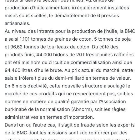
production d’huile alimentaire irrégulièrement installées
mises sous scellés, le démantèlement de 6 presses
artisanales.
Au niveau des intrants pour la production de l’huile, la BMC
a saisi 1.101 tonnes de graines de coton, 5 tonnes de soja
et 96,62 tonnes de tourteaux de coton. Du côté des
produits finis, 44.000 bidons de 20 litres d’huiles raffinées
ont été mis hors du circuit de commercialisation ainsi que
94.460 litres d’huile brute. Au prix actuel du marché, cette
saisie frôlerait plus du demi-milliard en termes de valeur.
En 6 mois d’activité, cette nouvelle structure a soulagé le
marché de ces produits qui ne respecteraient pas, soit les
normes en matière de qualité garantie par l’Association
burkinabè de la normalisation (Abnorm), soit les règles
administratives en termes d’importation.
Dans l’un ou l’autre cas, il s’agit de fraude selon les experts
de la BMC dont les missions sont «de renforcer par des