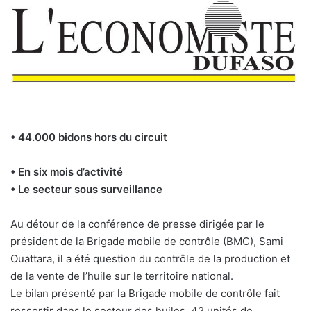
• 44.000 bidons hors du circuit
• En six mois d’activité
• Le secteur sous surveillance
Au détour de la conférence de presse dirigée par le
président de la Brigade mobile de contrôle (BMC), Sami
Ouattara, il a été question du contrôle de la production et
de la vente de l’huile sur le territoire national.
Le bilan présenté par la Brigade mobile de contrôle fait
ressortir dans le secteur des huiles, 42 unités de