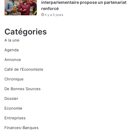
interparlementaire propose un partenariat
renforcé
il y a 5 jours
Catégories
A la une
Agenda
Annonce
Café de l'Economiste
Chronique
De Bonnes Sources
Dossier
Economie
Entreprises
Finances-Banques