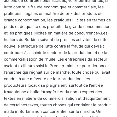
actions de contrôles plus accrues, voire permanentes, la
lutte contre la fraude économique et commerciale, les
pratiques illégales en matière de prix des produits de
grande consommation, les pratiques illicites en termes de
poids et de qualité des produits de grande consommation
et les pratiques illicites en matière de concurrence».Les
huiliers du Burkina suivent de près les activités de cette
nouvelle structure de lutte contre la fraude qui devrait
contribuer à assainir le secteur de la production et de la
commercialisation de l’huile. Les entreprises du secteur
avaient d’ailleurs saisi le Premier ministre pour dénoncer
l’anarchie qui régnait sur ce marché, toute chose qui avait
conduit à une mévente de leur production. Les
producteurs locaux se plaignaient, surtout de l’entrée
frauduleuse d’huile étrangère et du non- respect des
textes en matière de commercialisation et d’acquittement
de certaines taxes, toutes choses qui rendaient le produit
made in Burkina non concurrentiel sur le marché. Un