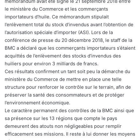
mémorandum avait été signé le 21 septembre 2018 entre
le ministère du Commerce et les commerçants
importateurs d’huile. Ce mémorandum stipulait
l’enlèvement total du stock d’invendus avant l’obtention de
l’autorisation spéciale d’importer (ASI). Lors de la
conférence de presse du 20 décembre 2018, le staff de la
BMC a déclaré que les commerçants importateurs s’étaient
acquittés de l’enlèvement des stocks d’invendus des
huiliers pour environ 3 milliards de francs.
Ces résultats confirment un tant soit peu la démarche du
ministère du Commerce de mettre en place une telle
structure pour renforcer le contrôle sur le terrain, afin de
préserver la santé des consommateurs et de protéger
l’environnement économique.
Le caractère permanent des contrôles de la BMC ainsi que
sa présence sur les 13 régions que compte le pays
demeurent des atouts non négligeables pour remplir
efficacement ses missions. Il reste à lui donner les moyens