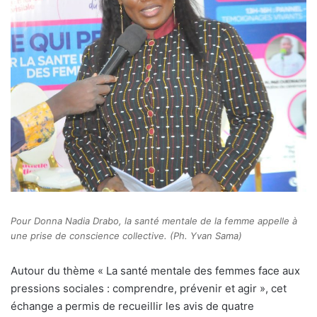
Pour Donna Nadia Drabo, la santé mentale de la femme appelle à
une prise de conscience collective. (Ph. Yvan Sama)
Autour du thème « La santé mentale des femmes face aux
pressions sociales : comprendre, prévenir et agir », cet
échange a permis de recueillir les avis de quatre