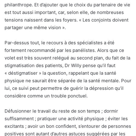
philanthrope. Et d’ajouter que le choix du partenaire de vie
est tout aussi important, car, selon elle, de nombreuses
tensions naissent dans les foyers. « Les conjoints doivent
partager une même vision ».
Par-dessus tout, le recours à des spécialistes a été
fortement recommandé par les panélistes. Alors que ce
volet est très souvent relégué au second plan, du fait de la
stigmatisation des patients, Dr Willy pense qu’il faut
« déstigmatiser » la question, rappelant que la santé
physique ne saurait être séparée de la santé mentale. Pour
lui, ce suivi peut permettre de guérir la dépression qu’il
considère comme un trouble ponctuel.
Défusionner le travail du reste de son temps ; dormir
suffisamment ; pratiquer une activité physique ; éviter les
excitants ; avoir un bon confident, s’entourer de personnes
positives sont autant d’autres astuces suggérées par les