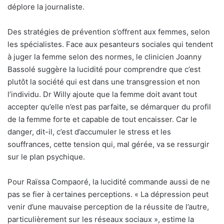
déplore la journaliste.
Des stratégies de prévention s’offrent aux femmes, selon
les spécialistes. Face aux pesanteurs sociales qui tendent
à juger la femme selon des normes, le clinicien Joanny
Bassolé suggère la lucidité pour comprendre que c’est
plutôt la société qui est dans une transgression et non
l’individu. Dr Willy ajoute que la femme doit avant tout
accepter qu’elle n’est pas parfaite, se démarquer du profil
de la femme forte et capable de tout encaisser. Car le
danger, dit-il, c’est d’accumuler le stress et les
souffrances, cette tension qui, mal gérée, va se ressurgir
sur le plan psychique.
Pour Raïssa Compaoré, la lucidité commande aussi de ne
pas se fier à certaines perceptions. « La dépression peut
venir d’une mauvaise perception de la réussite de l’autre,
particulièrement sur les réseaux sociaux », estime la