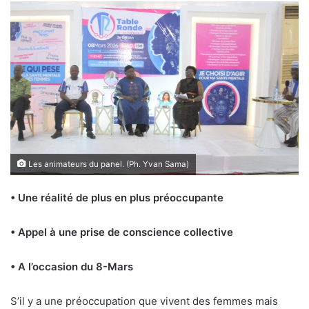
Les animateurs du panel. (Ph. Yvan Sama)
• Une réalité de plus en plus préoccupante
• Appel à une prise de conscience collective
• A l’occasion du 8-Mars
S’
il y a une préoccupation que vivent des femmes mais