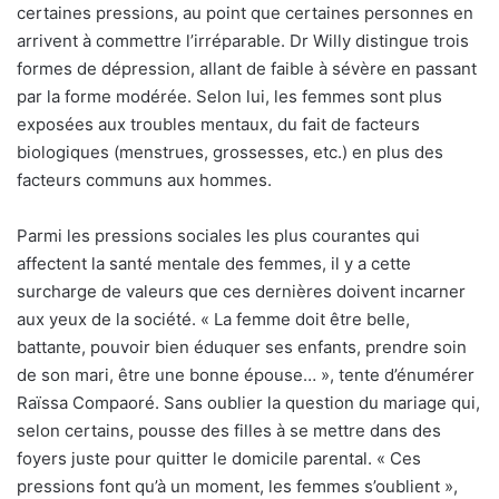
certaines pressions, au point que certaines personnes en
arrivent à commettre l’irréparable. Dr Willy distingue trois
formes de dépression, allant de faible à sévère en passant
par la forme modérée. Selon lui, les femmes sont plus
exposées aux troubles mentaux, du fait de facteurs
biologiques (menstrues, grossesses, etc.) en plus des
facteurs communs aux hommes.
Parmi les pressions sociales les plus courantes qui
affectent la santé mentale des femmes, il y a cette
surcharge de valeurs que ces dernières doivent incarner
aux yeux de la société. « La femme doit être belle,
battante, pouvoir bien éduquer ses enfants, prendre soin
de son mari, être une bonne épouse… », tente d’énumérer
Raïssa Compaoré. Sans oublier la question du mariage qui,
selon certains, pousse des filles à se mettre dans des
foyers juste pour quitter le domicile parental. « Ces
pressions font qu’à un moment, les femmes s’oublient »,