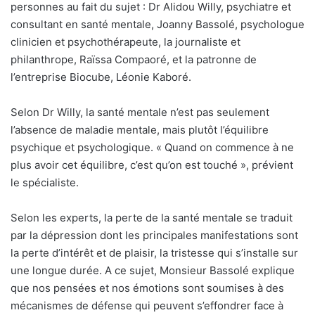
personnes au fait du sujet : Dr Alidou Willy, psychiatre et
consultant en santé mentale, Joanny Bassolé, psychologue
clinicien et psychothérapeute, la journaliste et
philanthrope, Raïssa Compaoré, et la patronne de
l’entreprise Biocube, Léonie Kaboré.
Selon Dr Willy, la santé mentale n’est pas seulement
l’absence de maladie mentale, mais plutôt l’équilibre
psychique et psychologique. « Quand on commence à ne
plus avoir cet équilibre, c’est qu’on est touché », prévient
le spécialiste.
Selon les experts, la perte de la santé mentale se traduit
par la dépression dont les principales manifestations sont
la perte d’intérêt et de plaisir, la tristesse qui s’installe sur
une longue durée. A ce sujet, Monsieur Bassolé explique
que nos pensées et nos émotions sont soumises à des
mécanismes de défense qui peuvent s’effondrer face à