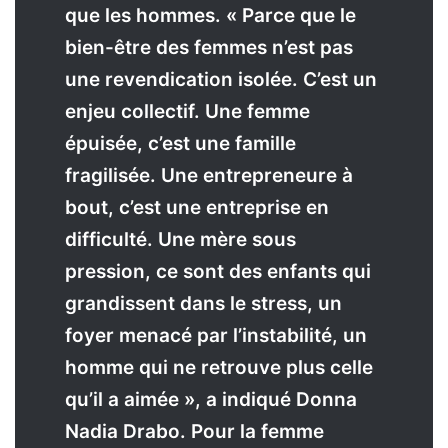
que les hommes. « Parce que le
bien-être des femmes n’est pas
une revendication isolée. C’est un
enjeu collectif. Une femme
épuisée, c’est une famille
fragilisée. Une entrepreneure à
bout, c’est une entreprise en
difficulté. Une mère sous
pression, ce sont des enfants qui
grandissent dans le stress, un
foyer menacé par l’instabilité, un
homme qui ne retrouve plus celle
qu’il a aimée », a indiqué Donna
Nadia Drabo. Pour la femme