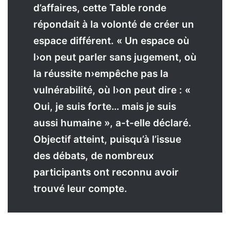
d’affaires, cette Table ronde
répondait à la volonté de créer un
espace différent. « Un espace où
l›on peut parler sans jugement, où
la réussite n›empêche pas la
vulnérabilité, où l›on peut dire : «
Oui, je suis forte… mais je suis
aussi humaine », a-t-elle déclaré.
Objectif atteint, puisqu’à l’issue
des débats, de nombreux
participants ont reconnu avoir
trouvé leur compte.