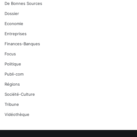
De Bonnes Sources
Dossier
Economie
Entreprises
Finances-Banques
Focus
Politique
Publi-com
Régions
Société-Culture
Tribune
Vidéothèque