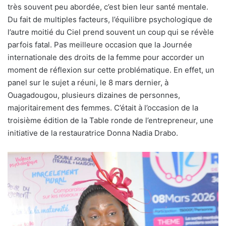
très souvent peu abordée, c’est bien leur santé mentale.
Du fait de multiples facteurs, l’équilibre psychologique de
l’autre moitié du Ciel prend souvent un coup qui se révèle
parfois fatal. Pas meilleure occasion que la Journée
internationale des droits de la femme pour accorder un
moment de réflexion sur cette problématique. En effet, un
panel sur le sujet a réuni, le 8 mars dernier, à
Ouagadougou, plusieurs dizaines de personnes,
majoritairement des femmes. C’était à l’occasion de la
troisième édition de la Table ronde de l’entrepreneur, une
initiative de la restauratrice Donna Nadia Drabo.