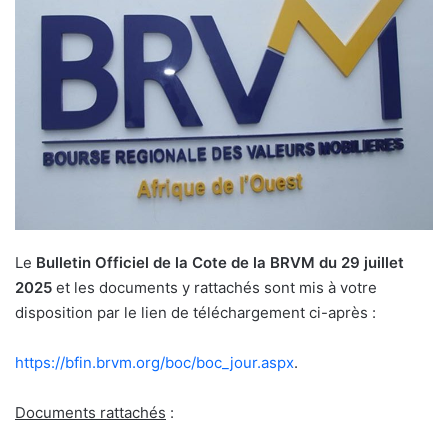
Le
Bulletin Officiel de la Cote de la BRVM du 29 juillet
2025
et les documents y rattachés sont mis à votre
disposition par le lien de téléchargement ci-après :
https://bfin.brvm.org/boc/boc_jour.aspx
.
Documents rattachés
: