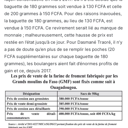
baguette de 180 grammes soit vendue à 130 FCFA et celle
de 200 grammes à 150 FCFA. Pour des raisons inavouées,
la baguette de 180 grammes, au lieu de 130 FCFA, est
vendue à 150 FCFA. Ce revirement serait lié au manque de
monnaie ; malheureusement, cette hausse de prix est
restée en l’état jusqu’à ce jour. Pour Dasmané Traoré, il n’y
a pas de doute qu’en plus de se remplir les poches (20
FCFA supplémentaires sur chaque baguette de 180
grammes), les boulangers aient fait d’énormes profits de
gain et ce, depuis 2017.