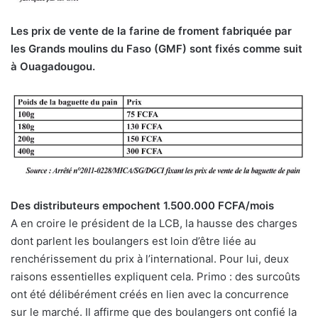
Les prix de vente de la farine de froment fabriquée par
les Grands moulins du Faso (GMF) sont fixés comme suit
à Ouagadougou.
Des distributeurs empochent 1.500.000 FCFA/mois
A en croire le président de la LCB, la hausse des charges
dont parlent les boulangers est loin d’être liée au
renchérissement du prix à l’international. Pour lui, deux
raisons essentielles expliquent cela. Primo : des surcoûts
ont été délibérément créés en lien avec la concurrence
sur le marché. Il affirme que des boulangers ont confié la