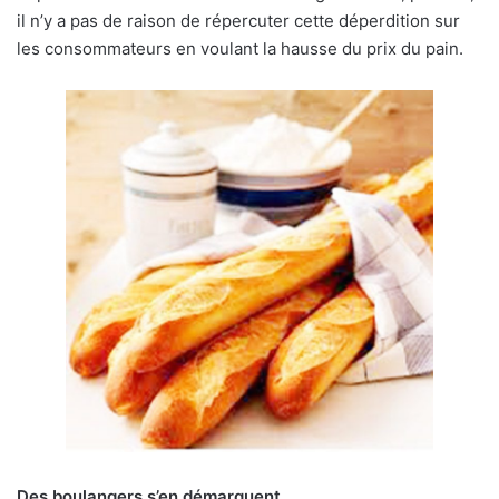
il n’y a pas de raison de répercuter cette déperdition sur
les consommateurs en voulant la hausse du prix du pain.
Des boulangers s’en démarquent