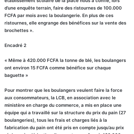
établissement scolaire de la place nous a confié, lors
d’une enquête terrain, faire des ristournes de 100.000
FCFA par mois avec la boulangerie. En plus de ces
ristournes, elle engrange des bénéfices sur la vente des
brochettes ».
Encadré 2
« Même à 420.000 FCFA la tonne de blé, les boulangers
ont environ 15 FCFA comme bénéfice sur chaque
baguette »
Pour montrer que les boulangers veulent faire la force
aux consommateurs, la LCB, en association avec le
ministère en charge du commerce, a mis en place une
équipe qui a travaillé sur la structure du prix du pain (27
boulangeries), tous les frais et charges liés à la
fabrication du pain ont été pris en compte jusqu’au prix