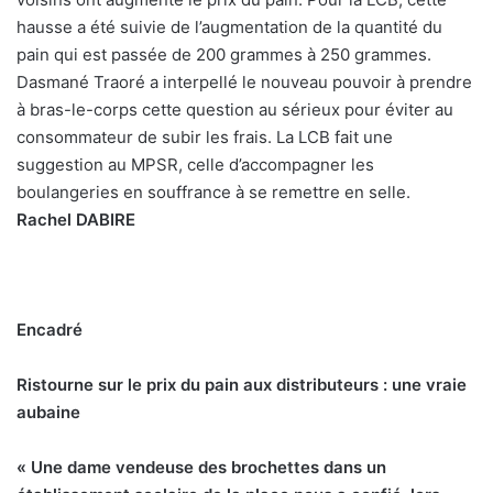
hausse a été suivie de l’augmentation de la quantité du
pain qui est passée de 200 grammes à 250 grammes.
Dasmané Traoré a interpellé le nouveau pouvoir à prendre
à bras-le-corps cette question au sérieux pour éviter au
consommateur de subir les frais. La LCB fait une
suggestion au MPSR, celle d’accompagner les
boulangeries en souffrance à se remettre en selle.
Rachel DABIRE
Encadré
Ristourne sur le prix du pain aux distributeurs : une vraie
aubaine
« Une dame vendeuse des brochettes dans un