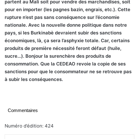
partent au Mali soit pour vendre des marchandises, soit
pour en importer (les pagnes bazin, engrais, etc.). Cette
rupture n’est pas sans conséquence sur l’économie
nationale. Avec la nouvelle donne politique dans notre
pays, si les Burkinabè devraient subir des sanctions
économiques, là, ça sera l’asphyxie totale. Car, certains
produits de première nécessité feront défaut (huile,
sucre…). Bonjour la surenchère des produits de
consommation. Que la CEDEAO revoie la copie de ses
sanctions pour que le consommateur ne se retrouve pas
à subir les conséquences.
Commentaires
Numéro d’édition: 424