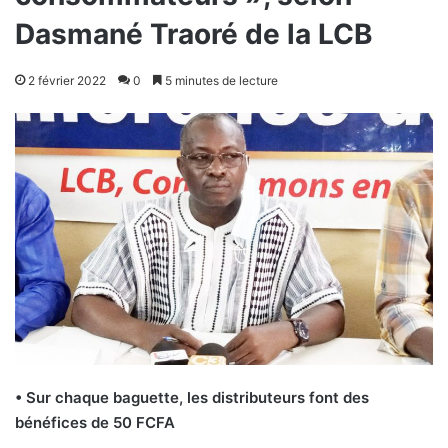
Dasmané Traoré de la LCB
2 février 2022
0
5 minutes de lecture
• Sur chaque baguette, les distributeurs font des
bénéfices de 50 FCFA