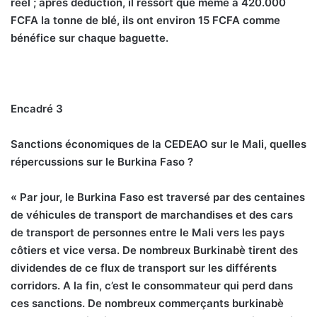
réel ; après déduction, il ressort que même à 420.000
FCFA la tonne de blé, ils ont environ 15 FCFA comme
bénéfice sur chaque baguette.
Encadré 3
Sanctions économiques de la CEDEAO sur le Mali, quelles
répercussions sur le Burkina Faso ?
« Par jour, le Burkina Faso est traversé par des centaines
de véhicules de transport de marchandises et des cars
de transport de personnes entre le Mali vers les pays
côtiers et vice versa. De nombreux Burkinabè tirent des
dividendes de ce flux de transport sur les différents
corridors. A la fin, c’est le consommateur qui perd dans
ces sanctions. De nombreux commerçants burkinabè