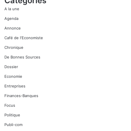
Catégories
A la une
Agenda
Annonce
Café de l'Economiste
Chronique
De Bonnes Sources
Dossier
Economie
Entreprises
Finances-Banques
Focus
Politique
Publi-com