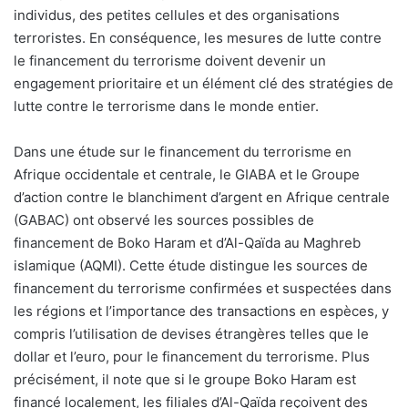
individus, des petites cellules et des organisations
terroristes. En conséquence, les mesures de lutte contre
le financement du terrorisme doivent devenir un
engagement prioritaire et un élément clé des stratégies de
lutte contre le terrorisme dans le monde entier.
Dans une étude sur le financement du terrorisme en
Afrique occidentale et centrale, le GIABA et le Groupe
d’action contre le blanchiment d’argent en Afrique centrale
(GABAC) ont observé les sources possibles de
financement de Boko Haram et d’Al-Qaïda au Maghreb
islamique (AQMI). Cette étude distingue les sources de
financement du terrorisme confirmées et suspectées dans
les régions et l’importance des transactions en espèces, y
compris l’utilisation de devises étrangères telles que le
dollar et l’euro, pour le financement du terrorisme. Plus
précisément, il note que si le groupe Boko Haram est
financé localement, les filiales d’Al-Qaïda reçoivent des