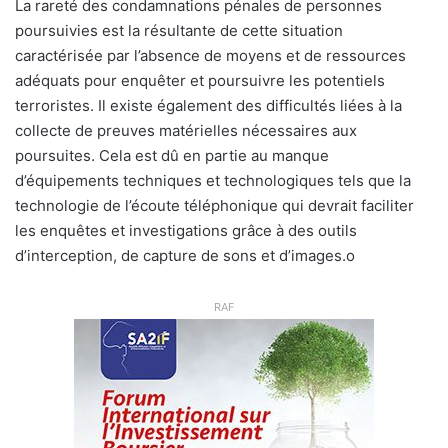
La rareté des condamnations pénales de personnes
poursuivies est la résultante de cette situation
caractérisée par l’absence de moyens et de ressources
adéquats pour enquêter et poursuivre les potentiels
terroristes. Il existe également des difficultés liées à la
collecte de preuves matérielles nécessaires aux
poursuites. Cela est dû en partie au manque
d’équipements techniques et technologiques tels que la
technologie de l’écoute téléphonique qui devrait faciliter
les enquêtes et investigations grâce à des outils
d’interception, de capture de sons et d’images.
o
RAF