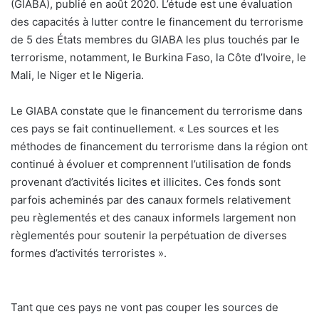
(GIABA), publié en août 2020. L’étude est une évaluation
des capacités à lutter contre le financement du terrorisme
de 5 des États membres du GIABA les plus touchés par le
terrorisme, notamment, le Burkina Faso, la Côte d’Ivoire, le
Mali, le Niger et le Nigeria.
Le GIABA constate que le financement du terrorisme dans
ces pays se fait continuellement. « Les sources et les
méthodes de financement du terrorisme dans la région ont
continué à évoluer et comprennent l’utilisation de fonds
provenant d’activités licites et illicites. Ces fonds sont
parfois acheminés par des canaux formels relativement
peu règlementés et des canaux informels largement non
règlementés pour soutenir la perpétuation de diverses
formes d’activités terroristes ».
Tant que ces pays ne vont pas couper les sources de