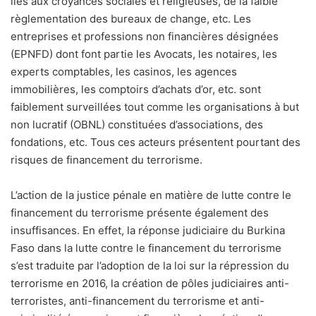
liés aux croyances sociales et religieuses, de la faible
règlementation des bureaux de change, etc. Les
entreprises et professions non financières désignées
(EPNFD) dont font partie les Avocats, les notaires, les
experts comptables, les casinos, les agences
immobilières, les comptoirs d’achats d’or, etc. sont
faiblement surveillées tout comme les organisations à but
non lucratif (OBNL) constituées d’associations, des
fondations, etc. Tous ces acteurs présentent pourtant des
risques de financement du terrorisme.
L’action de la justice pénale en matière de lutte contre le
financement du terrorisme présente également des
insuffisances. En effet, la réponse judiciaire du Burkina
Faso dans la lutte contre le financement du terrorisme
s’est traduite par l’adoption de la loi sur la répression du
terrorisme en 2016, la création de pôles judiciaires anti-
terroristes, anti-financement du terrorisme et anti-