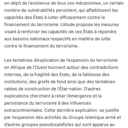
en dépit de l’existence de tous ces mécanismes, un certain
nombre de vulnérabilités persistent, qui affaiblissent les
capacités des États à lutter efficacement contre le
financement du terrorisme. L’étude propose les mesures
visant à renforcer les capacités de ces États à répondre
aux besoins nationaux respectifs en matière de lutte
contre le financement du terrorisme.
Les tentatives d’explication de l’expansion du terrorisme
en Afrique de l’Ouest tournent autour des contradictions
internes, de la fragilité des Etats, de la faiblesse des
institutions, des griefs de fond ainsi que des tentatives
ratées de construction de l’État-nation. D’autres
explications cherchent à relier l’émergence et la
persistance du terrorisme à des influences
extracontinentales. Cette dernière explication
se justifie
par l’expansion des activités du Groupe islamique armé et
d’autres groupes pseudosalafistes qui sont apparus au