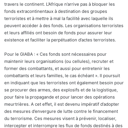
travers le continent. L’Afrique n’arrive pas à bloquer les
fonds extracontinentaux à destination des groupes
terroristes et à mettre à mal la facilité avec laquelle ils
peuvent accéder à des fonds. Les organisations terroristes
et leurs affiliés ont besoin de fonds pour assurer leur
existence et faciliter la perpétuation d’actes terroristes.
Pour le GIABA : « Ces fonds sont nécessaires pour
maintenir leurs organisations (ou cellules), recruter et
former des combattants, et aussi pour entretenir les
combattants et leurs familles, le cas échéant ». Il poursuit
en indiquant que les terroristes ont également besoin pour
se procurer des armes, des explosifs et de la logistique,
pour faire la propagande et pour lancer des opérations
meurtrières. A cet effet, il est devenu impératif d’adopter
des mesures d’envergure de lutte contre le financement
du terrorisme. Ces mesures visent à prévenir, localiser,
intercepter et interrompre les flux de fonds destinés à des