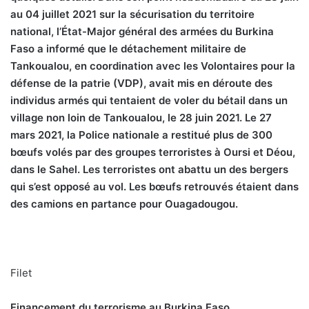
au 04 juillet 2021 sur la sécurisation du territoire
national, l’État-Major général des armées du Burkina
Faso a informé que le détachement militaire de
Tankoualou, en coordination avec les Volontaires pour la
défense de la patrie (VDP), avait mis en déroute des
individus armés qui tentaient de voler du bétail dans un
village non loin de Tankoualou, le 28 juin 2021. Le 27
mars 2021, la Police nationale a restitué plus de 300
bœufs volés par des groupes terroristes à Oursi et Déou,
dans le Sahel. Les terroristes ont abattu un des bergers
qui s’est opposé au vol. Les bœufs retrouvés étaient dans
des camions en partance pour Ouagadougou.
Filet
Financement du terrorisme au Burkina Faso