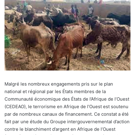
M
algré les nombreux engagements pris sur le plan
national et régional par les États membres de la
Communauté économique des États de l’Afrique de l’Ouest
(CEDEAO), le terrorisme en Afrique de l’Ouest est soutenu
par de nombreux canaux de financement. Ce constat a été
fait par une étude du Groupe intergouvernemental d’action
contre le blanchiment d’argent en Afrique de l’Ouest