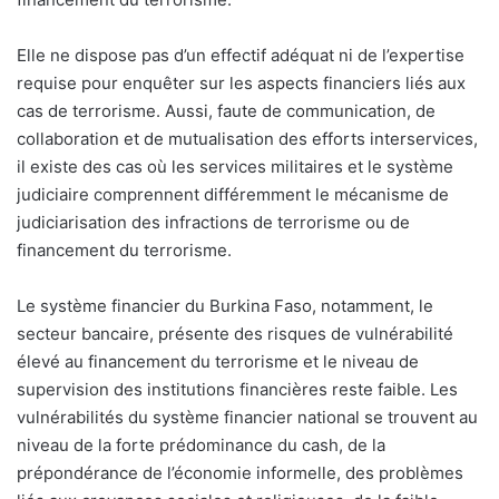
Elle ne dispose pas d’un effectif adéquat ni de l’expertise
requise pour enquêter sur les aspects financiers liés aux
cas de terrorisme. Aussi, faute de communication, de
collaboration et de mutualisation des efforts interservices,
il existe des cas où les services militaires et le système
judiciaire comprennent différemment le mécanisme de
judiciarisation des infractions de terrorisme ou de
financement du terrorisme.
Le système financier du Burkina Faso, notamment, le
secteur bancaire, présente des risques de vulnérabilité
élevé au financement du terrorisme et le niveau de
supervision des institutions financières reste faible. Les
vulnérabilités du système financier national se trouvent au
niveau de la forte prédominance du cash, de la
prépondérance de l’économie informelle, des problèmes