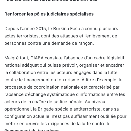
Renforcer les pôles judiciaires spécialisés
D
epuis l’année 2015, le Burkina Faso a connu plusieurs
actes terroristes, dont des attaques et l’enlèvement de
personnes contre une demande de rançon.
Malgré tout, GIABA constate l’absence d’un cadre législatif
national adéquat qui puisse prévoir, organiser et encadrer
la collaboration entre les acteurs engagés dans la lutte
contre le financement du terrorisme. À titre d’exemple, le
processus de coordination nationale est caractérisé par
l’absence d’échange systématique d’informations entre les
acteurs de la chaîne de justice pénale. Au niveau
opérationnel, la Brigade spéciale antiterroriste, dans sa
configuration actuelle, n’est pas suffisamment outillée pour
mettre en œuvre les exigences de la lutte contre le
financement du terrorisme.