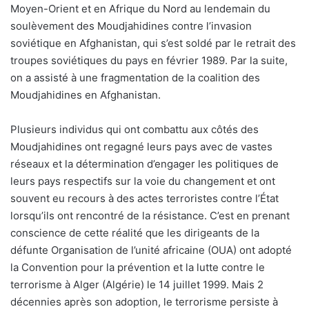
Moyen-Orient et en Afrique du Nord au lendemain du
soulèvement des Moudjahidines contre l’invasion
soviétique en Afghanistan, qui s’est soldé par le retrait des
troupes soviétiques du pays en février 1989. Par la suite,
on a assisté à une fragmentation de la coalition des
Moudjahidines en Afghanistan.
Plusieurs individus qui ont combattu aux côtés des
Moudjahidines ont regagné leurs pays avec de vastes
réseaux et la détermination d’engager les politiques de
leurs pays respectifs sur la voie du changement et ont
souvent eu recours à des actes terroristes contre l’État
lorsqu’ils ont rencontré de la résistance. C’est en prenant
conscience de cette réalité que les dirigeants de la
défunte Organisation de l’unité africaine (OUA) ont adopté
la Convention pour la prévention et la lutte contre le
terrorisme à Alger (Algérie) le 14 juillet 1999. Mais 2
décennies après son adoption, le terrorisme persiste à