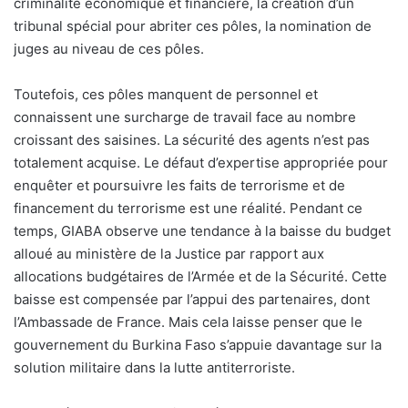
criminalité économique et financière, la création d’un
tribunal spécial pour abriter ces pôles, la nomination de
juges au niveau de ces pôles.
Toutefois, ces pôles manquent de personnel et
connaissent une surcharge de travail face au nombre
croissant des saisines. La sécurité des agents n’est pas
totalement acquise. Le défaut d’expertise appropriée pour
enquêter et poursuivre les faits de terrorisme et de
financement du terrorisme est une réalité. Pendant ce
temps, GIABA observe une tendance à la baisse du budget
alloué au ministère de la Justice par rapport aux
allocations budgétaires de l’Armée et de la Sécurité. Cette
baisse est compensée par l’appui des partenaires, dont
l’Ambassade de France. Mais cela laisse penser que le
gouvernement du Burkina Faso s’appuie davantage sur la
solution militaire dans la lutte antiterroriste.