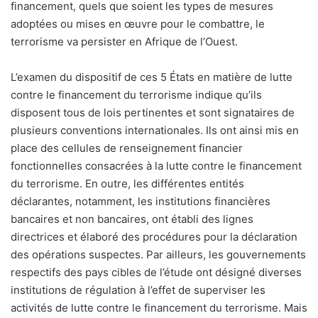
financement, quels que soient les types de mesures
adoptées ou mises en œuvre pour le combattre, le
terrorisme va persister en Afrique de l’Ouest.
L’examen du dispositif de ces 5 États en matière de lutte
contre le financement du terrorisme indique qu’ils
disposent tous de lois pertinentes et sont signataires de
plusieurs conventions internationales. Ils ont ainsi mis en
place des cellules de renseignement financier
fonctionnelles consacrées à la lutte contre le financement
du terrorisme. En outre, les différentes entités
déclarantes, notamment, les institutions financières
bancaires et non bancaires, ont établi des lignes
directrices et élaboré des procédures pour la déclaration
des opérations suspectes. Par ailleurs, les gouvernements
respectifs des pays cibles de l’étude ont désigné diverses
institutions de régulation à l’effet de superviser les
activités de lutte contre le financement du terrorisme. Mais