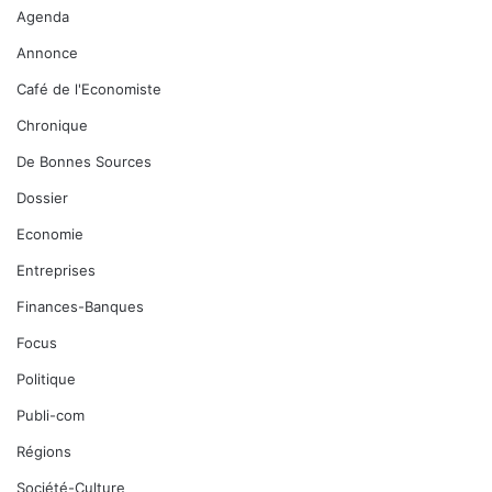
Agenda
Annonce
Café de l'Economiste
Chronique
De Bonnes Sources
Dossier
Economie
Entreprises
Finances-Banques
Focus
Politique
Publi-com
Régions
Société-Culture