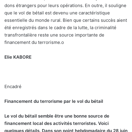
dons étrangers pour leurs opérations. En outre, il souligne
que le vol de bétail est devenu une caractéristique
essentielle du monde rural. Bien que certains succès aient
été enregistrés dans le cadre de la lutte, la criminalité
transfrontalière reste une source importante de
financement du terrorisme.
o
Elie KABORE
Encadré
Financement du terrorisme par le vol du bétail
L
e vol du bétail semble être une bonne source de
financement local des activités terroristes. Voici
quelques détails. Dans son point hebdomadaire du 28 juin