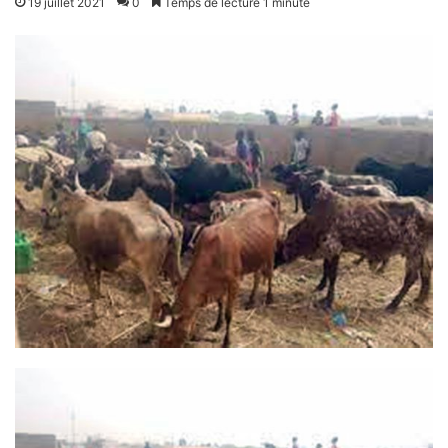
19 juillet 2021
0
Temps de lecture 1 minute