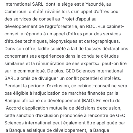
international SARL, dont le siège est à Yaoundé, au
Cameroun, ont été révélés lors d’un appel d’offres pour
des services de conseil au Projet d’appui au
développement de l’agroforesterie, en RDC. «Le cabinet-
conseil a répondu à un appel d’offres pour des services
d’études techniques, biophysiques et cartographiques.
Dans son offre, ladite société a fait de fausses déclarations
concernant ses expériences dans la conduite d’études
similaires et la rémunération de ses experts», peut-on lire
sur le communiqué. De plus, GEO Sciences international
SARL a omis de divulguer un conflit potentiel d’intérêts.
Pendant la période d’exclusion, ce cabinet-conseil ne sera
pas éligible à l’adjudication de marchés financés par la
Banque africaine de développement (BAD). En vertu de
l’Accord d’application mutuelle de décisions d’exclusion,
cette sanction d’exclusion prononcée à l’encontre de GEO
Sciences international peut également être appliquée par
la Banque asiatique de développement, la Banque