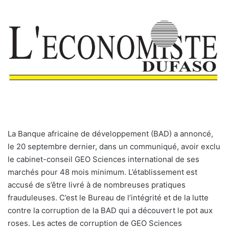
La Banque africaine de développement (BAD) a annoncé,
le 20 septembre dernier, dans un communiqué, avoir exclu
le cabinet-conseil GEO Sciences international de ses
marchés pour 48 mois minimum. L’établissement est
accusé de s’être livré à de nombreuses pratiques
frauduleuses. C’est le Bureau de l’intégrité et de la lutte
contre la corruption de la BAD qui a découvert le pot aux
roses. Les actes de corruption de GEO Sciences