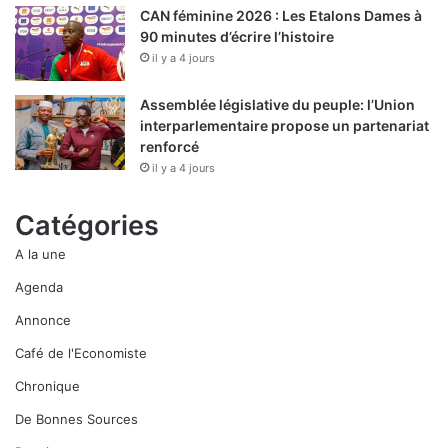
CAN féminine 2026 : Les Etalons Dames à
90 minutes d’écrire l’histoire
il y a 4 jours
Assemblée législative du peuple: l’Union
interparlementaire propose un partenariat
renforcé
il y a 4 jours
Catégories
A la une
Agenda
Annonce
Café de l'Economiste
Chronique
De Bonnes Sources