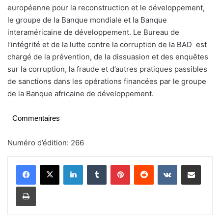
européenne pour la reconstruction et le développement,
le groupe de la Banque mondiale et la Banque
interaméricaine de développement. Le Bureau de
l’intégrité et de la lutte contre la corruption de la BAD est
chargé de la prévention, de la dissuasion et des enquêtes
sur la corruption, la fraude et d’autres pratiques passibles
de sanctions dans les opérations financées par le groupe
de la Banque africaine de développement.
Commentaires
Numéro d’édition: 266
Linkedin
Tumblr
Pinterest
Reddit
VKontakte
Partager par email
Imprimer