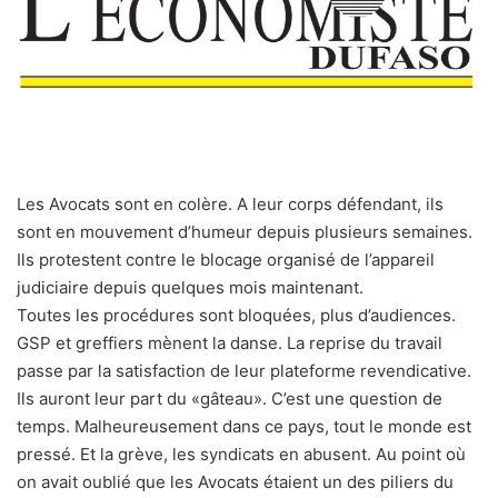
Les Avocats sont en colère. A leur corps défendant, ils
sont en mouvement d’humeur depuis plusieurs semaines.
Ils protestent contre le blocage organisé de l’appareil
judiciaire depuis quelques mois maintenant.
Toutes les procédures sont bloquées, plus d’audiences.
GSP et greffiers mènent la danse. La reprise du travail
passe par la satisfaction de leur plateforme revendicative.
Ils auront leur part du «gâteau». C’est une question de
temps. Malheureusement dans ce pays, tout le monde est
pressé. Et la grève, les syndicats en abusent. Au point où
on avait oublié que les Avocats étaient un des piliers du