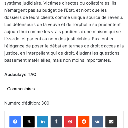
système judiciaire. Victimes directes ou collatérales, ils
n’émargent pas au budget de l’Etat, et n’ont que les
dossiers de leurs clients comme unique source de revenu.
Les défenseurs de la veuve et de l’orphelin se présentent
aujourd’hui comme les vrais gardiens d’une maison qui se
lézarde, et parlent au nom des justiciables. Eux, ont eu
l’élégance de poser le débat en termes de droit d’accès à la
justice, en interpellant qui de droit, éludant les questions
bassement matérielles, mais non moins importantes.
Abdoulaye TAO
Commentaires
Numéro d’édition: 300
Linkedin
Tumblr
Pinterest
Reddit
VKontakte
Partager par email