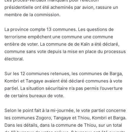
présidentielle ont été acheminés par avion, rassure un
membre de la commission.
La province compte 13 communes. Les questions de
terrorisme empêchent une commune une commune
entière de voter. La commune de de Kaïn a été déclaré,
commune sans vote depuis la mise en place du processus
électoral.
Sur les 12 communes retenues, les communes de Barga,
Kombri et Tangaye avaient été déclaré communes à vote
partiel. La situation sécuritaire n’a pas permis l’ouverture
de certains bureaux de vote.
Selon le point fait à la mi-journée, le vote partiel concerne
les communes Zogoro, Tangaye et Thiou, Kombri et Barga.
Dans les détails, dans la commune de Thiou, sur un total