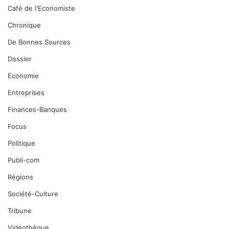
Café de l'Economiste
Chronique
De Bonnes Sources
Dossier
Economie
Entreprises
Finances-Banques
Focus
Politique
Publi-com
Régions
Société-Culture
Tribune
Vidéothèque