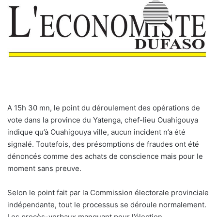
A 15h 30 mn, le point du déroulement des opérations de
vote dans la province du Yatenga, chef-lieu Ouahigouya
indique qu’à Ouahigouya ville, aucun incident n’a été
signalé. Toutefois, des présomptions de fraudes ont été
dénoncés comme des achats de conscience mais pour le
moment sans preuve.
Selon le point fait par la Commission électorale provinciale
indépendante, tout le processus se déroule normalement.
Les procès-verbaux manquant pour l’élection