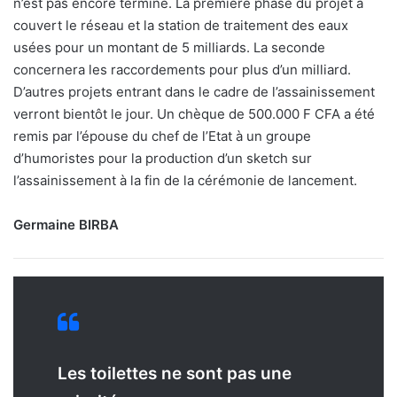
n’est pas encore terminé. La première phase du projet a
couvert le réseau et la station de traitement des eaux
usées pour un montant de 5 milliards. La seconde
concernera les raccordements pour plus d’un milliard.
D’autres projets entrant dans le cadre de l’assainissement
verront bientôt le jour. Un chèque de 500.000 F CFA a été
remis par l’épouse du chef de l’Etat à un groupe
d’humoristes pour la production d’un sketch sur
l’assainissement à la fin de la cérémonie de lancement.
Germaine BIRBA
Les toilettes ne sont pas une