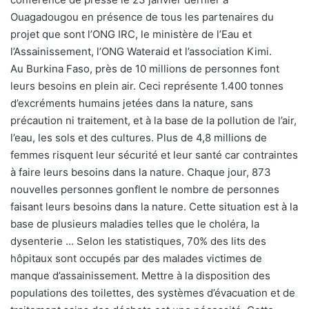
Ouagadougou en présence de tous les partenaires du
projet que sont l’ONG IRC, le ministère de l’Eau et
l’Assainissement, l’ONG Wateraid et l’association Kimi.
Au Burkina Faso, près de 10 millions de personnes font
leurs besoins en plein air. Ceci représente 1.400 tonnes
d’excréments humains jetées dans la nature, sans
précaution ni traitement, et à la base de la pollution de l’air,
l’eau, les sols et des cultures. Plus de 4,8 millions de
femmes risquent leur sécurité et leur santé car contraintes
à faire leurs besoins dans la nature. Chaque jour, 873
nouvelles personnes gonflent le nombre de personnes
faisant leurs besoins dans la nature. Cette situation est à la
base de plusieurs maladies telles que le choléra, la
dysenterie … Selon les statistiques, 70% des lits des
hôpitaux sont occupés par des malades victimes de
manque d’assainissement. Mettre à la disposition des
populations des toilettes, des systèmes d’évacuation et de