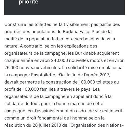
priorité
Construire les toilettes ne fait visiblement pas partie des
priorités des populations du Burkina Faso. Plus de la
moitié de la population fait encore ses besoins dans la
nature. A contrario, selon les explications des
organisateurs de la campagne, les Burkinabè acquièrent
chaque année environ 240.000 nouvelles motos et environ
26.000 nouveaux véhicules. La solidarité mise en place par
la campagne Fasotoilette, d’ici la fin de l’année 2017,
devrait permettre la construction de 100.000 toilettes au
profit de 100.000 familles à travers le pays. Les
organisateurs de la campagne en appellent donc à la
solidarité de tous pour la bonne marche de cette
campagne, car l’assainissement du cadre de vie est inscrit
comme un droit fondamental de l’homme selon la
résolution du 28 juillet 2010 de l’Organisation des Nations-