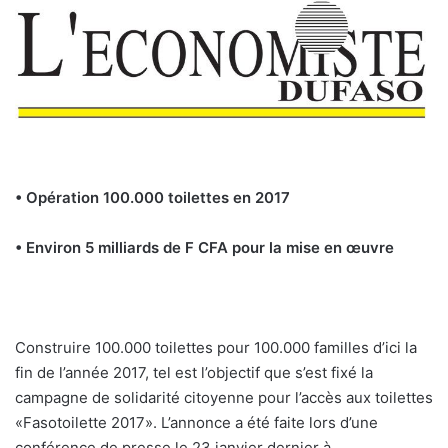
• Opération 100.000 toilettes en 2017
• Environ 5 milliards de F CFA pour la mise en œuvre
Construire 100.000 toilettes pour 100.000 familles d’ici la
fin de l’année 2017, tel est l’objectif que s’est fixé la
campagne de solidarité citoyenne pour l’accès aux toilettes
«Fasotoilette 2017». L’annonce a été faite lors d’une
conférence de presse le 23 janvier dernier à