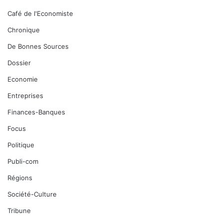
Café de l'Economiste
Chronique
De Bonnes Sources
Dossier
Economie
Entreprises
Finances-Banques
Focus
Politique
Publi-com
Régions
Société-Culture
Tribune