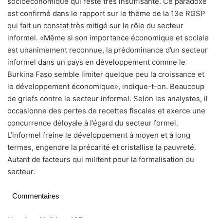
socioéconomique qui reste très insuffisante. Ce paradoxe
est confirmé dans le rapport sur le thème de la 13e RGSP
qui fait un constat très mitigé sur le rôle du secteur
informel. «Même si son importance économique et sociale
est unanimement reconnue, la prédominance d’un secteur
informel dans un pays en développement comme le
Burkina Faso semble limiter quelque peu la croissance et
le développement économique», indique-t-on. Beaucoup
de griefs contre le secteur informel. Selon les analystes, il
occasionne des pertes de recettes fiscales et exerce une
concurrence déloyale à l’égard du secteur formel.
L’informel freine le développement à moyen et à long
termes, engendre la précarité et cristallise la pauvreté.
Autant de facteurs qui militent pour la formalisation du
secteur.
Commentaires