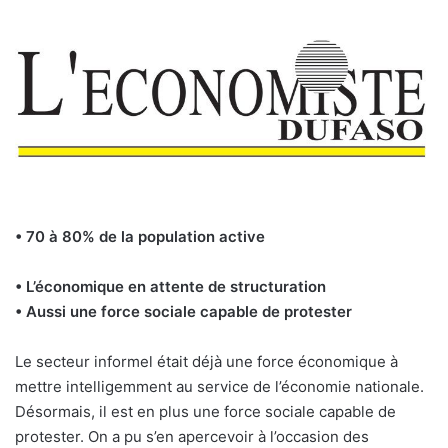
• 70 à 80% de la population active
• L’économique en attente de structuration
• Aussi une force sociale capable de protester
Le secteur informel était déjà une force économique à
mettre intelligemment au service de l’économie nationale.
Désormais, il est en plus une force sociale capable de
protester. On a pu s’en apercevoir à l’occasion des