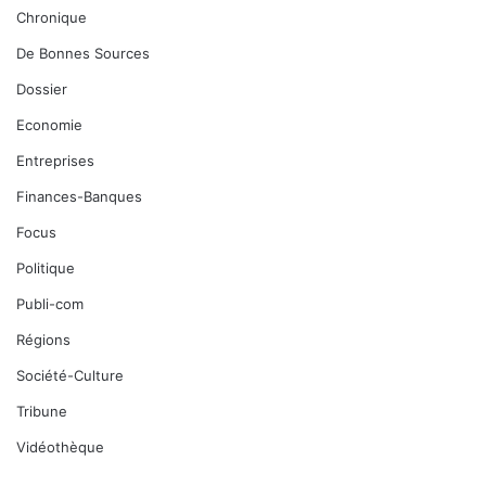
Chronique
De Bonnes Sources
Dossier
Economie
Entreprises
Finances-Banques
Focus
Politique
Publi-com
Régions
Société-Culture
Tribune
Vidéothèque