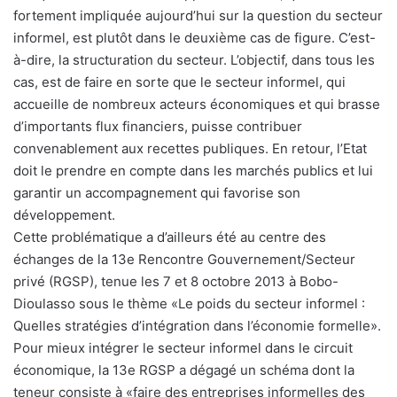
fortement impliquée aujourd’hui sur la question du secteur
informel, est plutôt dans le deuxième cas de figure. C’est-
à-dire, la structuration du secteur. L’objectif, dans tous les
cas, est de faire en sorte que le secteur informel, qui
accueille de nombreux acteurs économiques et qui brasse
d’importants flux financiers, puisse contribuer
convenablement aux recettes publiques. En retour, l’Etat
doit le prendre en compte dans les marchés publics et lui
garantir un accompagnement qui favorise son
développement.
Cette problématique a d’ailleurs été au centre des
échanges de la 13e Rencontre Gouvernement/Secteur
privé (RGSP), tenue les 7 et 8 octobre 2013 à Bobo-
Dioulasso sous le thème «Le poids du secteur informel :
Quelles stratégies d’intégration dans l’économie formelle».
Pour mieux intégrer le secteur informel dans le circuit
économique, la 13e RGSP a dégagé un schéma dont la
teneur consiste à «faire des entreprises informelles des