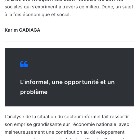
sociales qui s’expriment à travers ce milieu. Donc, un sujet
à la fois économique et social.
Karim GADIAGA
L’informel, une opportunité et un
problème
L’analyse de la situation du secteur informel fait ressortir
son emprise grandissante sur l’économie nationale, avec
malheureusement une contribution au développement