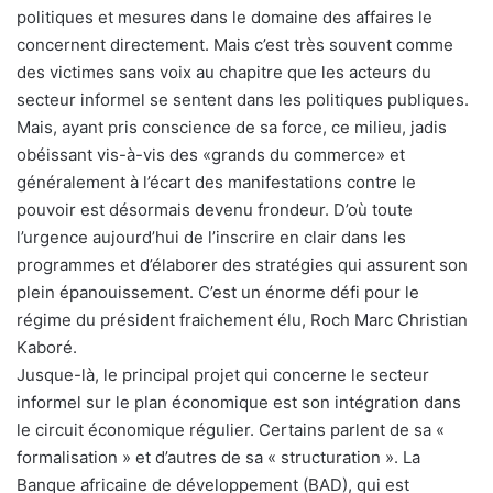
politiques et mesures dans le domaine des affaires le
concernent directement. Mais c’est très souvent comme
des victimes sans voix au chapitre que les acteurs du
secteur informel se sentent dans les politiques publiques.
Mais, ayant pris conscience de sa force, ce milieu, jadis
obéissant vis-à-vis des «grands du commerce» et
généralement à l’écart des manifestations contre le
pouvoir est désormais devenu frondeur. D’où toute
l’urgence aujourd’hui de l’inscrire en clair dans les
programmes et d’élaborer des stratégies qui assurent son
plein épanouissement. C’est un énorme défi pour le
régime du président fraichement élu, Roch Marc Christian
Kaboré.
Jusque-là, le principal projet qui concerne le secteur
informel sur le plan économique est son intégration dans
le circuit économique régulier. Certains parlent de sa «
formalisation » et d’autres de sa « structuration ». La
Banque africaine de développement (BAD), qui est