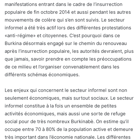
manifestations entrant dans le cadre de l’insurrection
populaire de fin octobre 2014 et aussi pendant les autres
mouvements de colère qui s’en sont suivis. Le secteur
informel a été très actif lors des différentes protestations
«anti-régime» et citoyennes. C’est pourquoi dans ce
Burkina désormais engagé sur le chemin du renouveau
après l’insurrection populaire, les autorités devraient, plus
que jamais, savoir prendre en compte les préoccupations
de ce milieu et l’organiser convenablement dans les
différents schémas économiques.
Les enjeux qui concernent le secteur informel sont non
seulement économiques, mais surtout sociaux. Le secteur
informel constitue à la fois un ensemble de petites
activités économiques, mais aussi une sorte de refuge
social pour de très nombreux Burkinabè. On estime qu’il
occupe entre 70 à 80% de la population active et demeure
très important dans l’économie nationale. Les différentes