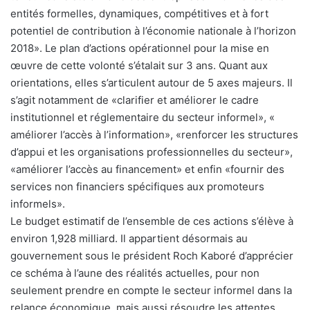
entités formelles, dynamiques, compétitives et à fort
potentiel de contribution à l’économie nationale à l’horizon
2018». Le plan d’actions opérationnel pour la mise en
œuvre de cette volonté s’étalait sur 3 ans. Quant aux
orientations, elles s’articulent autour de 5 axes majeurs. Il
s’agit notamment de «clarifier et améliorer le cadre
institutionnel et réglementaire du secteur informel», «
améliorer l’accès à l’information», «renforcer les structures
d’appui et les organisations professionnelles du secteur»,
«améliorer l’accès au financement» et enfin «fournir des
services non financiers spécifiques aux promoteurs
informels».
Le budget estimatif de l’ensemble de ces actions s’élève à
environ 1,928 milliard. Il appartient désormais au
gouvernement sous le président Roch Kaboré d’apprécier
ce schéma à l’aune des réalités actuelles, pour non
seulement prendre en compte le secteur informel dans la
relance économique, mais aussi résoudre les attentes