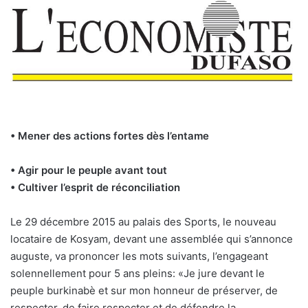
• Mener des actions fortes dès l’entame
• Agir pour le peuple avant tout
• Cultiver l’esprit de réconciliation
Le 29 décembre 2015 au palais des Sports, le nouveau
locataire de Kosyam, devant une assemblée qui s’annonce
auguste, va prononcer les mots suivants, l’engageant
solennellement pour 5 ans pleins: «Je jure devant le
peuple burkinabè et sur mon honneur de préserver, de
respecter, de faire respecter et de défendre la