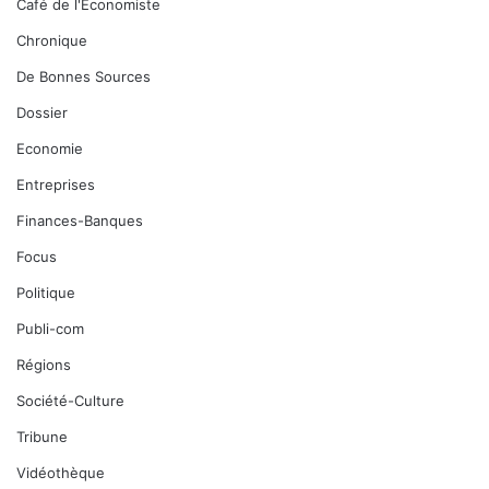
Café de l'Economiste
Chronique
De Bonnes Sources
Dossier
Economie
Entreprises
Finances-Banques
Focus
Politique
Publi-com
Régions
Société-Culture
Tribune
Vidéothèque