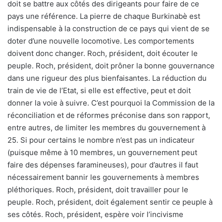
doit se battre aux côtés des dirigeants pour faire de ce
pays une référence. La pierre de chaque Burkinabè est
indispensable à la construction de ce pays qui vient de se
doter d’une nouvelle locomotive. Les comportements
doivent donc changer. Roch, président, doit écouter le
peuple. Roch, président, doit prôner la bonne gouvernance
dans une rigueur des plus bienfaisantes. La réduction du
train de vie de l’Etat, si elle est effective, peut et doit
donner la voie à suivre. C’est pourquoi la Commission de la
réconciliation et de réformes préconise dans son rapport,
entre autres, de limiter les membres du gouvernement à
25. Si pour certains le nombre n’est pas un indicateur
(puisque même à 10 membres, un gouvernement peut
faire des dépenses faramineuses), pour d’autres il faut
nécessairement bannir les gouvernements à membres
pléthoriques. Roch, président, doit travailler pour le
peuple. Roch, président, doit également sentir ce peuple à
ses côtés. Roch, président, espère voir l’incivisme