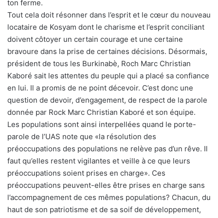
ton ferme.
Tout cela doit résonner dans l’esprit et le cœur du nouveau
locataire de Kosyam dont le charisme et l’esprit conciliant
doivent côtoyer un certain courage et une certaine
bravoure dans la prise de certaines décisions. Désormais,
président de tous les Burkinabè, Roch Marc Christian
Kaboré sait les attentes du peuple qui a placé sa confiance
en lui. Il a promis de ne point décevoir. C’est donc une
question de devoir, d’engagement, de respect de la parole
donnée par Rock Marc Christian Kaboré et son équipe.
Les populations sont ainsi interpellées quand le porte-
parole de l’UAS note que «la résolution des
préoccupations des populations ne relève pas d’un rêve. Il
faut qu’elles restent vigilantes et veille à ce que leurs
préoccupations soient prises en charge». Ces
préoccupations peuvent-elles être prises en charge sans
l’accompagnement de ces mêmes populations? Chacun, du
haut de son patriotisme et de sa soif de développement,