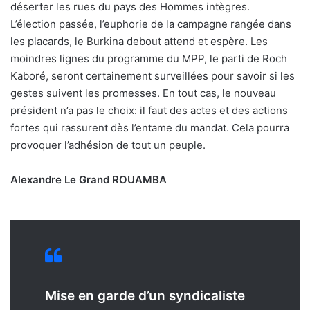
déserter les rues du pays des Hommes intègres.
L’élection passée, l’euphorie de la campagne rangée dans
les placards, le Burkina debout attend et espère. Les
moindres lignes du programme du MPP, le parti de Roch
Kaboré, seront certainement surveillées pour savoir si les
gestes suivent les promesses. En tout cas, le nouveau
président n’a pas le choix: il faut des actes et des actions
fortes qui rassurent dès l’entame du mandat. Cela pourra
provoquer l’adhésion de tout un peuple.
Alexandre Le Grand ROUAMBA
Mise en garde d’un syndicaliste