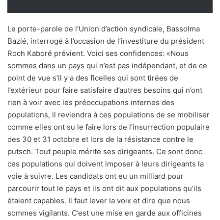
Le porte-parole de l’Union d’action syndicale, Bassolma
Bazié, interrogé à l’occasion de l’investiture du président
Roch Kaboré prévient. Voici ses confidences: «Nous
sommes dans un pays qui n’est pas indépendant, et de ce
point de vue s’il y a des ficelles qui sont tirées de
l’extérieur pour faire satisfaire d’autres besoins qui n’ont
rien à voir avec les préoccupations internes des
populations, il reviendra à ces populations de se mobiliser
comme elles ont su le faire lors de l’insurrection populaire
des 30 et 31 octobre et lors de la résistance contre le
putsch. Tout peuple mérite ses dirigeants. Ce sont donc
ces populations qui doivent imposer à leurs dirigeants la
voie à suivre. Les candidats ont eu un milliard pour
parcourir tout le pays et ils ont dit aux populations qu’ils
étaient capables. Il faut lever la voix et dire que nous
sommes vigilants. C’est une mise en garde aux officines