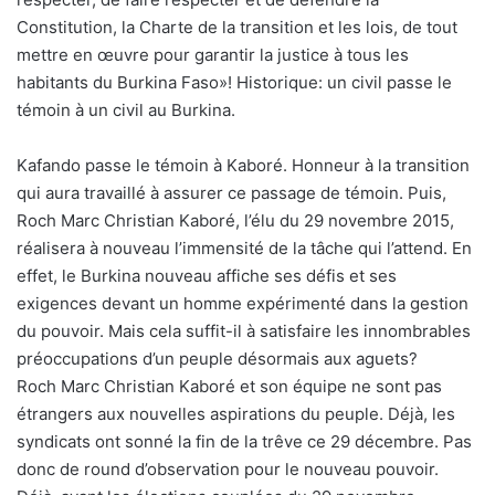
Constitution, la Charte de la transition et les lois, de tout
mettre en œuvre pour garantir la justice à tous les
habitants du Burkina Faso»! Historique: un civil passe le
témoin à un civil au Burkina.
Kafando passe le témoin à Kaboré. Honneur à la transition
qui aura travaillé à assurer ce passage de témoin. Puis,
Roch Marc Christian Kaboré, l’élu du 29 novembre 2015,
réalisera à nouveau l’immensité de la tâche qui l’attend. En
effet, le Burkina nouveau affiche ses défis et ses
exigences devant un homme expérimenté dans la gestion
du pouvoir. Mais cela suffit-il à satisfaire les innombrables
préoccupations d’un peuple désormais aux aguets?
Roch Marc Christian Kaboré et son équipe ne sont pas
étrangers aux nouvelles aspirations du peuple. Déjà, les
syndicats ont sonné la fin de la trêve ce 29 décembre. Pas
donc de round d’observation pour le nouveau pouvoir.