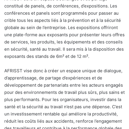
constitué de panels, de conférences, d’expositions. Les
conférences et panels sont programmés pour passer au
crible tous les aspects liés à la prévention et à la sécurité
globale au sein de l’entreprise. Les expositions offriront
une plate-forme aux exposants pour présenter leurs offres
de services, les produits, les équipements et des conseils
en sécurité, santé au travail. Il sera mis à la disposition des
exposants des stands de 6m² et de 12 m².
AFRISST vise donc à créer un espace unique de dialogue,
d’apprentissage, de partage d’expériences et de
développement de partenariats entre les acteurs engagés
pour des environnements de travail plus sûrs, plus sains et
plus performants. Pour les organisateurs, investir dans la
santé et la sécurité au travail n’est pas une dépense. C’est
un investissement rentable qui améliore la productivité,
réduit les coûts liés aux accidents, renforce l’engagement
des travailleurs et contribue à la performance globale des