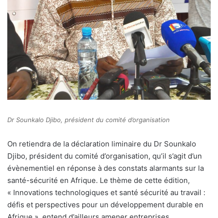
Dr Sounkalo Djibo, président du comité d’organisation
On retiendra de la déclaration liminaire du Dr Sounkalo
Djibo, président du comité d’organisation, qu’il s’agit d’un
évènementiel en réponse à des constats alarmants sur la
santé-sécurité en Afrique. Le thème de cette édition,
« Innovations technologiques et santé sécurité au travail :
défis et perspectives pour un développement durable en
Afrique », entend d’ailleurs amener entreprises,