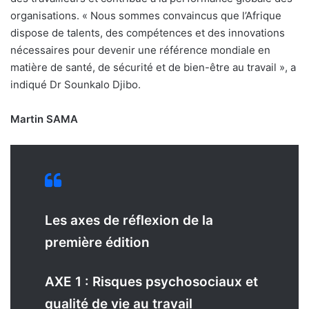
organisations. « Nous sommes convaincus que l’Afrique
dispose de talents, des compétences et des innovations
nécessaires pour devenir une référence mondiale en
matière de santé, de sécurité et de bien-être au travail », a
indiqué Dr Sounkalo Djibo.
Martin SAMA
Les axes de réflexion de la
première édition
AXE 1 : Risques psychosociaux et
qualité de vie au travail