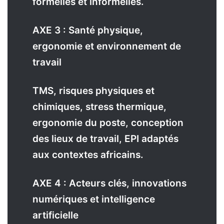
formelles et informelles.
AXE 3 : Santé physique,
ergonomie et environnement de
travail
TMS, risques physiques et
chimiques, stress thermique,
ergonomie du poste, conception
des lieux de travail, EPI adaptés
aux contextes africains.
AXE 4 : Acteurs clés, innovations
numériques et intelligence
artificielle