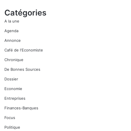
Catégories
A la une
Agenda
Annonce
Café de l'Economiste
Chronique
De Bonnes Sources
Dossier
Economie
Entreprises
Finances-Banques
Focus
Politique