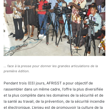
… face à la presse pour donner les grandes articulations de la
première édition.
Pendant trois (03) jours, AFRISST a pour objectif de
rassembler dans un même cadre, l’offre la plus diversifiée
et la plus complète dans les domaines de la sécurité et de
la santé au travail, de la prévention, de la sécurité incendie
et électronique. L’enjeu est de promouvoir la culture de la