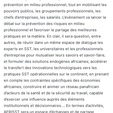
prévention en milieu professionnel, tout en mobilisant les
pouvoirs publics, les groupements professionnels, les
chefs d’entreprises, les salariés. L’évènement va lancer le
débat sur la prévention des risques en milieu
professionnel et favoriser le partage des meilleures
pratiques en la matière. En clair, il sera question, entre
autres, de réunir dans un même espace de dialogue les
experts en SST, les universitaires et les professionnels
d’entreprise pour mutualiser leurs savoirs et savoir-faire,
et formuler des solutions endogènes africaines; accélérer
le transfert des innovations technologiques vers les
pratiques SST opérationnelles sur le continent, en prenant
en compte les contraintes spécifiques des économies
africaines; construire et animer un réseau panafricain
d’acteurs de la santé et de la sécurité au travail, capable
d’exercer une influence auprès des éléments
institutionnels et décisionnaires…. En termes d’activités,
AFRISST sera un espace d’échanges et de partage