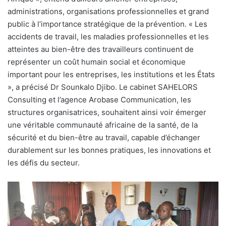
administrations, organisations professionnelles et grand
public à l’importance stratégique de la prévention. « Les
accidents de travail, les maladies professionnelles et les
atteintes au bien-être des travailleurs continuent de
représenter un coût humain social et économique
important pour les entreprises, les institutions et les États
», a précisé Dr Sounkalo Djibo. Le cabinet SAHELORS
Consulting et l’agence Arobase Communication, les
structures organisatrices, souhaitent ainsi voir émerger
une véritable communauté africaine de la santé, de la
sécurité et du bien-être au travail, capable d’échanger
durablement sur les bonnes pratiques, les innovations et
les défis du secteur.