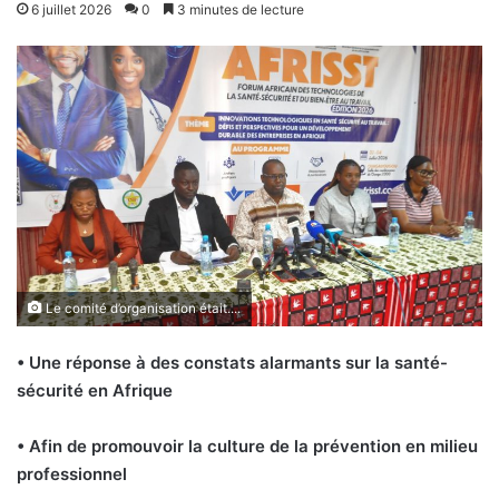
6 juillet 2026
0
3 minutes de lecture
Le comité d’organisation était....
• Une réponse à des constats alarmants sur la santé-
sécurité en Afrique
• Afin de promouvoir la culture de la prévention en milieu
professionnel