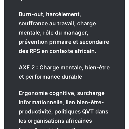
Burn-out, harcèlement,
souffrance au travail, charge
mentale, rôle du manager,
prévention primaire et secondaire
des RPS en contexte africain.
AXE 2 : Charge mentale, bien-être
et performance durable
Ergonomie cognitive, surcharge
informationnelle, lien bien-être-
productivité, politiques QVT dans
les organisations africaines