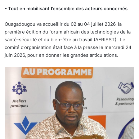
• Tout en mobilisant l’ensemble des acteurs concernés
O
uagadougou va accueillir du 02 au 04 juillet 2026, la
première édition du forum africain des technologies de la
santé-sécurité et du bien-être au travail (AFRISST).
Le
comité d’organisation était face à la presse le mercredi 24
juin 2026, pour en donner les grandes articulations.