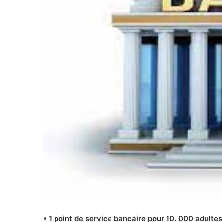
• 1 point de service bancaire pour 10. 000 adultes