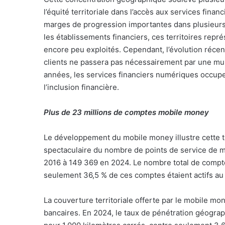
l’équité territoriale dans l’accès aux services financ
marges de progression importantes dans plusieurs
les établissements financiers, ces territoires re
encore peu exploités. Cependant, l’évolution réce
clients ne passera pas nécessairement par une mult
années, les services financiers numériques occupe
l’inclusion financière.
Plus de 23 millions de comptes mobile money
Le développement du mobile money illustre cette t
spectaculaire du nombre de points de service de 
2016 à 149 369 en 2024. Le nombre total de compte
seulement 36,5 % de ces comptes étaient actifs au 
La couverture territoriale offerte par le mobile 
bancaires. En 2024, le taux de pénétration géogra