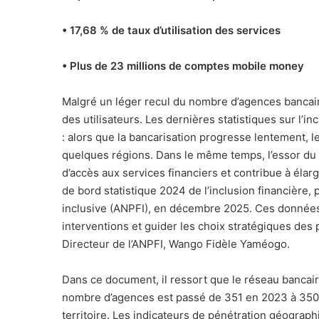
• 17,68 % de taux d’utilisation des services
• Plus de 23 millions de comptes mobile money
Malgré un léger recul du nombre d’agences bancair
des utilisateurs. Les dernières statistiques sur l’in
: alors que la bancarisation progresse lentement,
quelques régions. Dans le même temps, l’essor d
d’accès aux services financiers et contribue à élargi
de bord statistique 2024 de l’inclusion financière,
inclusive (ANPFI), en décembre 2025. Ces données 
interventions et guider les choix stratégiques des 
Directeur de l’ANPFI, Wango Fidèle Yaméogo.
Dans ce document, il ressort que le réseau bancai
nombre d’agences est passé de 351 en 2023 à 350 
territoire. Les indicateurs de pénétration géograph