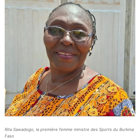
Rita Sawadogo, la première femme ministre des Sports du Burkina
Faso