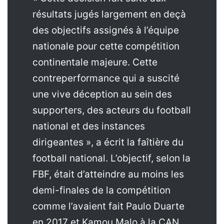
résultats jugés largement en deçà
des objectifs assignés à l’équipe
nationale pour cette compétition
continentale majeure. Cette
contreperformance qui a suscité
une vive déception au sein des
supporters, des acteurs du football
national et des instances
dirigeantes », a écrit la faîtière du
football national. L’objectif, selon la
FBF, était d’atteindre au moins les
demi-finales de la compétition
comme l’avaient fait Paulo Duarte
en 2017 et Kamou Malo à la CAN