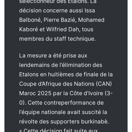
sélectionneur des Etalons. La
décision concerne aussi Issa
Balboné, Pierre Bazié, Mohamed
Kaboré et Wilfried Dah, tous
membres du staff technique.
La mesure a été prise aux
lendemains de l’élimination des
Etalons en huitièmes de finale de la
Coupe d’Afrique des Nations (CAN)
Maroc 2025 par la Côte d’Ivoire (3-
0). Cette contreperformance de
l’équipe nationale avait suscité la
révolte des supporters burkinabè.
« Cette décision fait suite aux