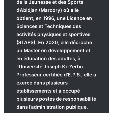
de la Jeunesse et des Sports
d’Abidjan (Marcory) où elle
obtient, en 1996, une Licence en
Sciences et Techniques des
activités physiques et sportives
(STAPS). En 2020, elle décroche
un Master en développement et
en éducation des adultes, à
l’Université Joseph Ki-Zerbo.
Professeur certifiée d’E.P.S., elle a
exercé dans plusieurs
établissements et a occupé
plusieurs postes de responsabilité
dans l’administration publique.