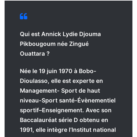
Qui est Annick Lydie Djouma
Pikbougoum née Zingué
Ouattara ?
Née le 19 juin 1970 à Bobo-
Dioulasso, elle est experte en
Management- Sport de haut
niveau-Sport santé-Évènementiel
sportif–Enseignement. Avec son
Baccalauréat série D obtenu en
1991, elle intègre l’Institut national