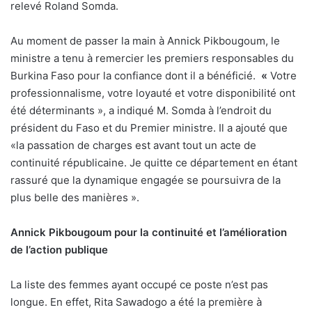
relevé Roland Somda.
Au moment de passer la main à Annick Pikbougoum, le
ministre a tenu à remercier les premiers responsables du
Burkina Faso pour la confiance dont il a bénéficié.
«
Votre
professionnalisme, votre loyauté et votre disponibilité ont
été déterminants », a indiqué M. Somda à l’endroit du
président du Faso et du Premier ministre. Il a ajouté que
«la passation de charges est avant tout un acte de
continuité républicaine. Je quitte ce département en étant
rassuré que la dynamique engagée se poursuivra de la
plus belle des manières ».
Annick Pikbougoum pour la continuité et l’amélioration
de l’action publique
La liste des femmes ayant occupé ce poste n’est pas
longue. En effet, Rita Sawadogo a été la première à