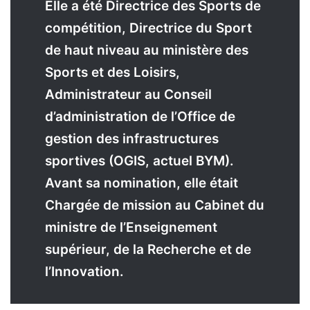
Elle a été Directrice des Sports de
compétition, Directrice du Sport
de haut niveau au ministère des
Sports et des Loisirs,
Administrateur au Conseil
d’administration de l’Office de
gestion des infrastructures
sportives (OGIS, actuel BYM).
Avant sa nomination, elle était
Chargée de mission au Cabinet du
ministre de l’Enseignement
supérieur, de la Recherche et de
l’Innovation.