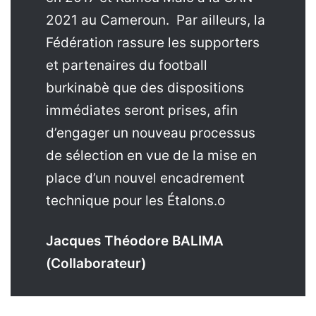
2021 au Cameroun.
Par ailleurs, la
Fédération rassure les supporters
et partenaires du football
burkinabè que des dispositions
immédiates seront prises, afin
d’engager un nouveau processus
de sélection en vue de la mise en
place d’un nouvel encadrement
technique pour les Étalons.
o
Jacques Théodore BALIMA
(Collaborateur)