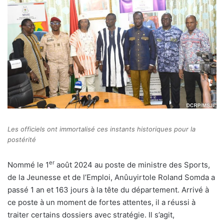
Les officiels ont immortalisé ces instants historiques pour la
postérité
er
Nommé le 1
août 2024 au poste de ministre des Sports,
de la Jeunesse et de l’Emploi, Anûuyirtole Roland Somda a
passé 1 an et 163 jours à la tête du département. Arrivé à
ce poste à un moment de fortes attentes, il a réussi à
traiter certains dossiers avec stratégie. Il s’agit,