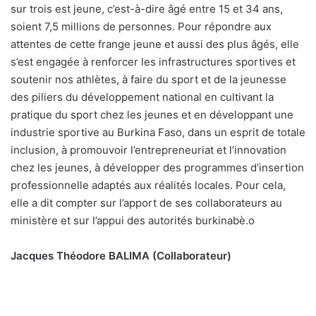
sur trois est jeune, c’est-à-dire âgé entre 15 et 34 ans,
soient 7,5 millions de personnes. Pour répondre aux
attentes de cette frange jeune et aussi des plus âgés, elle
s’est engagée à renforcer les infrastructures sportives et
soutenir nos athlètes, à faire du sport et de la jeunesse
des piliers du développement national en cultivant la
pratique du sport chez les jeunes et en développant une
industrie sportive au Burkina Faso, dans un esprit de totale
inclusion, à promouvoir l’entrepreneuriat et l’innovation
chez les jeunes, à développer des programmes d’insertion
professionnelle adaptés aux réalités locales. Pour cela,
elle a dit compter sur l’apport de ses collaborateurs au
ministère et sur l’appui des autorités burkinabè.
o
Jacques Théodore BALIMA (Collaborateur)