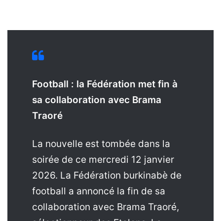
Football : la Fédération met fin à
sa collaboration avec Brama
Traoré
La nouvelle est tombée dans la
soirée de ce mercredi 12 janvier
2026. La Fédération burkinabè de
football a annoncé la fin de sa
collaboration avec Brama Traoré,