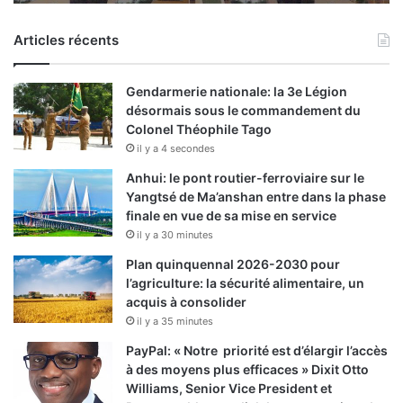
Articles récents
Gendarmerie nationale: la 3e Légion
désormais sous le commandement du
Colonel Théophile Tago
il y a 4 secondes
Anhui: le pont routier-ferroviaire sur le
Yangtsé de Ma’anshan entre dans la phase
finale en vue de sa mise en service
il y a 30 minutes
Plan quinquennal 2026-2030 pour
l’agriculture: la sécurité alimentaire, un
acquis à consolider
il y a 35 minutes
PayPal: « Notre priorité est d’élargir l’accès
à des moyens plus efficaces » Dixit Otto
Williams, Senior Vice President et