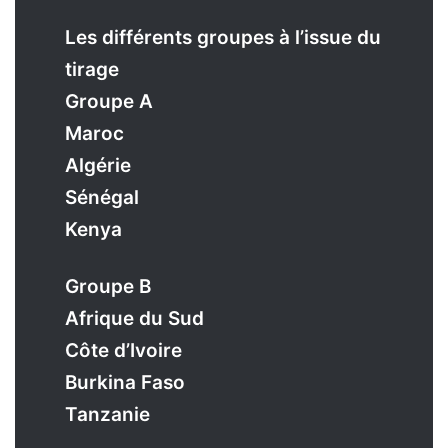
Les différents groupes à l’issue du
tirage
Groupe A
Maroc
Algérie
Sénégal
Kenya
Groupe B
Afrique du Sud
Côte d’Ivoire
Burkina Faso
Tanzanie