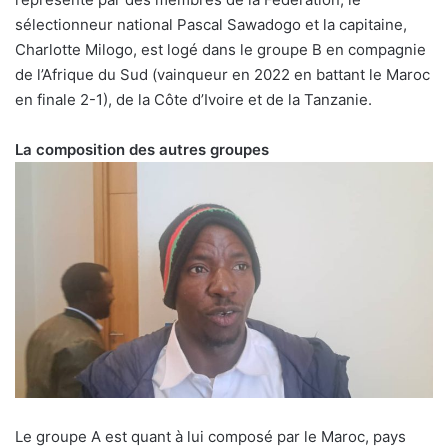
sélectionneur national Pascal Sawadogo et la capitaine,
Charlotte Milogo, est logé dans le groupe B en compagnie
de l’Afrique du Sud (vainqueur en 2022 en battant le Maroc
en finale 2-1), de la Côte d’Ivoire et de la Tanzanie.
La composition des autres groupes
Le groupe A est quant à lui composé par le Maroc, pays