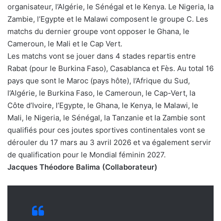
organisateur, l’Algérie, le Sénégal et le Kenya. Le Nigeria, la
Zambie, l’Egypte et le Malawi composent le groupe C. Les
matchs du dernier groupe vont opposer le Ghana, le
Cameroun, le Mali et le Cap Vert.
Les matchs vont se jouer dans 4 stades repartis entre
Rabat (pour le Burkina Faso), Casablanca et Fès. Au total 16
pays que sont le Maroc (pays hôte), l’Afrique du Sud,
l’Algérie, le Burkina Faso, le Cameroun, le Cap-Vert, la
Côte d’Ivoire, l’Egypte, le Ghana, le Kenya, le Malawi, le
Mali, le Nigeria, le Sénégal, la Tanzanie et la Zambie sont
qualifiés pour ces joutes sportives continentales vont se
dérouler du 17 mars au 3 avril 2026 et va également servir
de qualification pour le Mondial féminin 2027.
Jacques Théodore Balima (Collaborateur)