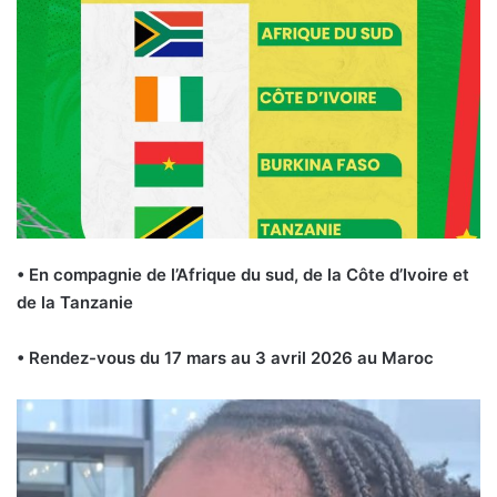
• En compagnie de l’Afrique du sud, de la Côte d’Ivoire et
de la Tanzanie
• Rendez-vous du 17 mars au 3 avril 2026 au Maroc