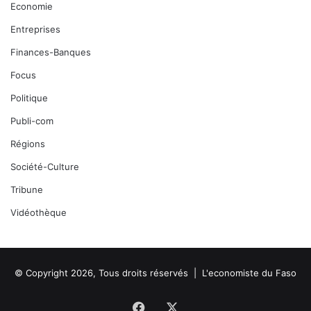
Economie
Entreprises
Finances-Banques
Focus
Politique
Publi-com
Régions
Société-Culture
Tribune
Vidéothèque
© Copyright 2026, Tous droits réservés |
L'economiste du Faso
Facebook
X