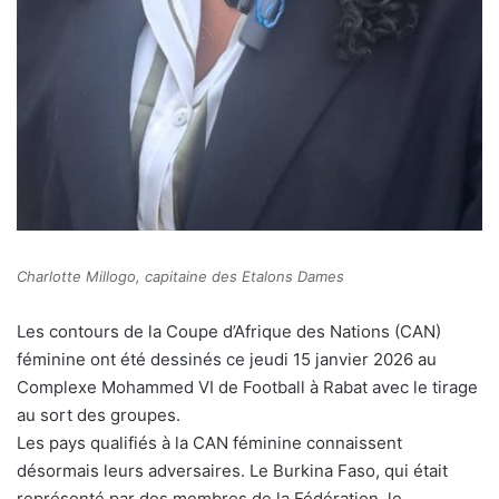
Charlotte Millogo, capitaine des Etalons Dames
Les contours de la Coupe d’Afrique des Nations (CAN)
féminine ont été dessinés ce jeudi 15 janvier 2026 au
Complexe Mohammed VI de Football à Rabat avec le tirage
au sort des groupes.
Les pays qualifiés à la CAN féminine connaissent
désormais leurs adversaires. Le Burkina Faso, qui était
représenté par des membres de la Fédération, le