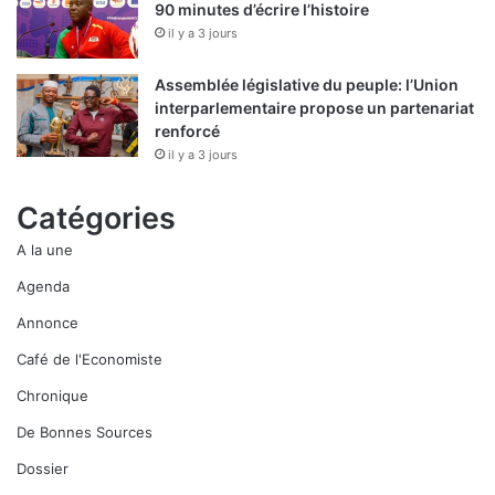
90 minutes d’écrire l’histoire
il y a 3 jours
Assemblée législative du peuple: l’Union
interparlementaire propose un partenariat
renforcé
il y a 3 jours
Catégories
A la une
Agenda
Annonce
Café de l'Economiste
Chronique
De Bonnes Sources
Dossier