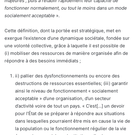
majeures , puis à rétablir rapidement leur capacité de
fonctionner normalement, ou tout le moins dans un mode
socialement acceptable
».
Cette définition, dont la portée est stratégique, met en
exergue l’existence d’une dynamique sociétale, fondée sur
une volonté collective, grâce à laquelle il est possible de
(i) mobiliser des ressources de manière organisée afin de
répondre à des besoins immédiats ;
ii) pallier des dysfonctionnements ou encore des
destructions de ressources essentielles; (iii) garantir
ainsi le niveau de fonctionnement « socialement
acceptable » d’une organisation, d’un secteur
d’activité voire de tout un pays. « C’est[…] un devoir
pour l’État de se préparer à répondre aux situations
dans lesquelles pourraient être mis en cause la vie de
la population ou le fonctionnement régulier de la vie