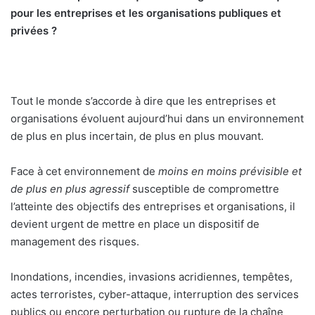
pour les entreprises et les organisations publiques et
privées ?
Tout le monde s’accorde à dire que les entreprises et
organisations évoluent aujourd’hui dans un environnement
de plus en plus incertain, de plus en plus mouvant.
Face à cet environnement de
moins en moins prévisible et
de plus en plus agressif
susceptible de compromettre
l’atteinte des objectifs des entreprises et organisations, il
devient urgent de mettre en place un dispositif de
management des risques.
Inondations, incendies, invasions acridiennes, tempêtes,
actes terroristes, cyber-attaque, interruption des services
publics ou encore perturbation ou rupture de la chaîne