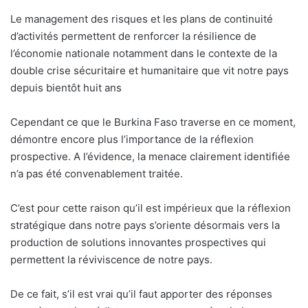
Le management des risques et les plans de continuité
d’activités permettent de renforcer la résilience de
l’économie nationale notamment dans le contexte de la
double crise sécuritaire et humanitaire que vit notre pays
depuis bientôt huit ans
Cependant ce que le Burkina Faso traverse en ce moment,
démontre encore plus l’importance de la réflexion
prospective. A l’évidence, la menace clairement identifiée
n’a pas été convenablement traitée.
C’est pour cette raison qu’il est impérieux que la réflexion
stratégique dans notre pays s’oriente désormais vers la
production de solutions innovantes prospectives qui
permettent la réviviscence de notre pays.
De ce fait, s’il est vrai qu’il faut apporter des réponses