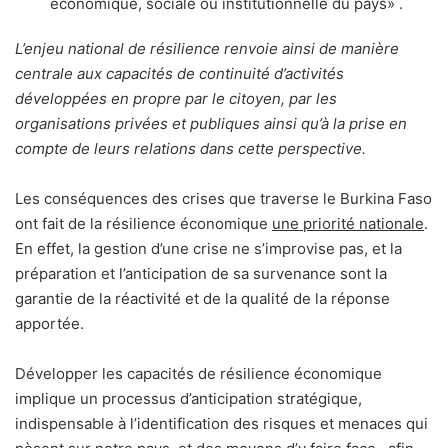
économique, sociale ou institutionnelle du pays» .
L’enjeu national de résilience renvoie ainsi de manière
centrale aux capacités de continuité d’activités
développées en propre par le citoyen, par les
organisations privées et publiques ainsi qu’à la prise en
compte de leurs relations dans cette perspective.
Les conséquences des crises que traverse le Burkina Faso
ont fait de la résilience économique
une priorité nationale
.
En effet, la gestion d’une crise ne s’improvise pas, et la
préparation et l’anticipation de sa survenance sont la
garantie de la réactivité et de la qualité de la réponse
apportée.
Développer les capacités de résilience économique
implique un processus d’anticipation stratégique,
indispensable à l’identification des risques et menaces qui