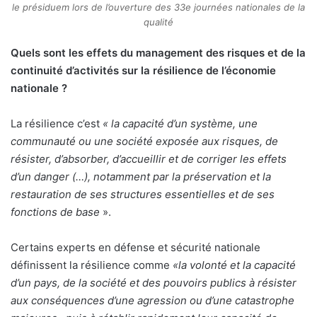
le présiduem lors de l’ouverture des 33e journées nationales de la
qualité
Quels sont les effets du management des risques et de la
continuité d’activités sur la résilience de l’économie
nationale ?
La résilience c’est
« la capacité d’un système, une
communauté ou une société exposée aux risques, de
résister, d’absorber, d’accueillir et de corriger les effets
d’un danger (…), notamment par la préservation et la
restauration de ses structures essentielles et de ses
fonctions de base
».
Certains experts en défense et sécurité nationale
définissent la résilience comme
«la volonté et la capacité
d’un pays, de la société et des pouvoirs publics à résister
aux conséquences d’une agression ou d’une catastrophe