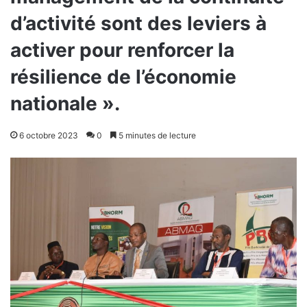
d’activité sont des leviers à
activer pour renforcer la
résilience de l’économie
nationale ».
6 octobre 2023
0
5 minutes de lecture