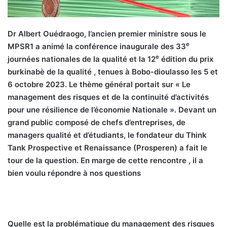
Dr Albert Ouédraogo, l’ancien premier ministre sous le
e
MPSR1 a animé la conférence inaugurale des 33
e
journées nationales de la qualité et la 12
édition du prix
burkinabè de la qualité , tenues à Bobo-dioulasso les 5 et
6 octobre 2023. Le thème général portait sur « Le
management des risques et de la continuité d’activités
pour une résilience de l’économie Nationale ». Devant un
grand public composé de chefs d’entreprises, de
managers qualité et d’étudiants, le fondateur du Think
Tank Prospective et Renaissance (Prosperen) a fait le
tour de la question. En marge de cette rencontre , il a
bien voulu répondre à nos questions
Quelle est la problématique du management des risques