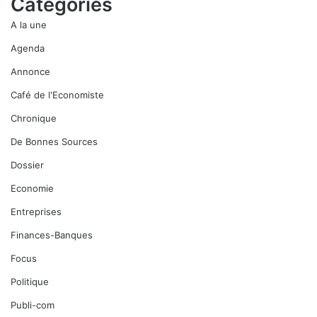
Catégories
A la une
Agenda
Annonce
Café de l'Economiste
Chronique
De Bonnes Sources
Dossier
Economie
Entreprises
Finances-Banques
Focus
Politique
Publi-com