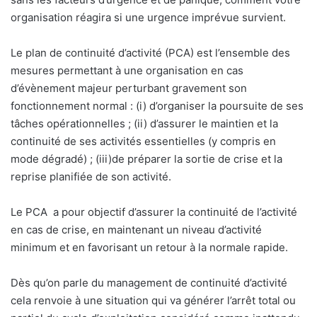
organisation réagira si une urgence imprévue survient.
Le plan de continuité d’activité (PCA) est l’ensemble des
mesures permettant à une organisation en cas
d’évènement majeur perturbant gravement son
fonctionnement normal : (i) d’organiser la poursuite de ses
tâches opérationnelles ; (ii) d’assurer le maintien et la
continuité de ses activités essentielles (y compris en
mode dégradé) ; (iii)de préparer la sortie de crise et la
reprise planifiée de son activité.
Le PCA a pour objectif d’assurer la continuité de l’activité
en cas de crise, en maintenant un niveau d’activité
minimum et en favorisant un retour à la normale rapide.
Dès qu’on parle du management de continuité d’activité
cela renvoie à une situation qui va générer l’arrêt total ou