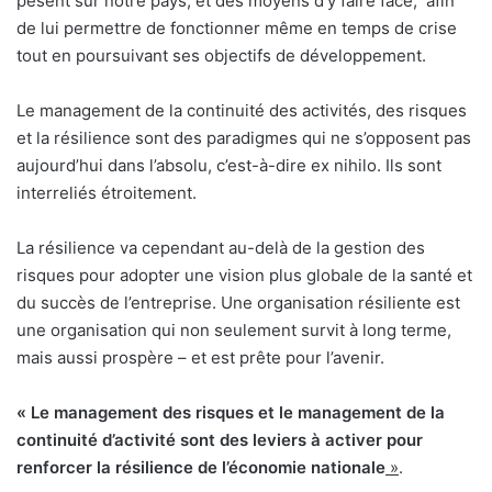
pèsent sur notre pays, et des moyens d’y faire face, afin
de lui permettre de fonctionner même en temps de crise
tout en poursuivant ses objectifs de développement.
Le management de la continuité des activités, des risques
et la résilience sont des paradigmes qui ne s’opposent pas
aujourd’hui dans l’absolu, c’est-à-dire ex nihilo. Ils sont
interreliés étroitement.
La résilience va cependant au-delà de la gestion des
risques pour adopter une vision plus globale de la santé et
du succès de l’entreprise. Une organisation résiliente est
une organisation qui non seulement survit à long terme,
mais aussi prospère – et est prête pour l’avenir.
« Le management des risques et le management de la
continuité d’activité sont des leviers à activer pour
renforcer la résilience de l’économie nationale
»
.