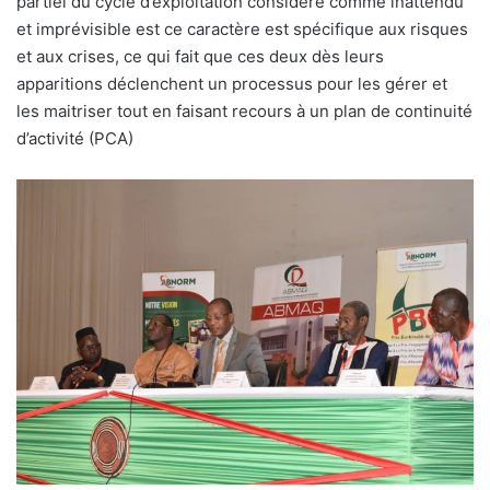
partiel du cycle d’exploitation considéré comme inattendu
et imprévisible est ce caractère est spécifique aux risques
et aux crises, ce qui fait que ces deux dès leurs
apparitions déclenchent un processus pour les gérer et
les maitriser tout en faisant recours à un plan de continuité
d’activité (PCA)