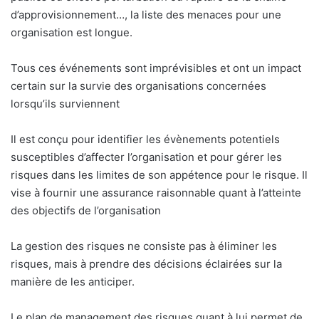
d’approvisionnement…, la liste des menaces pour une
organisation est longue.
Tous ces événements sont imprévisibles et ont un impact
certain sur la survie des organisations concernées
lorsqu’ils surviennent
Il est conçu pour identifier les évènements potentiels
susceptibles d’affecter l’organisation et pour gérer les
risques dans les limites de son appétence pour le risque. Il
vise à fournir une assurance raisonnable quant à l’atteinte
des objectifs de l’organisation
La gestion des risques ne consiste pas à éliminer les
risques, mais à prendre des décisions éclairées sur la
manière de les anticiper.
Le plan de management des risques quant à lui permet de