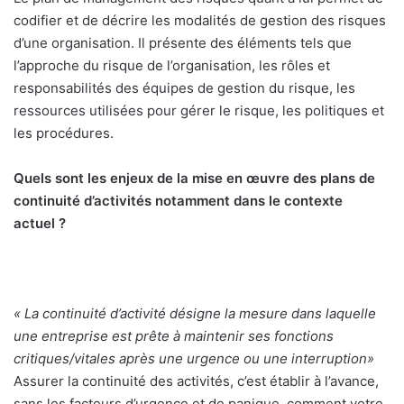
codifier et de décrire les modalités de gestion des risques
d’une organisation. Il présente des éléments tels que
l’approche du risque de l’organisation, les rôles et
responsabilités des équipes de gestion du risque, les
ressources utilisées pour gérer le risque, les politiques et
les procédures.
Quels sont les enjeux de la mise en œuvre des plans de
continuité d’activités notamment dans le contexte
actuel ?
« La continuité d’activité désigne la mesure dans laquelle
une entreprise est prête à maintenir ses fonctions
critiques/vitales après une urgence ou une interruption
»
Assurer la continuité des activités, c’est établir à l’avance,
sans les facteurs d’urgence et de panique, comment votre