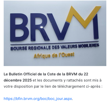
Le Bulletin Officiel de la Cote de la BRVM du 22
décembre 2025
et les documents y rattachés sont mis à
votre disposition par le lien de téléchargement ci-après :
https://bfin.brvm.org/boc/boc_
jour.aspx
.