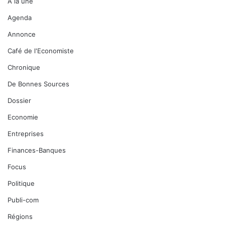
A la une
Agenda
Annonce
Café de l'Economiste
Chronique
De Bonnes Sources
Dossier
Economie
Entreprises
Finances-Banques
Focus
Politique
Publi-com
Régions