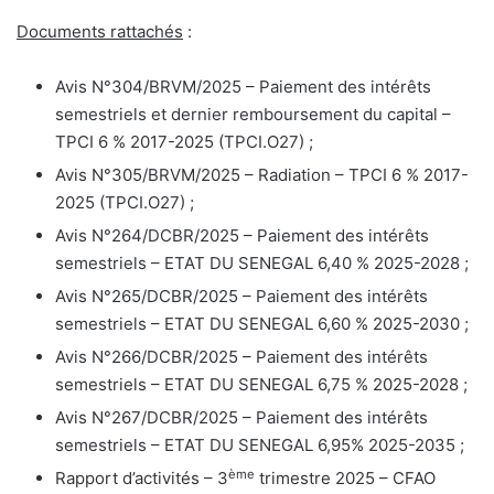
Documents rattachés
:
Avis N°304/BRVM/2025 – Paiement des intérêts
semestriels et dernier remboursement du capital –
TPCI 6 % 2017-2025 (TPCI.O27) ;
Avis N°305/BRVM/2025 – Radiation – TPCI 6 % 2017-
2025 (TPCI.O27) ;
Avis N°264/DCBR/2025 – Paiement des intérêts
semestriels – ETAT DU SENEGAL 6,40 % 2025-2028 ;
Avis N°265/DCBR/2025 – Paiement des intérêts
semestriels – ETAT DU SENEGAL 6,60 % 2025-2030 ;
Avis N°266/DCBR/2025 – Paiement des intérêts
semestriels – ETAT DU SENEGAL 6,75 % 2025-2028 ;
Avis N°267/DCBR/2025 – Paiement des intérêts
semestriels – ETAT DU SENEGAL 6,95% 2025-2035 ;
ème
Rapport d’activités – 3
trimestre 2025 – CFAO