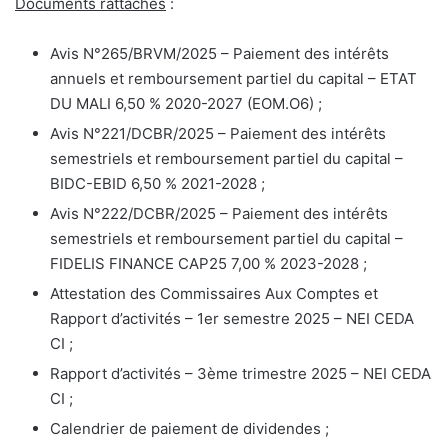
Documents rattachés
:
Avis N°265/BRVM/2025 – Paiement des intérêts
annuels et remboursement partiel du capital – ETAT
DU MALI 6,50 % 2020-2027 (EOM.O6) ;
Avis N°221/DCBR/2025 – Paiement des intérêts
semestriels et remboursement partiel du capital –
BIDC-EBID 6,50 % 2021-2028 ;
Avis N°222/DCBR/2025 – Paiement des intérêts
semestriels et remboursement partiel du capital –
FIDELIS FINANCE CAP25 7,00 % 2023-2028 ;
Attestation des Commissaires Aux Comptes et
Rapport d’activités – 1er semestre 2025 – NEI CEDA
CI ;
Rapport d’activités – 3ème trimestre 2025 – NEI CEDA
CI ;
Calendrier de paiement de dividendes ;