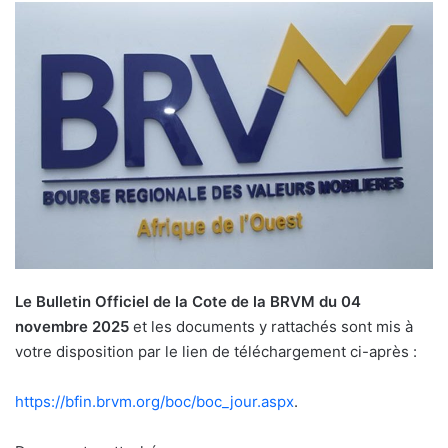
Le Bulletin Officiel de la Cote de la BRVM du 04
novembre 2025
et les documents y rattachés sont mis à
votre disposition par le lien de téléchargement ci-après :
https://bfin.brvm.org/boc/boc_jour.aspx
.