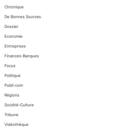
Chronique
De Bonnes Sources
Dossier
Economie
Entreprises
Finances-Banques
Focus
Politique
Publi-com
Régions
Société-Culture
Tribune
Vidéothèque