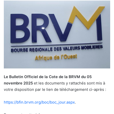
Le Bulletin Officiel de la Cote de la BRVM du 05
novembre 2025
et les documents y rattachés sont mis à
votre disposition par le lien de téléchargement ci-après :
https://bfin.brvm.org/boc/boc_jour.aspx
.