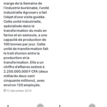
marge de la Semaine de
l’industrie burkinabè, l’unité
industrielle Agroserv a fait
l’objet d’une visite guidée.
Cette unité industrielle,
spécialisée dans la
transformation du maïs en
farine et en semoule, a une
capacité de production de
100 tonnes par jour. Cette
unité de transformation fait
le trait d’union entre la
production et la
transformation. Elle a un
chiffre d’affaires estimé à
2.250.000.000 F CFA (deux
milliards deux cent
cinquante millions), avec
environ 120 employés.
12 décembre 2019