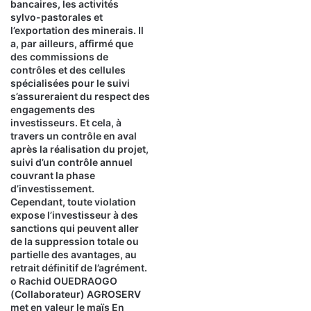
bancaires, les activités
sylvo-pastorales et
l’exportation des minerais. Il
a, par ailleurs, affirmé que
des commissions de
contrôles et des cellules
spécialisées pour le suivi
s’assureraient du respect des
engagements des
investisseurs. Et cela, à
travers un contrôle en aval
après la réalisation du projet,
suivi d’un contrôle annuel
couvrant la phase
d’investissement.
Cependant, toute violation
expose l’investisseur à des
sanctions qui peuvent aller
de la suppression totale ou
partielle des avantages, au
retrait définitif de l’agrément.
o Rachid OUEDRAOGO
(Collaborateur) AGROSERV
met en valeur le maïs En