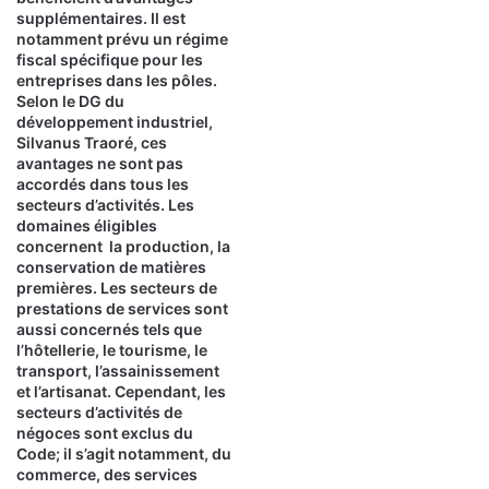
supplémentaires. Il est
notamment prévu un régime
fiscal spécifique pour les
entreprises dans les pôles.
Selon le DG du
développement industriel,
Silvanus Traoré, ces
avantages ne sont pas
accordés dans tous les
secteurs d’activités. Les
domaines éligibles
concernent la production, la
conservation de matières
premières. Les secteurs de
prestations de services sont
aussi concernés tels que
l’hôtellerie, le tourisme, le
transport, l’assainissement
et l’artisanat. Cependant, les
secteurs d’activités de
négoces sont exclus du
Code; il s’agit notamment, du
commerce, des services