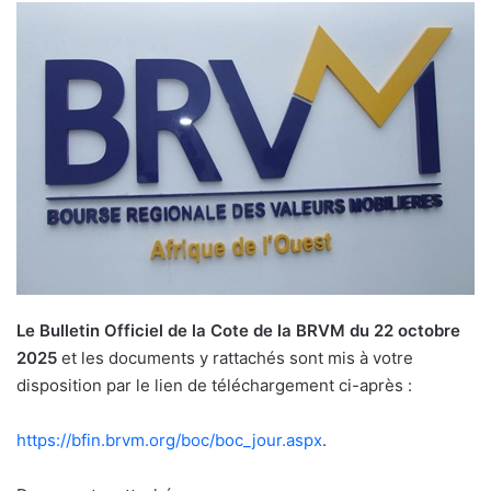
Le Bulletin Officiel de la Cote de la BRVM du 22 octobre
2025
et les documents y rattachés sont mis à votre
disposition par le lien de téléchargement ci-après :
https://bfin.brvm.org/boc/boc_jour.aspx
.