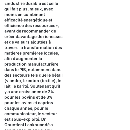
«industrie durable est celle
qui fait plus, mieux, avec
moins en combinant
efficacité énergétique et
efficience des ressources»,
avant de recommander de
créer davantage de richesses
et de valeurs ajoutées à
travers la transformation des
matières premières locales,
afin d’augmenter la
production manufacturière
dans le PIB, notamment dans
des secteurs tels que le bétail
(viande), le coton (textile), le
lait, le karité. Soutenant qu’il
y a une croissance de 2%
pour les bovins et de 3%
pour les ovins et caprins
chaque année, pour le
communicateur, le secteur
est sous-exploité. Dr
Gountieni Lankouandé a