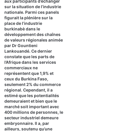
aux participants d’échanger
sur la situation de l’industrie
nationale. Parmi ces panels
figurait la plénière sur la
place de l’industrie
burkinabè dans le
développement des chaînes
de valeurs régionales animée
par Dr Gountieni
Lankouandé. Ce dernier
constate que les parts de
l’Afrique dans les services
commerciaux ne
représentent que 1,9% et
ceux du Burkina Faso,
seulement 2% du commerce
régional. Cependant, il a
estimé que les potentialités
demeuraient et bien que le
marché soit important avec
400 millions de personnes, le
secteur industriel demeure
embryonnaire. Il a, par
ailleurs, soutenu qu’une