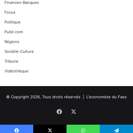
Finances-Banques
Focus
Politique
Publi-com
Régions
Société-Culture
Tribune
Vidéothèque
© Copyright 2026, Tous droits réservés |
L'economiste du Faso
Facebook
X