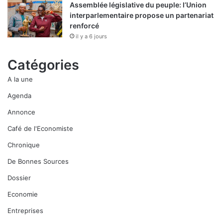
Assemblée législative du peuple: l’Union
interparlementaire propose un partenariat
renforcé
il y a 6 jours
Catégories
A la une
Agenda
Annonce
Café de l'Economiste
Chronique
De Bonnes Sources
Dossier
Economie
Entreprises