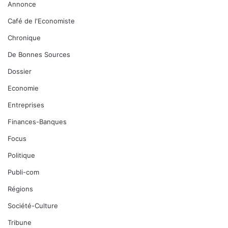
Annonce
Café de l'Economiste
Chronique
De Bonnes Sources
Dossier
Economie
Entreprises
Finances-Banques
Focus
Politique
Publi-com
Régions
Société-Culture
Tribune