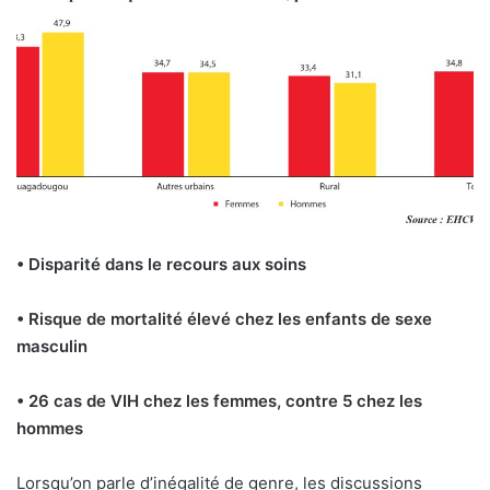
• Disparité dans le recours aux soins
• Risque de mortalité élevé chez les enfants de sexe
masculin
• 26 cas de VIH chez les femmes, contre 5 chez les
hommes
Lorsqu’on parle d’inégalité de genre, les discussions