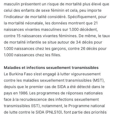
masculin présentent un risque de mortalité plus élevé que
celui des enfants de sexe féminin et cela, peu importe
l’indicateur de mortalité considéré. Spécifiquement, pour
la mortalité néonatale, les données montrent que 21
naissances vivantes masculines sur 1.000 décèdent,
contre 15 naissances vivantes féminines. De même, le taux
de mortalité infantile se situe autour de 34 décès pour
1.000 naissances chez les garçons, contre 26 décès pour
1.000 naissances chez les filles.
Maladies et infections sexuellement transmissibles
Le Burkina Faso s’est engagé à lutter vigoureusement
contre les maladies sexuellement transmissibles (MST),
depuis que le premier cas de SIDA a été détecté dans le
pays en 1986. Les programmes de réponses nationales
face à la recrudescence des infections sexuellement
transmissibles (IST), notamment, le Programme national
de lutte contre le SIDA (PNLS10), font partie des priorités