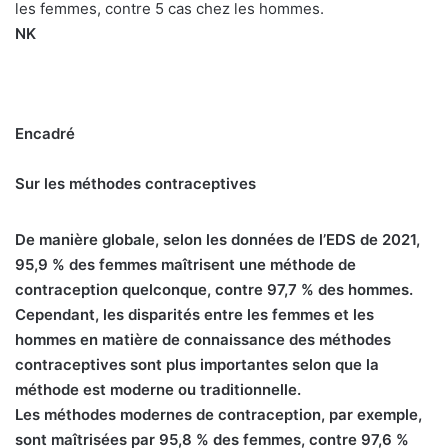
les femmes, contre 5 cas chez les hommes.
NK
Encadré
Sur les méthodes contraceptives
De manière globale, selon les données de l’EDS de 2021,
95,9 % des femmes maîtrisent une méthode de
contraception quelconque, contre 97,7 % des hommes.
Cependant, les disparités entre les femmes et les
hommes en matière de connaissance des méthodes
contraceptives sont plus importantes selon que la
méthode est moderne ou traditionnelle.
Les méthodes modernes de contraception, par exemple,
sont maîtrisées par 95,8 % des femmes, contre 97,6 %