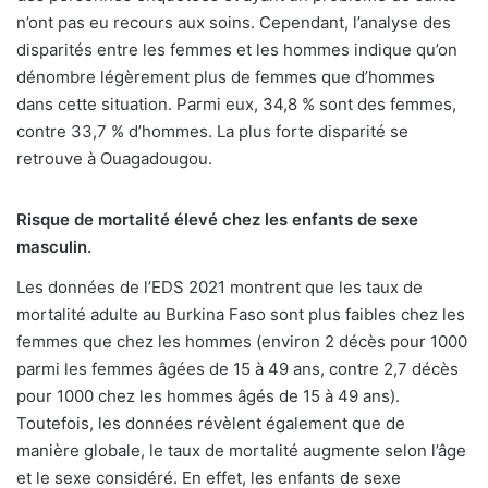
n’ont pas eu recours aux soins. Cependant, l’analyse des
disparités entre les femmes et les hommes indique qu’on
dénombre légèrement plus de femmes que d’hommes
dans cette situation. Parmi eux, 34,8 % sont des femmes,
contre 33,7 % d’hommes. La plus forte disparité se
retrouve à Ouagadougou.
Risque de mortalité élevé chez les enfants de sexe
masculin.
Les données de l’EDS 2021 montrent que les taux de
mortalité adulte au Burkina Faso sont plus faibles chez les
femmes que chez les hommes (environ 2 décès pour 1000
parmi les femmes âgées de 15 à 49 ans, contre 2,7 décès
pour 1000 chez les hommes âgés de 15 à 49 ans).
Toutefois, les données révèlent également que de
manière globale, le taux de mortalité augmente selon l’âge
et le sexe considéré. En effet, les enfants de sexe