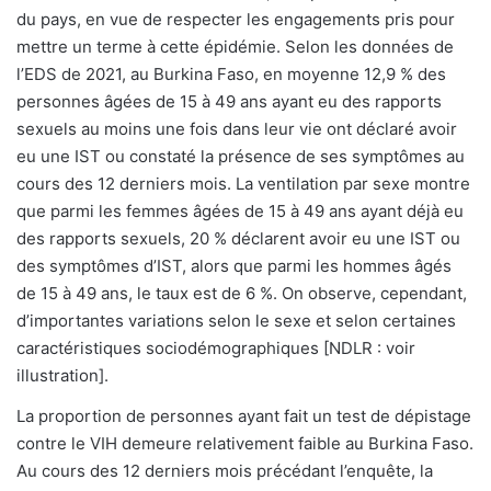
du pays, en vue de respecter les engagements pris pour
mettre un terme à cette épidémie. Selon les données de
l’EDS de 2021, au Burkina Faso, en moyenne 12,9 % des
personnes âgées de 15 à 49 ans ayant eu des rapports
sexuels au moins une fois dans leur vie ont déclaré avoir
eu une IST ou constaté la présence de ses symptômes au
cours des 12 derniers mois. La ventilation par sexe montre
que parmi les femmes âgées de 15 à 49 ans ayant déjà eu
des rapports sexuels, 20 % déclarent avoir eu une IST ou
des symptômes d’IST, alors que parmi les hommes âgés
de 15 à 49 ans, le taux est de 6 %. On observe, cependant,
d’importantes variations selon le sexe et selon certaines
caractéristiques sociodémographiques [NDLR : voir
illustration].
La proportion de personnes ayant fait un test de dépistage
contre le VIH demeure relativement faible au Burkina Faso.
Au cours des 12 derniers mois précédant l’enquête, la