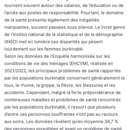
tournent souvent autour des salaires, de l’éducation ou de
l’accès aux postes de responsabilité. Pourtant, le domaine
de la santé présente également des inégalités
marquantes, souvent passées sous silence. Le livret genre
de l’Institut national de la statistique et de la démographie
(INSD) met en lumière ces disparités qui pèsent
lourdement sur les femmes burkinabè.
Selon les données de l’Enquête harmonisée sur les
conditions de vie des ménages (EHCVM), réalisée en
2021/2022, les principaux problèmes de santé rapportés
par les populations burkinabè concernent généralement la
toux, le rhume, la grippe, la fièvre, les blessures et les
accidents. Cependant, malgré la forte prépondérance de
nombreuses maladies et problèmes de santé rencontrés
par les populations burkinabè, il ressort que plusieurs
d’entre ces personnes souffrantes n’ont pas eu recours
aux soins. Les données révèlent qu’en moyenne 36,7 %
des personnes enquêtées et ayant un problème de santé