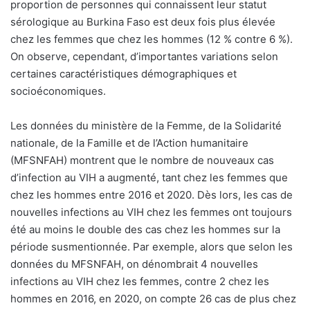
proportion de personnes qui connaissent leur statut
sérologique au Burkina Faso est deux fois plus élevée
chez les femmes que chez les hommes (12 % contre 6 %).
On observe, cependant, d’importantes variations selon
certaines caractéristiques démographiques et
socioéconomiques.
Les données du ministère de la Femme, de la Solidarité
nationale, de la Famille et de l’Action humanitaire
(MFSNFAH) montrent que le nombre de nouveaux cas
d’infection au VIH a augmenté, tant chez les femmes que
chez les hommes entre 2016 et 2020. Dès lors, les cas de
nouvelles infections au VIH chez les femmes ont toujours
été au moins le double des cas chez les hommes sur la
période susmentionnée. Par exemple, alors que selon les
données du MFSNFAH, on dénombrait 4 nouvelles
infections au VIH chez les femmes, contre 2 chez les
hommes en 2016, en 2020, on compte 26 cas de plus chez