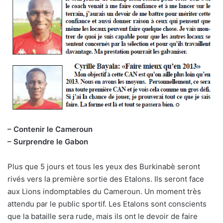
– Contenir le Cameroun
– Surprendre le Gabon
Plus que 5 jours et tous les yeux des Burkinabè seront
rivés vers la première sortie des Etalons. Ils seront face
aux Lions indomptables du Cameroun. Un moment très
attendu par le public sportif. Les Etalons sont conscients
que la bataille sera rude, mais ils ont le devoir de faire