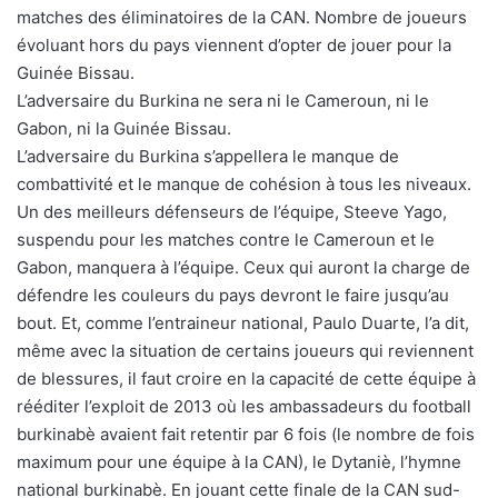
matches des éliminatoires de la CAN. Nombre de joueurs
évoluant hors du pays viennent d’opter de jouer pour la
Guinée Bissau.
L’adversaire du Burkina ne sera ni le Cameroun, ni le
Gabon, ni la Guinée Bissau.
L’adversaire du Burkina s’appellera le manque de
combattivité et le manque de cohésion à tous les niveaux.
Un des meilleurs défenseurs de l’équipe, Steeve Yago,
suspendu pour les matches contre le Cameroun et le
Gabon, manquera à l’équipe. Ceux qui auront la charge de
défendre les couleurs du pays devront le faire jusqu’au
bout. Et, comme l’entraineur national, Paulo Duarte, l’a dit,
même avec la situation de certains joueurs qui reviennent
de blessures, il faut croire en la capacité de cette équipe à
rééditer l’exploit de 2013 où les ambassadeurs du football
burkinabè avaient fait retentir par 6 fois (le nombre de fois
maximum pour une équipe à la CAN), le Dytaniè, l’hymne
national burkinabè. En jouant cette finale de la CAN sud-