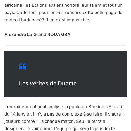
africaine, les Etalons avaient honoré leur talent et tout un
pays. Cette fois, pourront-ils réécrire cette belle page du
football burkinabè? Rien n’est impossible.
Alexandre Le Grand ROUAMBA
Les vérités de Duarte
L’entraineur national analyse la poule du Burkina: «A partir
du 14 janvier, il n’y a pas de complexe à se faire. Il y aura 11
joueurs contre 11 à chaque match. Seul le terrain
désignera le vainqueur. L’équipe qui sera la plus forte