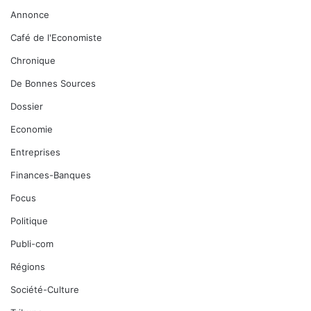
Café de l'Economiste
Chronique
De Bonnes Sources
Dossier
Economie
Entreprises
Finances-Banques
Focus
Politique
Publi-com
Régions
Société-Culture
Tribune