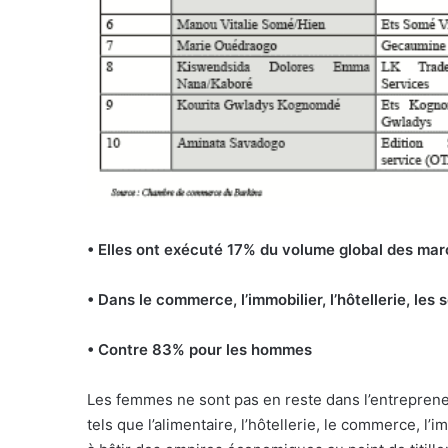
• Elles ont exécuté 17% du volume global des mar
• Dans le commerce, l’immobilier, l’hôtellerie, les
• Contre 83% pour les hommes
Les femmes ne sont pas en reste dans l’entrepreneur
tels que l’alimentaire, l’hôtellerie, le commerce, l’