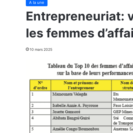
A la une
Entrepreneuriat: 
les femmes d’affa
10 mars 2025