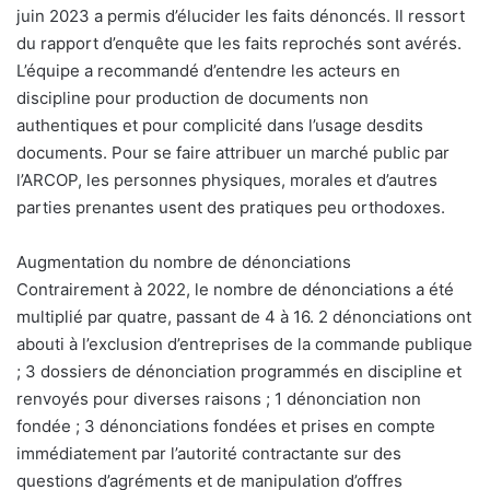
juin 2023 a permis d’élucider les faits dénoncés. Il ressort
du rapport d’enquête que les faits reprochés sont avérés.
L’équipe a recommandé d’entendre les acteurs en
discipline pour production de documents non
authentiques et pour complicité dans l’usage desdits
documents. Pour se faire attribuer un marché public par
l’ARCOP, les personnes physiques, morales et d’autres
parties prenantes usent des pratiques peu orthodoxes.
Augmentation du nombre de dénonciations
Contrairement à 2022, le nombre de dénonciations a été
multiplié par quatre, passant de 4 à 16. 2 dénonciations ont
abouti à l’exclusion d’entreprises de la commande publique
; 3 dossiers de dénonciation programmés en discipline et
renvoyés pour diverses raisons ; 1 dénonciation non
fondée ; 3 dénonciations fondées et prises en compte
immédiatement par l’autorité contractante sur des
questions d’agréments et de manipulation d’offres