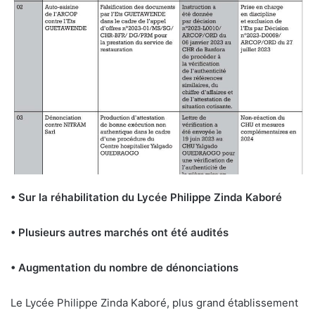
• Sur la réhabilitation du Lycée Philippe Zinda Kaboré
• Plusieurs autres marchés ont été audités
• Augmentation du nombre de dénonciations
Le Lycée Philippe Zinda Kaboré, plus grand établissement