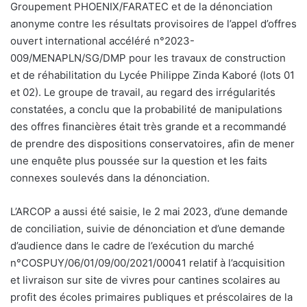
Groupement PHOENIX/FARATEC et de la dénonciation
anonyme contre les résultats provisoires de l’appel d’offres
ouvert international accéléré n°2023-
009/MENAPLN/SG/DMP pour les travaux de construction
et de réhabilitation du Lycée Philippe Zinda Kaboré (lots 01
et 02). Le groupe de travail, au regard des irrégularités
constatées, a conclu que la probabilité de manipulations
des offres financières était très grande et a recommandé
de prendre des dispositions conservatoires, afin de mener
une enquête plus poussée sur la question et les faits
connexes soulevés dans la dénonciation.
L’ARCOP a aussi été saisie, le 2 mai 2023, d’une demande
de conciliation, suivie de dénonciation et d’une demande
d’audience dans le cadre de l’exécution du marché
n°COSPUY/06/01/09/00/2021/00041 relatif à l’acquisition
et livraison sur site de vivres pour cantines scolaires au
profit des écoles primaires publiques et préscolaires de la