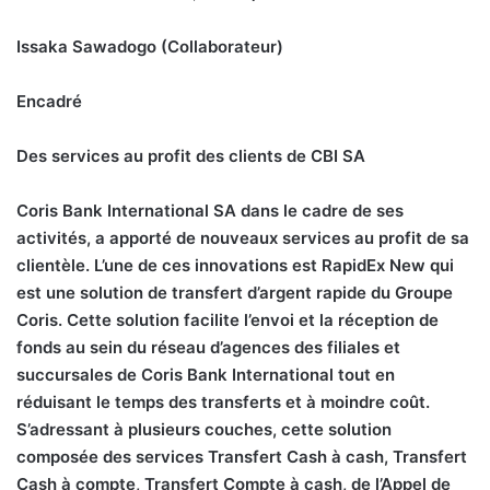
Issaka Sawadogo (Collaborateur)
Encadré
Des services au profit des clients de CBI SA
Coris Bank International SA dans le cadre de ses
activités, a apporté de nouveaux services au profit de sa
clientèle. L’une de ces innovations est RapidEx New qui
est une solution de transfert d’argent rapide du Groupe
Coris. Cette solution facilite l’envoi et la réception de
fonds au sein du réseau d’agences des filiales et
succursales de Coris Bank International tout en
réduisant le temps des transferts et à moindre coût.
S’adressant à plusieurs couches, cette solution
composée des services Transfert Cash à cash, Transfert
Cash à compte, Transfert Compte à cash, de l’Appel de