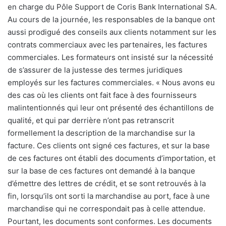
en charge du Pôle Support de Coris Bank International SA.
Au cours de la journée, les responsables de la banque ont
aussi prodigué des conseils aux clients notamment sur les
contrats commerciaux avec les partenaires, les factures
commerciales. Les formateurs ont insisté sur la nécessité
de s’assurer de la justesse des termes juridiques
employés sur les factures commerciales. « Nous avons eu
des cas où les clients ont fait face à des fournisseurs
malintentionnés qui leur ont présenté des échantillons de
qualité, et qui par derrière n’ont pas retranscrit
formellement la description de la marchandise sur la
facture. Ces clients ont signé ces factures, et sur la base
de ces factures ont établi des documents d’importation, et
sur la base de ces factures ont demandé à la banque
d’émettre des lettres de crédit, et se sont retrouvés à la
fin, lorsqu’ils ont sorti la marchandise au port, face à une
marchandise qui ne correspondait pas à celle attendue.
Pourtant, les documents sont conformes. Les documents