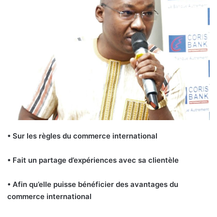
• Sur les règles du commerce international
• Fait un partage d’expériences avec sa clientèle
• Afin qu’elle puisse bénéficier des avantages du
commerce international