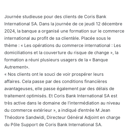
Journée studieuse pour des clients de Coris Bank
International SA. Dans la journée de ce jeudi 12 décembre
2024, la banque a organisé une formation sur le commerce
international au profit de sa clientèle. Placée sous le
thème : « Les opérations du commerce international : Les
domiciliations et la couverture du risque de change », la
formation a réuni plusieurs usagers de la « Banque
Autrement».
« Nos clients ont le souci de voir prospérer leurs
affaires. Cela passe par des conditions financières
avantageuses, elle passe également par des délais de
traitement optimisés. Et Coris Bank International SA est
très active dans le domaine de l’intermédiation au niveau
du commerce extérieur », a indiqué d’entrée M Jean
Théodore Sandwidi, Directeur Général Adjoint en charge
du Pôle Support de Coris Bank International SA.