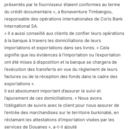
présentés par le fournisseur étaient conformes au terme
du crédit documentaire », a Bonaventure Timbangou,
responsable des opérations internationales de Coris Bank
International SA.
« Il a aussi conseillé aux clients de confier leurs opérations
à la banque à travers les domiciliations de leurs
importations et exportations dans ses livres. « Cela
signifie que les évidences à l’importation ou l’exportation
ont été mises à disposition et la banque se chargera de
l’exécution des transferts en vue du règlement de leurs
factures ou de la réception des fonds dans le cadre des
exportations ».
Il est absolument important d’assurer le suivi et
l’apurement de ces domiciliations. « Nous avons
l’obligation de suivre avec le client pour nous assurer de
l’entrée des marchandises sur le territoire burkinabè, en
réclamant les attestations d’importation visées par les
services de Douanes », a-t-il ajouté