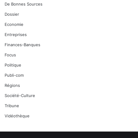
De Bonnes Sources
Dossier
Economie
Entreprises
Finances-Banques
Focus
Politique
Publi-com
Régions
Société-Culture
Tribune
Vidéothèque