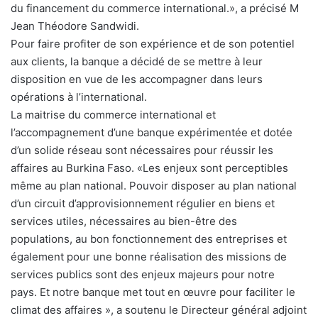
du financement du commerce international.», a précisé M
Jean Théodore Sandwidi.
Pour faire profiter de son expérience et de son potentiel
aux clients, la banque a décidé de se mettre à leur
disposition en vue de les accompagner dans leurs
opérations à l’international.
La maitrise du commerce international et
l’accompagnement d’une banque expérimentée et dotée
d’un solide réseau sont nécessaires pour réussir les
affaires au Burkina Faso. «Les enjeux sont perceptibles
même au plan national. Pouvoir disposer au plan national
d’un circuit d’approvisionnement régulier en biens et
services utiles, nécessaires au bien-être des
populations, au bon fonctionnement des entreprises et
également pour une bonne réalisation des missions de
services publics sont des enjeux majeurs pour notre
pays. Et notre banque met tout en œuvre pour faciliter le
climat des affaires », a soutenu le Directeur général adjoint