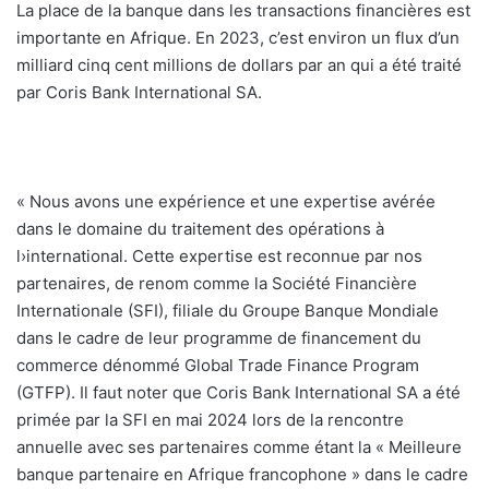
La place de la banque dans les transactions financières est
importante en Afrique. En 2023, c’est environ un flux d’un
milliard cinq cent millions de dollars par an qui a été traité
par Coris Bank International SA.
« Nous avons une expérience et une expertise avérée
dans le domaine du traitement des opérations à
l›international. Cette expertise est reconnue par nos
partenaires, de renom comme la Société Financière
Internationale (SFI), filiale du Groupe Banque Mondiale
dans le cadre de leur programme de financement du
commerce dénommé Global Trade Finance Program
(GTFP). Il faut noter que Coris Bank International SA a été
primée par la SFI en mai 2024 lors de la rencontre
annuelle avec ses partenaires comme étant la « Meilleure
banque partenaire en Afrique francophone » dans le cadre