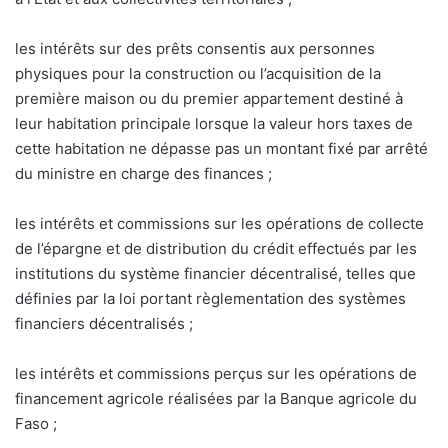
les intérêts sur des prêts consentis aux personnes
physiques pour la construction ou l’acquisition de la
première maison ou du premier appartement destiné à
leur habitation principale lorsque la valeur hors taxes de
cette habitation ne dépasse pas un montant fixé par arrêté
du ministre en charge des finances ;
les intérêts et commissions sur les opérations de collecte
de l’épargne et de distribution du crédit effectués par les
institutions du système financier décentralisé, telles que
définies par la loi portant règlementation des systèmes
financiers décentralisés ;
les intérêts et commissions perçus sur les opérations de
financement agricole réalisées par la Banque agricole du
Faso ;