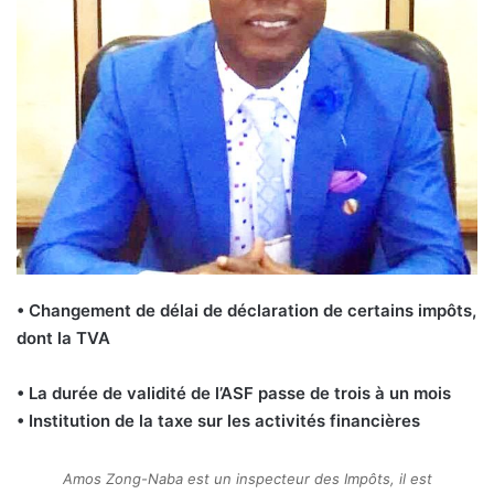
• Changement de délai de déclaration de certains impôts,
dont la TVA
• La durée de validité de l’ASF passe de trois à un mois
• Institution de la taxe sur les activités financières
Amos Zong-Naba est un inspecteur des Impôts, il est