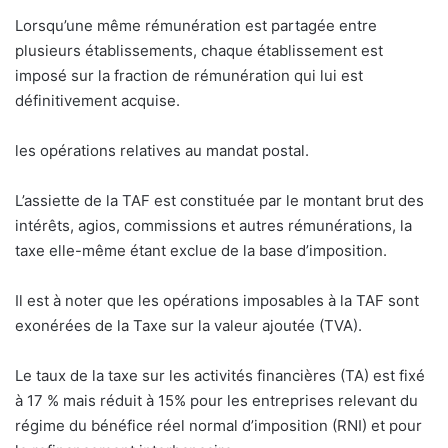
Lorsqu’une même rémunération est partagée entre
plusieurs établissements, chaque établissement est
imposé sur la fraction de rémunération qui lui est
définitivement acquise.
les opérations relatives au mandat postal.
L’assiette de la TAF est constituée par le montant brut des
intérêts, agios, commissions et autres rémunérations, la
taxe elle-même étant exclue de la base d’imposition.
Il est à noter que les opérations imposables à la TAF sont
exonérées de la Taxe sur la valeur ajoutée (TVA).
Le taux de la taxe sur les activités financières (TA) est fixé
à 17 % mais réduit à 15% pour les entreprises relevant du
régime du bénéfice réel normal d’imposition (RNI) et pour