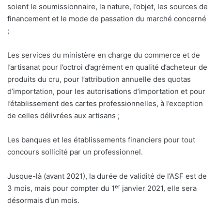
soient le soumissionnaire, la nature, l’objet, les sources de
financement et le mode de passation du marché concerné
;
Les services du ministère en charge du commerce et de
l’artisanat pour l’octroi d’agrément en qualité d’acheteur de
produits du cru, pour l’attribution annuelle des quotas
d’importation, pour les autorisations d’importation et pour
l’établissement des cartes professionnelles, à l’exception
de celles délivrées aux artisans ;
Les banques et les établissements financiers pour tout
concours sollicité par un professionnel.
Jusque-là (avant 2021), la durée de validité de l’ASF est de
er
3 mois, mais pour compter du 1
janvier 2021, elle sera
désormais d’un mois.