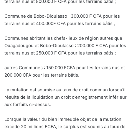
terrains nus et 800.000 F CFA pour les terrains bâtis ;
Commune de Bobo-Dioulasso : 300.000 F CFA pour les
terrains nus et 400.000F CFA pour les terrains bâtis ;
Communes abritant les chefs-lieux de région autres que
Ouagadougou et Bobo-Dioulasso : 200.000 F CFA pour les
terrains nus et 250.000 F CFA pour les terrains bâtis ;
autres Communes : 150.000 FCFA pour les terrains nus et
200.000 CFA pour les terrains bâtis.
La mutation est soumise au taux de droit commun lorsqu’il
résulte de la liquidation un droit d’enregistrement inférieur
aux forfaits ci-dessus.
Lorsque la valeur du bien immeuble objet de la mutation
excède 20 millions FCFA, le surplus est soumis au taux de