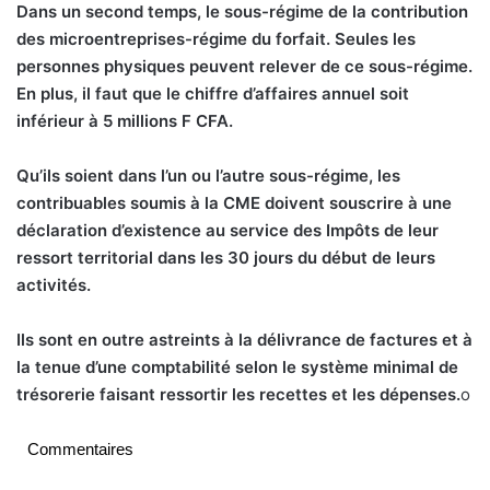
Dans un second temps, le sous-régime de la contribution
des microentreprises-régime du forfait. Seules les
personnes physiques peuvent relever de ce sous-régime.
En plus, il faut que le chiffre d’affaires annuel soit
inférieur à 5 millions F CFA.
Qu’ils soient dans l’un ou l’autre sous-régime, les
contribuables soumis à la CME doivent souscrire à une
déclaration d’existence au service des Impôts de leur
ressort territorial dans les 30 jours du début de leurs
activités.
Ils sont en outre astreints à la délivrance de factures et à
la tenue d’une comptabilité selon le système minimal de
trésorerie faisant ressortir les recettes et les dépenses.
o
Commentaires