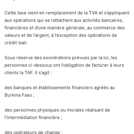
Cette taxe vient en remplacement de la TVA et s’appliquent
aux opérations qui se rattachent aux activités bancaires,
financières et d’une manière générale, au commerce des
valeurs et de l’argent, à l’exception des opérations de
crédit-bail.
Sous réserve des exonérations prévues par la loi, les
personnes ci-dessous ont l’obligation de facturer à leurs
clients la TAF. Il s’agit :
des banques et établissements financiers agréés au
Burkina Faso ;
des personnes physiques ou morales réalisant de
l’intermédiation financière ;
des opérateurs de change ;