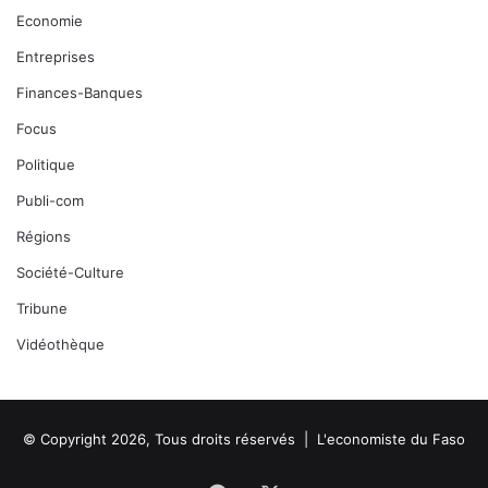
Economie
Entreprises
Finances-Banques
Focus
Politique
Publi-com
Régions
Société-Culture
Tribune
Vidéothèque
© Copyright 2026, Tous droits réservés |
L'economiste du Faso