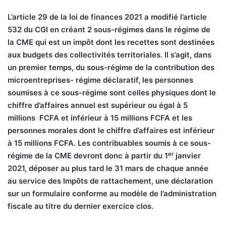
L’
article 29 de la loi de finances 2021 a modifié l’article
532 du CGI en créant 2 sous-régimes dans le régime de
la CME qui est un impôt dont les recettes sont destinées
aux budgets des collectivités territoriales. Il s’agit, dans
un premier temps, du sous-régime de la contribution des
microentreprises- régime déclaratif, les personnes
soumises à ce sous-régime sont celles physiques dont le
chiffre d’affaires annuel est supérieur ou égal à 5
millions
FCFA et inférieur à 15 millions FCFA et les
personnes morales dont le chiffre d’affaires est inférieur
à 15 millions FCFA. Les contribuables soumis à ce sous-
er
régime de la CME devront donc à partir du 1
janvier
2021, déposer au plus tard le 31 mars de chaque année
au service des Impôts de rattachement, une déclaration
sur un formulaire conforme au modèle de l’administration
fiscale au titre du dernier exercice clos.