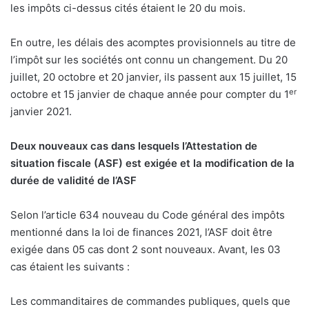
les impôts ci-dessus cités étaient le 20 du mois.
En outre, les délais des acomptes provisionnels au titre de
l’impôt sur les sociétés ont connu un changement. Du 20
juillet, 20 octobre et 20 janvier, ils passent aux 15 juillet, 15
er
octobre et 15 janvier de chaque année pour compter du 1
janvier 2021.
Deux nouveaux cas dans lesquels l’Attestation de
situation fiscale (ASF) est exigée et la modification de la
durée de validité de l’ASF
Selon l’article 634 nouveau du Code général des impôts
mentionné dans la loi de finances 2021, l’ASF doit être
exigée dans 05 cas dont 2 sont nouveaux. Avant, les 03
cas étaient les suivants :
Les commanditaires de commandes publiques, quels que