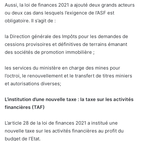
Aussi, la loi de finances 2021 a ajouté deux grands acteurs
ou deux cas dans lesquels l’exigence de l’ASF est
obligatoire. Il s’agit de :
la Direction générale des Impôts pour les demandes de
cessions provisoires et définitives de terrains émanant
des sociétés de promotion immobilière ;
les services du ministère en charge des mines pour
l’octroi, le renouvellement et le transfert de titres miniers
et autorisations diverses;
L’institution d’une nouvelle taxe : la taxe sur les activités
financières (TAF)
L’article 28 de la loi de finances 2021 a institué une
nouvelle taxe sur les activités financières au profit du
budget de l’Etat.