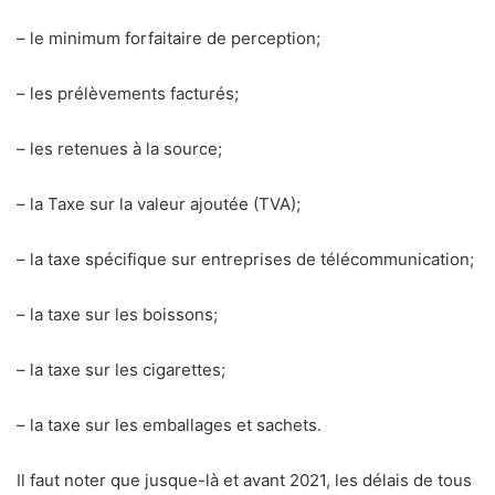
– le minimum forfaitaire de perception;
– les prélèvements facturés;
– les retenues à la source;
– la Taxe sur la valeur ajoutée (TVA);
– la taxe spécifique sur entreprises de télécommunication;
– la taxe sur les boissons;
– la taxe sur les cigarettes;
– la taxe sur les emballages et sachets.
Il faut noter que jusque-là et avant 2021, les délais de tous