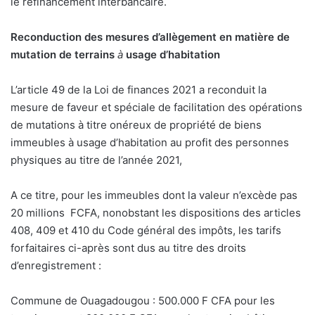
le refinancement interbancaire.
Reconduction des mesures d’allègement en matière de
mutation de terrains
à
usage d’habitation
L’article 49 de la Loi de finances 2021 a reconduit la
mesure de faveur et spéciale de facilitation des opérations
de mutations à titre onéreux de propriété de biens
immeubles à usage d’habitation au profit des personnes
physiques au titre de l’année 2021,
A ce titre, pour les immeubles dont la valeur n’excède pas
20 millions
FCFA, nonobstant les dispositions des articles
408, 409 et 410 du Code général des impôts, les tarifs
forfaitaires ci-après sont dus au titre des droits
d’enregistrement :
Commune de Ouagadougou : 500.000 F CFA pour les