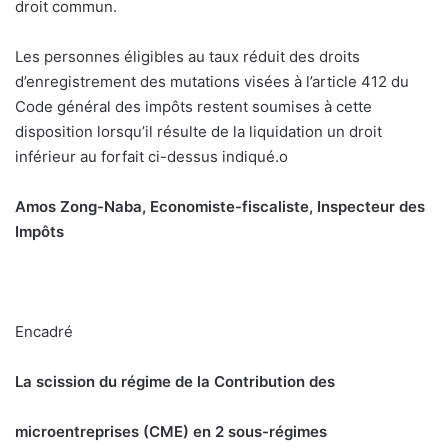
droit commun.
Les personnes éligibles au taux réduit des droits
d’enregistrement des mutations visées à l’article 412 du
Code général des impôts restent soumises à cette
disposition lorsqu’il résulte de la liquidation un droit
inférieur au forfait ci-dessus indiqué.
o
Amos Zong-Naba, Economiste-fiscaliste, Inspecteur des
Impôts
Encadré
La scission du régime de la Contribution des
microentreprises (CME) en 2 sous-régimes