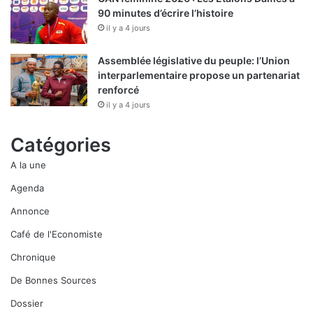
90 minutes d’écrire l’histoire
il y a 4 jours
Assemblée législative du peuple: l’Union
interparlementaire propose un partenariat
renforcé
il y a 4 jours
Catégories
A la une
Agenda
Annonce
Café de l'Economiste
Chronique
De Bonnes Sources
Dossier