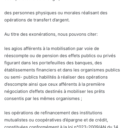
des personnes physiques ou morales réalisant des
opérations de transfert d’argent.
Au titre des exonérations, nous pouvons citer:
les agios afférents à la mobilisation par voie de
réescompte ou de pension des effets publics ou privés
figurant dans les portefeuilles des banques, des
établissements financiers et dans les organismes publics
ou semi- publics habilités à réaliser des opérations
d’escompte ainsi que ceux afférents à la première
négociation d’effets destinés à mobiliser les prêts
consentis par les mêmes organismes ;
les opérations de refinancement des institutions
mutualistes ou coopératives d’épargne et de crédit,
constituées conformément à la loi n°023-2009/AN du 14