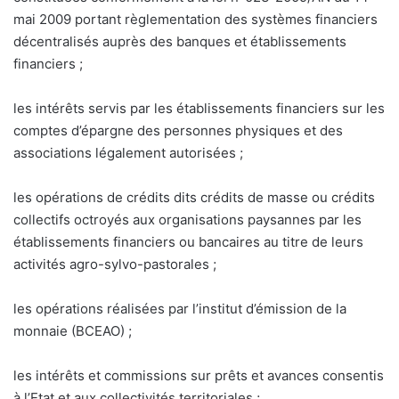
mai 2009 portant règlementation des systèmes financiers
décentralisés auprès des banques et établissements
financiers ;
les intérêts servis par les établissements financiers sur les
comptes d’épargne des personnes physiques et des
associations légalement autorisées ;
les opérations de crédits dits crédits de masse ou crédits
collectifs octroyés aux organisations paysannes par les
établissements financiers ou bancaires au titre de leurs
activités agro-sylvo-pastorales ;
les opérations réalisées par l’institut d’émission de la
monnaie (BCEAO) ;
les intérêts et commissions sur prêts et avances consentis
à l’Etat et aux collectivités territoriales ;