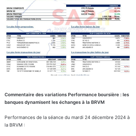
Commentaire des variations
Performance boursière : les
banques dynamisent les échanges à la BRVM
Performances de la séance du mardi 24 décembre 2024 à
la BRVM :