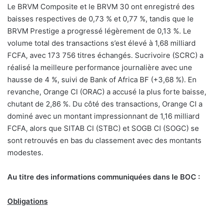
Le BRVM Composite et le BRVM 30 ont enregistré des
baisses respectives de 0,73 % et 0,77 %, tandis que le
BRVM Prestige a progressé légèrement de 0,13 %. Le
volume total des transactions s’est élevé à 1,68 milliard
FCFA, avec 173 756 titres échangés. Sucrivoire (SCRC) a
réalisé la meilleure performance journalière avec une
hausse de 4 %, suivi de Bank of Africa BF (+3,68 %). En
revanche, Orange CI (ORAC) a accusé la plus forte baisse,
chutant de 2,86 %. Du côté des transactions, Orange CI a
dominé avec un montant impressionnant de 1,16 milliard
FCFA, alors que SITAB CI (STBC) et SOGB CI (SOGC) se
sont retrouvés en bas du classement avec des montants
modestes.
Au titre des informations communiquées dans le BOC :
Obligations