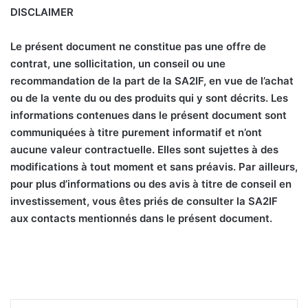
DISCLAIMER
Le présent document ne constitue pas une offre de
contrat, une sollicitation, un conseil ou une
recommandation de la part de la SA2IF, en vue de l’achat
ou de la vente du ou des produits qui y sont décrits. Les
informations contenues dans le présent document sont
communiquées à titre purement informatif et n’ont
aucune valeur contractuelle. Elles sont sujettes à des
modifications à tout moment et sans préavis. Par ailleurs,
pour plus d’informations ou des avis à titre de conseil en
investissement, vous êtes priés de consulter la SA2IF
aux contacts mentionnés dans le présent document.