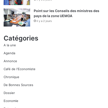
Point sur les Conseils des ministres des
pays de la zone UEMOA
il y a 2 jours
Catégories
A la une
Agenda
Annonce
Café de l'Economiste
Chronique
De Bonnes Sources
Dossier
Economie