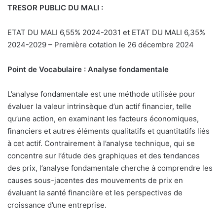
TRESOR PUBLIC DU MALI :
ETAT DU MALI 6,55% 2024-2031 et ETAT DU MALI 6,35%
2024-2029 – Première cotation le 26 décembre 2024
Point de Vocabulaire : Analyse fondamentale
L’analyse fondamentale est une méthode utilisée pour
évaluer la valeur intrinsèque d’un actif financier, telle
qu’une action, en examinant les facteurs économiques,
financiers et autres éléments qualitatifs et quantitatifs liés
à cet actif. Contrairement à l’analyse technique, qui se
concentre sur l’étude des graphiques et des tendances
des prix, l’analyse fondamentale cherche à comprendre les
causes sous-jacentes des mouvements de prix en
évaluant la santé financière et les perspectives de
croissance d’une entreprise.