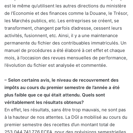
est le même qu’utilisent les autres directions du ministère
de l’Economie et des finances comme la Douane, le Trésor,
les Marchés publics, etc. Les entreprises se créent, se
transforment, changent parfois d’adresse, cessent leurs
activités, fusionnent, etc. Ainsi, il y a une maintenance
permanente du fichier des contribuables immatriculés. Un
manuel de procédures a été élaboré à cet effet et chaque
mois, à l’occasion des revues mensuelles de performance,
l’évolution du fichier est analysée et commentée.
– Selon certains avis, le niveau de recouvrement des
impôts au cours du premier semestre de l’année a été
plus faible que ce qui était attendu. Quels sont
véritablement les résultats obtenus?
En effet, les résultats, sans être trop mauvais, ne sont pas
à la hauteur de nos attentes. La DGI a mobilisé au cours du
premier semestre des recettes d’un montant total de
253.044.741.776 FCFA, pour des prévisions semestrielles