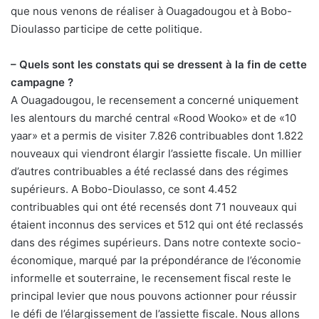
que nous venons de réaliser à Ouagadougou et à Bobo-
Dioulasso participe de cette politique.
– Quels sont les constats qui se dressent à la fin de cette
campagne ?
A Ouagadougou, le recensement a concerné uniquement
les alentours du marché central «Rood Wooko» et de «10
yaar» et a permis de visiter 7.826 contribuables dont 1.822
nouveaux qui viendront élargir l’assiette fiscale. Un millier
d’autres contribuables a été reclassé dans des régimes
supérieurs. A Bobo-Dioulasso, ce sont 4.452
contribuables qui ont été recensés dont 71 nouveaux qui
étaient inconnus des services et 512 qui ont été reclassés
dans des régimes supérieurs. Dans notre contexte socio-
économique, marqué par la prépondérance de l’économie
informelle et souterraine, le recensement fiscal reste le
principal levier que nous pouvons actionner pour réussir
le défi de l’élargissement de l’assiette fiscale. Nous allons