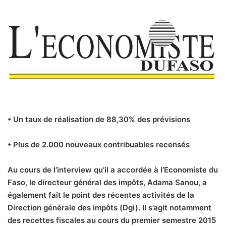
• Un taux de réalisation de 88,30% des prévisions
• Plus de 2.000 nouveaux contribuables recensés
Au cours de l’interview qu’il a accordée à l’Economiste du
Faso, le directeur général des impôts, Adama Sanou, a
également fait le point des récentes activités de la
Direction générale des impôts (Dgi). Il s’agit notamment
des recettes fiscales au cours du premier semestre 2015