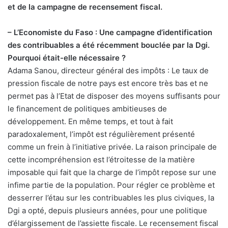
et de la campagne de recensement fiscal.
– L’Economiste du Faso : Une campagne d’identification
des contribuables a été récemment bouclée par la Dgi.
Pourquoi était-elle nécessaire ?
Adama Sanou, directeur général des impôts : Le taux de
pression fiscale de notre pays est encore très bas et ne
permet pas à l’Etat de disposer des moyens suffisants pour
le financement de politiques ambitieuses de
développement. En même temps, et tout à fait
paradoxalement, l’impôt est régulièrement présenté
comme un frein à l’initiative privée. La raison principale de
cette incompréhension est l’étroitesse de la matière
imposable qui fait que la charge de l’impôt repose sur une
infime partie de la population. Pour régler ce problème et
desserrer l’étau sur les contribuables les plus civiques, la
Dgi a opté, depuis plusieurs années, pour une politique
d’élargissement de l’assiette fiscale. Le recensement fiscal