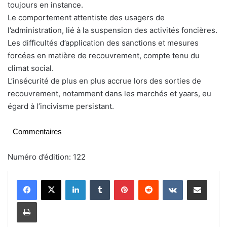
toujours en instance.
Le comportement attentiste des usagers de
l’administration, lié à la suspension des activités foncières.
Les difficultés d’application des sanctions et mesures
forcées en matière de recouvrement, compte tenu du
climat social.
L’insécurité de plus en plus accrue lors des sorties de
recouvrement, notamment dans les marchés et yaars, eu
égard à l’incivisme persistant.
Commentaires
Numéro d’édition: 122
Linkedin
Tumblr
Pinterest
Reddit
VKontakte
Partager par email
Imprimer