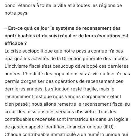
donc l’étendre à toute la ville et à toutes les régions de
notre pays.
– Est-ce qu’à ce jour le système de recensement des
contribuables et du suivi régulier de leurs évolutions est
efficace ?
La crise sociopolitique que notre pays a connue n’a pas
épargné les activités de la Direction générale des impôts.
L’incivisme fiscal s’est beaucoup développé ces dernières
années. L’hostilité des populations vis-à-vis du fisc n’a pas
permis d’organiser des opérations de recensement ces
dernières années. La situation reste fragile, mais le
recensement test que nous venons d’organiser s’étant
bien passé ; nous allons remettre le recensement fiscal au
cœur des missions des services d’assiette. Tous les
contribuables recensés sont immatriculés dans un logiciel
de gestion appelé Identifiant financier unique (IFU).
Chaque contribuable immatriculé a un numéro unique qui