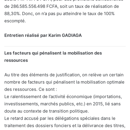
de 286.585.556.498 FCFA, soit un taux de réalisation de
88,30%. Donc, on n’a pas pu atteindre le taux de 100%
escompté.
Entretien réalisé par Karim GADIAGA
Les facteurs qui pénalisent la mobilisation des
ressources
Au titre des éléments de justification, on relève un certain
nombre de facteurs qui pénalisent la mobilisation optimale
des ressources. Ce sont :
Le ralentissement de l’activité économique (importations,
investissements, marchés publics, etc.) en 2015, lié sans
doute au contexte de transition politique.
Le retard accusé par les délégations spéciales dans le
traitement des dossiers fonciers et la délivrance des titres,