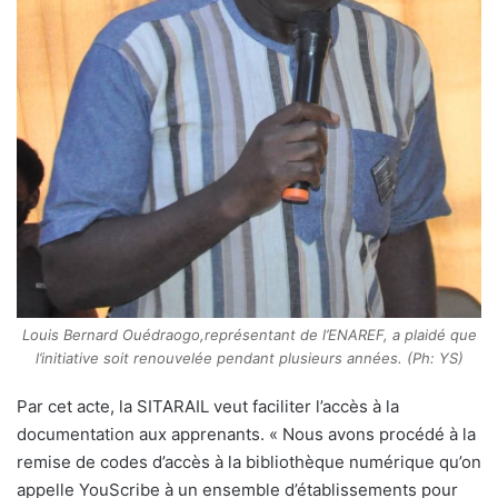
Louis Bernard Ouédraogo,représentant de l’ENAREF, a plaidé que
l’initiative soit renouvelée pendant plusieurs années. (Ph: YS)
Par cet acte, la SITARAIL veut faciliter l’accès à la
documentation aux apprenants. « Nous avons procédé à la
remise de codes d’accès à la bibliothèque numérique qu’on
appelle YouScribe à un ensemble d’établissements pour