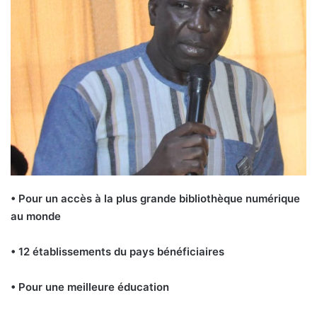
• Pour un accès à la plus grande bibliothèque numérique
au monde
• 12 établissements du pays bénéficiaires
• Pour une meilleure éducation