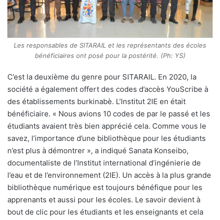
Les responsables de SITARAIL et les représentants des écoles
bénéficiaires ont posé pour la postérité. (Ph: YS)
C’est la deuxième du genre pour SITARAIL. En 2020, la
société a également offert des codes d’accès YouScribe à
des établissements burkinabè. L’Institut 2IE en était
bénéficiaire. « Nous avions 10 codes de par le passé et les
étudiants avaient très bien apprécié cela. Comme vous le
savez, l’importance d’une bibliothèque pour les étudiants
n’est plus à démontrer », a indiqué Sanata Konseibo,
documentaliste de l’Institut international d’ingénierie de
l’eau et de l’environnement (2IE). Un accès à la plus grande
bibliothèque numérique est toujours bénéfique pour les
apprenants et aussi pour les écoles. Le savoir devient à
bout de clic pour les étudiants et les enseignants et cela