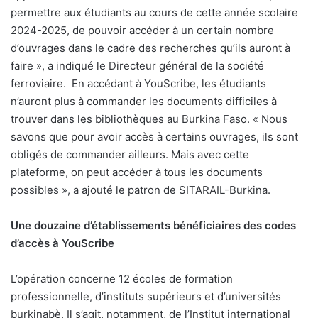
permettre aux étudiants au cours de cette année scolaire
2024-2025, de pouvoir accéder à un certain nombre
d’ouvrages dans le cadre des recherches qu’ils auront à
faire », a indiqué le Directeur général de la société
ferroviaire.
En accédant à YouScribe, les étudiants
n’auront plus à commander les documents difficiles à
trouver dans les bibliothèques au Burkina Faso. « Nous
savons que pour avoir accès à certains ouvrages, ils sont
obligés de commander ailleurs. Mais avec cette
plateforme, on peut accéder à tous les documents
possibles », a ajouté le patron de SITARAIL-Burkina.
Une douzaine d’établissements bénéficiaires des codes
d’accès à YouScribe
L’opération concerne 12 écoles de formation
professionnelle, d’instituts supérieurs et d’universités
burkinabè. Il s’agit, notamment, de l’Institut international