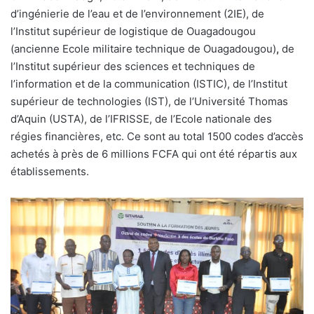
d’ingénierie de l’eau et de l’environnement (2IE), de
l’Institut supérieur de logistique de Ouagadougou
(ancienne Ecole militaire technique de Ouagadougou)
,
de
l’Institut supérieur des sciences et techniques de
l’information et de la communication (ISTIC), de l’Institut
supérieur de technologies (IST), de l’Université Thomas
d’Aquin (USTA), de l’IFRISSE, de l’Ecole nationale des
régies financières, etc. Ce sont au total 1500 codes d’accès
achetés à près de 6 millions FCFA qui ont été répartis aux
établissements.