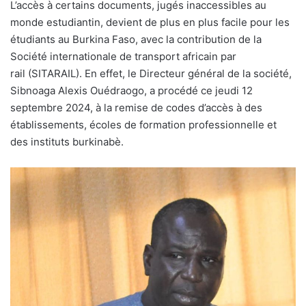
L’
accès à certains documents, jugés inaccessibles au
monde estudiantin, devient de plus en plus facile pour les
étudiants au Burkina Faso, avec la contribution de la
Société internationale de transport africain par
rail (SITARAIL). En effet, le Directeur général de la société,
Sibnoaga Alexis Ouédraogo, a procédé ce jeudi 12
septembre 2024, à la remise de codes d’accès à des
établissements, écoles de formation professionnelle et
des instituts burkinabè.