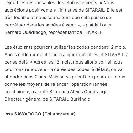
réjouit les responsables des établissements. « Nous
apprécions positivement l’initiative de SITARAIL. Elle est
très louable et nous souhaitons que cela puisse se
perpétuer dans les années à venir », a plaidé Louis
Bernard Ouédraogo, représentant de l’ENAREF.
Les étudiants pourront utiliser les codes pendant 12 mois.
Après cette durée, il faudra acquérir d’autres et SITARAIL y
pense déjà. « Après les 12 mois, nous allons voir si nous
pourrons renouveler la durée des codes, à défaut, on va
attendre dans 2 ans. Mais on va prier Dieu pour qu’il nous
donne les moyens de relancer l’opération l’année
prochaine », a ajouté Sibnoaga Alexis Ouédraogo,
Directeur général de SITARAIL-Burkina.
o
Issa SAWADOGO (Collaborateur)