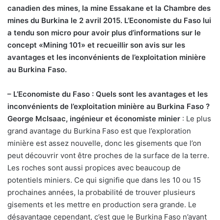
canadien des mines, la mine Essakane et la Chambre des
mines du Burkina le 2 avril 2015. L’Economiste du Faso lui
a tendu son micro pour avoir plus d’informations sur le
concept «Mining 101» et recueillir son avis sur les
avantages et les inconvénients de l’exploitation minière
au Burkina Faso.
– L’Economiste du Faso : Quels sont les avantages et les
inconvénients de l’exploitation minière au Burkina Faso ?
George McIsaac, ingénieur et économiste minier
: Le plus
grand avantage du Burkina Faso est que l’exploration
minière est assez nouvelle, donc les gisements que l’on
peut découvrir vont être proches de la surface de la terre.
Les roches sont aussi propices avec beaucoup de
potentiels miniers. Ce qui signifie que dans les 10 ou 15
prochaines années, la probabilité de trouver plusieurs
gisements et les mettre en production sera grande. Le
désavantage cependant, c’est que le Burkina Faso n’ayant