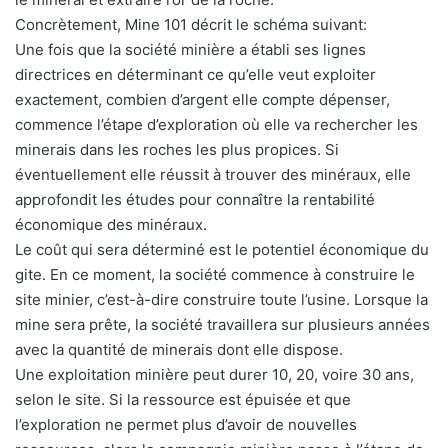
Concrètement, Mine 101 décrit le schéma suivant:
Une fois que la société minière a établi ses lignes
directrices en déterminant ce qu’elle veut exploiter
exactement, combien d’argent elle compte dépenser,
commence l’étape d’exploration où elle va rechercher les
minerais dans les roches les plus propices. Si
éventuellement elle réussit à trouver des minéraux, elle
approfondit les études pour connaître la rentabilité
économique des minéraux.
Le coût qui sera déterminé est le potentiel économique du
gite. En ce moment, la société commence à construire le
site minier, c’est-à-dire construire toute l’usine. Lorsque la
mine sera prête, la société travaillera sur plusieurs années
avec la quantité de minerais dont elle dispose.
Une exploitation minière peut durer 10, 20, voire 30 ans,
selon le site. Si la ressource est épuisée et que
l’exploration ne permet plus d’avoir de nouvelles