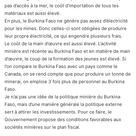
pas d’accès à la mer, le coût d’importation de tous les
matériaux est aussi élevé.
En plus, le Burkina Faso ne génère pas assez d’électricité
pour les mines. Donc celles-ci sont obligées de produire
leur propre électricité, ce qui engendre plusieurs frais.
Le coût de la main d’œuvre est aussi élevé. L’activité
minière est récente au Burkina Faso et en matière de main
d’œuvre, le coup de la formation des jeunes est élevé. Si
l’on compare le Burkina Faso avec un pays comme le
Canada, on se rend compte que pour produire un tonne de
minerai, on emploie 3 fois plus de personnel au Burkina
Faso.
Je n’ai pas une idée de la politique minière du Burkina
Faso, mais d’une manière générale la politique externe
sert à attirer les investissements. Pour ce faire, le
Gouvernement propose des conditions favorables aux
sociétés minières sur le plan fiscal.