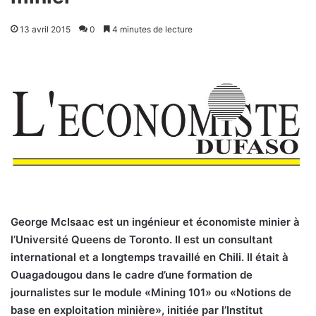
13 avril 2015
0
4 minutes de lecture
George McIsaac est un ingénieur et économiste minier à
l’Université Queens de Toronto. Il est un consultant
international et a longtemps travaillé en Chili. Il était à
Ouagadougou dans le cadre d’une formation de
journalistes sur le module «Mining 101» ou «Notions de
base en exploitation minière», initiée par l’Institut