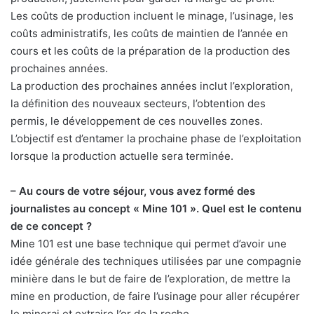
Les coûts de production incluent le minage, l’usinage, les
coûts administratifs, les coûts de maintien de l’année en
cours et les coûts de la préparation de la production des
prochaines années.
La production des prochaines années inclut l’exploration,
la définition des nouveaux secteurs, l’obtention des
permis, le développement de ces nouvelles zones.
L’objectif est d’entamer la prochaine phase de l’exploitation
lorsque la production actuelle sera terminée.
– Au cours de votre séjour, vous avez formé des
journalistes au concept « Mine 101 ». Quel est le contenu
de ce concept ?
Mine 101 est une base technique qui permet d’avoir une
idée générale des techniques utilisées par une compagnie
minière dans le but de faire de l’exploration, de mettre la
mine en production, de faire l’usinage pour aller récupérer
le minerai et extraire l’or de la roche.