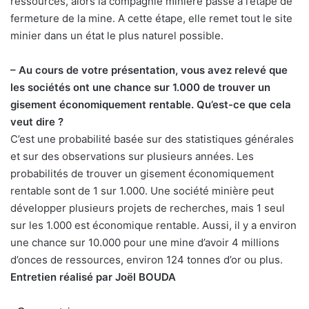
ressources, alors la compagnie minière passe à l’étape de
fermeture de la mine. A cette étape, elle remet tout le site
minier dans un état le plus naturel possible.
– Au cours de votre présentation, vous avez relevé que
les sociétés ont une chance sur 1.000 de trouver un
gisement économiquement rentable. Qu’est-ce que cela
veut dire ?
C’est une probabilité basée sur des statistiques générales
et sur des observations sur plusieurs années. Les
probabilités de trouver un gisement économiquement
rentable sont de 1 sur 1.000. Une société minière peut
développer plusieurs projets de recherches, mais 1 seul
sur les 1.000 est économique rentable. Aussi, il y a environ
une chance sur 10.000 pour une mine d’avoir 4 millions
d’onces de ressources, environ 124 tonnes d’or ou plus.
Entretien réalisé par Joël BOUDA