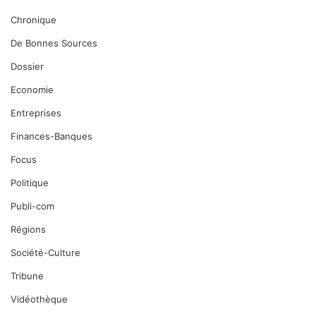
Chronique
De Bonnes Sources
Dossier
Economie
Entreprises
Finances-Banques
Focus
Politique
Publi-com
Régions
Société-Culture
Tribune
Vidéothèque