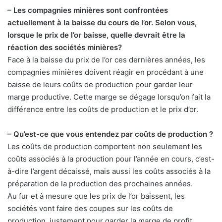
– Les compagnies minières sont confrontées
actuellement à la baisse du cours de l’or. Selon vous,
lorsque le prix de l’or baisse, quelle devrait être la
réaction des sociétés minières?
Face à la baisse du prix de l’or ces dernières années, les
compagnies minières doivent réagir en procédant à une
baisse de leurs coûts de production pour garder leur
marge productive. Cette marge se dégage lorsqu’on fait la
différence entre les coûts de production et le prix d’or.
– Qu’est-ce que vous entendez par coûts de production ?
Les coûts de production comportent non seulement les
coûts associés à la production pour l’année en cours, c’est-
à-dire l’argent décaissé, mais aussi les coûts associés à la
préparation de la production des prochaines années.
Au fur et à mesure que les prix de l’or baissent, les
sociétés vont faire des coupes sur les coûts de
production, justement pour garder la marge de profit.