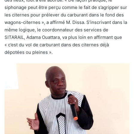
siphonage peut être perçu comme le fait de s’agripper sur
les citernes pour prélever du carburant dans le fond des
wagons-citernes », a affirmé M. Dissa. S’inscrivant dans la
même logique, le coordonnateur des services de
SITARAIL, Adama Ouattara, va plus loin en affirmant que
« c’est du vol de carburant dans des citernes déjà
dépotées ou pleines ».