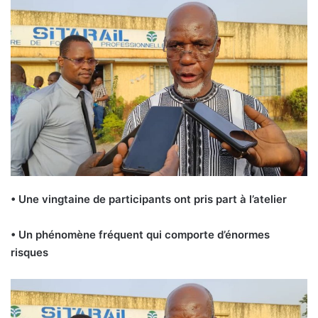
• Une vingtaine de participants ont pris part à l’atelier
• Un phénomène fréquent qui comporte d’énormes
risques