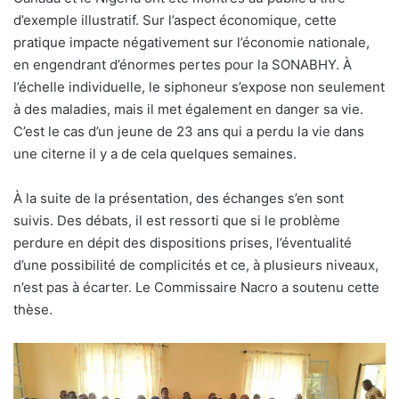
d’exemple illustratif. Sur l’aspect économique, cette
pratique impacte négativement sur l’économie nationale,
en engendrant d’énormes pertes pour la SONABHY. À
l’échelle individuelle, le siphoneur s’expose non seulement
à des maladies, mais il met également en danger sa vie.
C’est le cas d’un jeune de 23 ans qui a perdu la vie dans
une citerne il y a de cela quelques semaines.
À la suite de la présentation, des échanges s’en sont
suivis. Des débats, il est ressorti que si le problème
perdure en dépit des dispositions prises, l’éventualité
d’une possibilité de complicités et ce, à plusieurs niveaux,
n’est pas à écarter. Le Commissaire Nacro a soutenu cette
thèse.