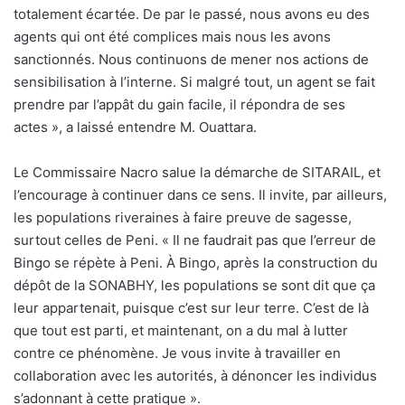
totalement écartée. De par le passé, nous avons eu des
agents qui ont été complices mais nous les avons
sanctionnés. Nous continuons de mener nos actions de
sensibilisation à l’interne. Si malgré tout, un agent se fait
prendre par l’appât du gain facile, il répondra de ses
actes », a laissé entendre M. Ouattara.
Le Commissaire Nacro salue la démarche de SITARAIL, et
l’encourage à continuer dans ce sens. Il invite, par ailleurs,
les populations riveraines à faire preuve de sagesse,
surtout celles de Peni. « Il ne faudrait pas que l’erreur de
Bingo se répète à Peni. À Bingo, après la construction du
dépôt de la SONABHY, les populations se sont dit que ça
leur appartenait, puisque c’est sur leur terre. C’est de là
que tout est parti, et maintenant, on a du mal à lutter
contre ce phénomène. Je vous invite à travailler en
collaboration avec les autorités, à dénoncer les individus
s’adonnant à cette pratique ».