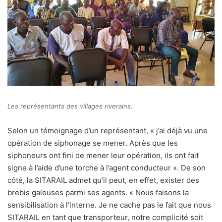
Les représentants des villages riverains.
Selon un témoignage d’un représentant, « j’ai déjà vu une
opération de siphonage se mener. Après que les
siphoneurs ont fini de mener leur opération, ils ont fait
signe à l’aide d’une torche à l’agent conducteur ». De son
côté, la SITARAIL admet qu’il peut, en effet, exister des
brebis galeuses parmi ses agents. « Nous faisons la
sensibilisation à l’interne. Je ne cache pas le fait que nous
SITARAIL en tant que transporteur, notre complicité soit