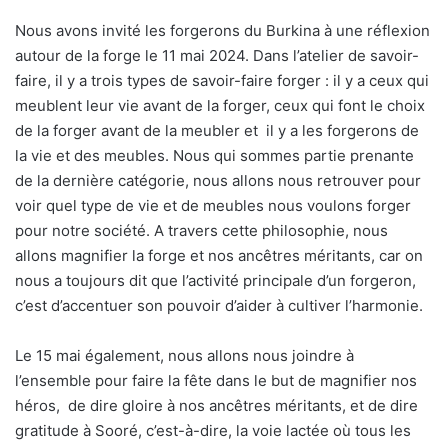
Nous avons invité les forgerons du Burkina à une réflexion
autour de la forge le 11 mai 2024. Dans l’atelier de savoir-
faire, il y a trois types de savoir-faire forger : il y a ceux qui
meublent leur vie avant de la forger, ceux qui font le choix
de la forger avant de la meubler et
il y a les forgerons de
la vie et des meubles. Nous qui sommes partie prenante
de la dernière catégorie, nous allons nous retrouver pour
voir quel type de vie et de meubles nous voulons forger
pour notre société. A travers cette philosophie, nous
allons magnifier la forge et nos ancêtres méritants, car on
nous a toujours dit que l’activité principale d’un forgeron,
c’est d’accentuer son pouvoir d’aider à cultiver l’harmonie.
Le 15 mai également, nous allons nous joindre à
l’ensemble pour faire la fête dans le but de magnifier nos
héros,
de dire gloire à nos ancêtres méritants, et de dire
gratitude à Sooré, c’est-à-dire, la voie lactée où tous les