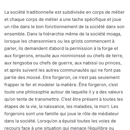
La société traditionnelle est subdivisée en corps de métier
et chaque corps de métier a une tache spécifique et joue
un rôle dans le bon fonctionnement de la société dans son
ensemble. Dans la hiérarchie même de la société moaga,
lorsque les chansonniers ou les griots commencent à
parler, ils demandent d’abord la permission à la forge et
aux forgerons, ensuite aux nionnionssé ou chefs de terre,
aux tengsoba ou chefs de guerre, aux nabissi ou princes,
et après suivent les autres communautés qui ne font pas
partie des moosé. Etre forgeron, ce n’est pas seulement
frapper le fer et modeler la matière. Être forgeron, c’est
toute une philosophie autour de laquelle il y a des valeurs
qu’on tente de transmettre. C’est être présent à toutes les
étapes de la vie, la naissance, les maladies, la mort. Les
forgerons sont une famille qui joue le rôle de médiateur
dans la société. Lorsqu’on a épuisé toutes les voies de
recours face à une situation qui menace l’équilibre ou