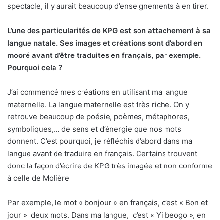
spectacle, il y aurait beaucoup d’enseignements à en tirer.
L’une des particularités de KPG est son attachement à sa
langue natale. Ses images et créations sont d’abord en
mooré avant d’être traduites en français, par exemple.
Pourquoi cela ?
J’ai commencé mes créations en utilisant ma langue
maternelle. La langue maternelle est très riche. On y
retrouve beaucoup de poésie, poèmes, métaphores,
symboliques,… de sens et d’énergie que nos mots
donnent. C’est pourquoi, je réfléchis d’abord dans ma
langue avant de traduire en français. Certains trouvent
donc la façon d’écrire de KPG très imagée et non conforme
à celle de Molière
Par exemple, le mot « bonjour » en français, c’est « Bon et
jour », deux mots. Dans ma langue,
c’est « Yi beogo », en