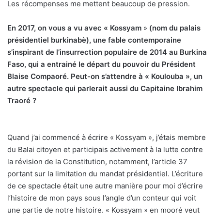
Les récompenses me mettent beaucoup de pression.
En 2017, on vous a vu avec « Kossyam
»
(nom du palais
présidentiel burkinabè), une fable contemporaine
s’inspirant de l’insurrection populaire de 2014 au Burkina
Faso, qui a entrainé le départ du pouvoir du Président
Blaise Compaoré. Peut-on s’attendre à « Koulouba », un
autre spectacle qui parlerait aussi du Capitaine Ibrahim
Traoré ?
Quand j’ai commencé à écrire « Kossyam », j’étais membre
du Balai citoyen et participais activement à la lutte contre
la révision de la Constitution, notamment, l’article 37
portant sur la limitation du mandat présidentiel. L’écriture
de ce spectacle était une autre manière pour moi d’écrire
l’histoire de mon pays sous l’angle d’un conteur qui voit
une partie de notre histoire. « Kossyam » en mooré veut