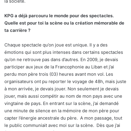
la société.
KPG a déjà parcouru le monde pour des spectacles.
Quelle est pour toi la scène ou la création mémorable de
ta carrière ?
Chaque spectacle qu’on joue est unique. Il y a des
émotions qui sont plus intenses dans certains spectacles
qu’on ne retrouve pas dans d’autres. En 2009, je devais
participer aux jeux de la Francophonie au Liban et j’ai
perdu mon père trois (03) heures avant mon vol. Les
organisateurs ont pu reporter le voyage de 48h, mais juste
à mon arrivée, je devais jouer. Non seulement je devais
jouer, mais aussi compétir au nom de mon pays avec une
vingtaine de pays. En entrant sur la scène, j’ai demandé
une minute de silence en la mémoire de mon père pour
capter l’énergie ancestrale du père.
A mon passage, tout
le public communiait avec moi sur la scène.
Dès que j’ai