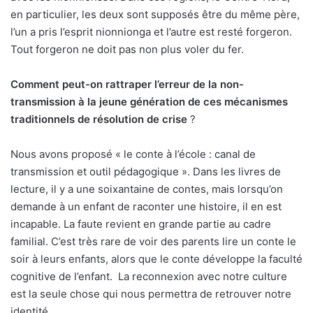
en particulier, les deux sont supposés être du même père,
l’un a pris l’esprit nionnionga et l’autre est resté forgeron.
Tout forgeron ne doit pas non plus voler du fer.
Comment peut-on rattraper l’erreur de la non-
transmission à la jeune génération de ces mécanismes
traditionnels de résolution de crise
?
Nous avons proposé « le conte à l’école : canal de
transmission et outil pédagogique ». Dans les livres de
lecture, il y a une soixantaine de contes, mais lorsqu’on
demande à un enfant de raconter une histoire, il en est
incapable. La faute revient en grande partie au cadre
familial. C’est très rare de voir des parents lire un conte le
soir à leurs enfants, alors que le conte développe la faculté
cognitive de l’enfant.
La reconnexion avec notre culture
est la seule chose qui nous permettra de retrouver notre
identité.