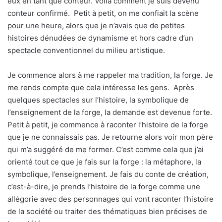
eux en tant que conteur. Voilà comment je suis devenu
conteur confirmé.
Petit à petit, on me confiait la scène
pour une heure, alors que je n’avais que de petites
histoires dénudées de dynamisme et hors cadre d’un
spectacle conventionnel du milieu artistique.
Je commence alors à me rappeler ma tradition, la forge. Je
me rends compte que cela intéresse les gens.
Après
quelques spectacles sur l’histoire, la symbolique de
l’enseignement de la forge, la demande est devenue forte.
Petit à petit, je commence à raconter l’histoire de la forge
que je ne connaissais pas. Je retourne alors voir mon père
qui m’a suggéré de me former. C’est comme cela que j’ai
orienté tout ce que je fais sur la forge : la métaphore, la
symbolique, l’enseignement. Je fais du conte de création,
c’est-à-dire, je prends l’histoire de la forge comme une
allégorie avec des personnages qui vont raconter l’histoire
de la société ou traiter des thématiques bien précises de