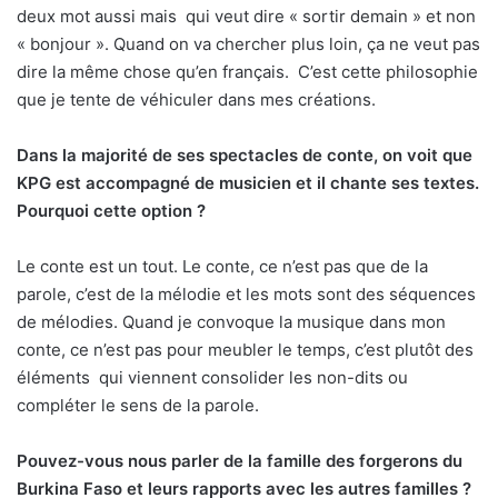
deux mot aussi mais
qui veut dire « sortir demain » et non
« bonjour ». Quand on va chercher plus loin, ça ne veut pas
dire la même chose qu’en français.
C’est cette philosophie
que je tente de véhiculer dans mes créations.
Dans la majorité de ses spectacles de conte, on voit que
KPG est accompagné de musicien et il chante ses textes.
Pourquoi cette option ?
Le conte est un tout. Le conte, ce n’est pas que de la
parole, c’est de la mélodie et les mots sont des séquences
de mélodies. Quand je convoque la musique dans mon
conte, ce n’est pas pour meubler le temps, c’est plutôt des
éléments
qui viennent consolider les non-dits ou
compléter le sens de la parole.
Pouvez-vous nous parler de la famille des forgerons du
Burkina Faso et leurs rapports avec les autres familles ?