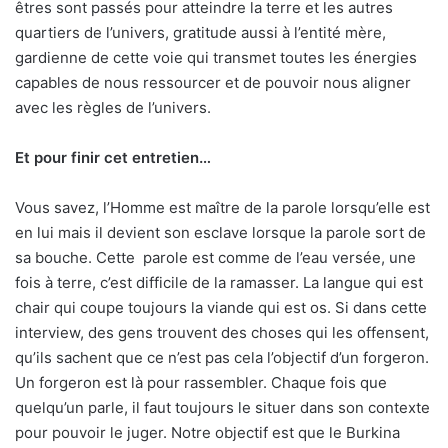
êtres sont passés pour atteindre la terre et les autres
quartiers de l’univers, gratitude aussi à l’entité mère,
gardienne de cette voie qui transmet toutes les énergies
capables de nous ressourcer et de pouvoir nous aligner
avec les règles de l’univers.
Et pour finir cet entretien…
Vous savez, l’Homme est maître de la parole lorsqu’elle est
en lui mais il devient son esclave lorsque la parole sort de
sa bouche. Cette
parole est comme de l’eau versée, une
fois à terre, c’est difficile de la ramasser. La langue qui est
chair qui coupe toujours la viande qui est os. Si dans cette
interview, des gens trouvent des choses qui les offensent,
qu’ils sachent que ce n’est pas cela l’objectif d’un forgeron.
Un forgeron est là pour rassembler. Chaque fois que
quelqu’un parle, il faut toujours le situer dans son contexte
pour pouvoir le juger. Notre objectif est que le Burkina