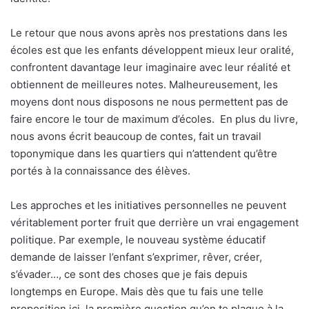
Le retour que nous avons après nos prestations dans les
écoles est que les enfants développent mieux leur oralité,
confrontent davantage leur imaginaire avec leur réalité et
obtiennent de meilleures notes. Malheureusement, les
moyens dont nous disposons ne nous permettent pas de
faire encore le tour de maximum d’écoles.
En plus du livre,
nous avons écrit beaucoup de contes, fait un travail
toponymique dans les quartiers qui n’attendent qu’être
portés à la connaissance des élèves.
Les approches et les initiatives personnelles ne peuvent
véritablement porter fruit que derrière un vrai engagement
politique. Par exemple, le nouveau système éducatif
demande de laisser l’enfant s’exprimer, rêver, créer,
s’évader…, ce sont des choses que je fais depuis
longtemps en Europe. Mais dès que tu fais une telle
proposition ici, la première question qu’on te plaque à la