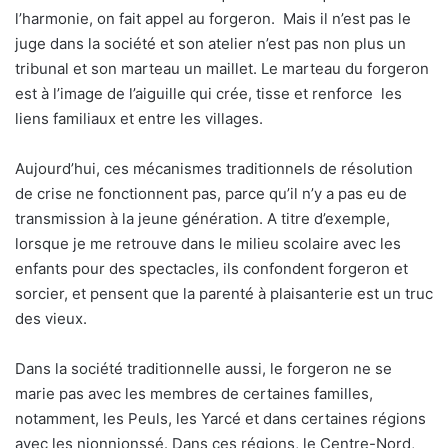
l’harmonie, on fait appel au forgeron.
Mais il n’est pas le
juge dans la société et son atelier n’est pas non plus un
tribunal et son marteau un maillet. Le marteau du forgeron
est à l’image de l’aiguille qui crée, tisse et renforce
les
liens familiaux et entre les villages.
Aujourd’hui, ces mécanismes traditionnels de résolution
de crise ne fonctionnent pas, parce qu’il n’y a pas eu de
transmission à la jeune génération. A titre d’exemple,
lorsque je me retrouve dans le milieu scolaire avec les
enfants pour des spectacles, ils confondent forgeron et
sorcier, et pensent que la parenté à plaisanterie est un truc
des vieux.
Dans la société traditionnelle aussi, le forgeron ne se
marie pas avec les membres de certaines familles,
notamment, les Peuls, les Yarcé et dans certaines régions
avec les nionnionssé. Dans ces régions, le Centre-Nord,