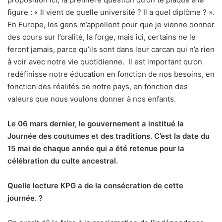
figure : « Il vient de quelle université ? Il a quel diplôme ? ».
En Europe, les gens m’appellent pour que je vienne donner
des cours sur l’oralité, la forge, mais ici, certains ne le
feront jamais, parce qu’ils sont dans leur carcan qui n’a rien
à voir avec notre vie quotidienne.
Il est important qu’on
redéfinisse notre éducation en fonction de nos besoins, en
fonction des réalités de notre pays, en fonction des
valeurs que nous voulons donner à nos enfants.
Le 06 mars dernier, le gouvernement a institué la
Journée des coutumes et des traditions. C’est la date du
15 mai de chaque année qui a été retenue pour la
célébration du culte ancestral.
Quelle lecture KPG a de la consécration de cette
journée. ?