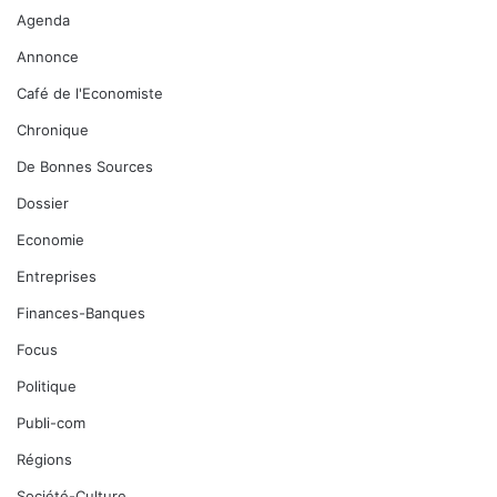
Agenda
Annonce
Café de l'Economiste
Chronique
De Bonnes Sources
Dossier
Economie
Entreprises
Finances-Banques
Focus
Politique
Publi-com
Régions
Société-Culture