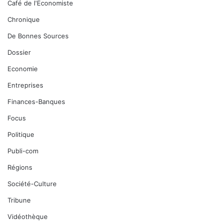
Café de l'Economiste
Chronique
De Bonnes Sources
Dossier
Economie
Entreprises
Finances-Banques
Focus
Politique
Publi-com
Régions
Société-Culture
Tribune
Vidéothèque