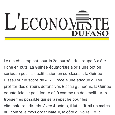
Le match comptant pour la 2e journée du groupe A a été
riche en buts. La Guinée équatoriale a pris une option
sérieuse pour la qualification en surclassant la Guinée
Bissau sur le score de 4-2. Grâce à une attaque qui su
profiter des erreurs défensives Bissau guinéens, la Guinée
équatoriale se positionne déjà comme un des meilleures
troisièmes possible qui sera repêché pour les
éliminatoires directs. Avec 4 points, il lui suffirait un match
nul contre le pays organisateur, la côte d’ ivoire. Tout