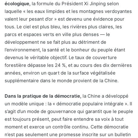
écologique,
la formule du Président Xi Jinping selon
laquelle « les eaux limpides et les montagnes verdoyantes
valent leur pesant d’or » est devenu une évidence pour
tous. Le ciel est plus bleu, les rivières plus claires, les
parcs et espaces verts en ville plus denses — le
développement ne se fait plus au détriment de
l’environnement, la santé et le bonheur du peuple étant
devenus le véritable objectif. Le taux de couverture
forestière dépasse les 24 %, et au cours des dix dernières
années, environ un quart de la surface végétalisée
supplémentaire dans le monde provient de la Chine.
Dans la pratique de la démocratie,
la Chine a développé
un modèle unique : la « démocratie populaire intégrale ». Il
s’agit d’un mode de gouvernance qui garantit que le peuple
est toujours présent, peut faire entendre sa voix à tout
moment et exerce un contrôle continu. Cette démocratie
n’est pas seulement une promesse inscrite sur un bulletin