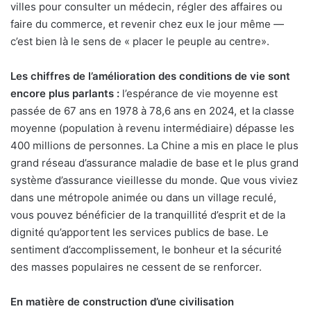
villes pour consulter un médecin, régler des affaires ou
faire du commerce, et revenir chez eux le jour même —
c’est bien là le sens de « placer le peuple au centre».
Les chiffres de l’amélioration des conditions de vie sont
encore plus parlants :
l’espérance de vie moyenne est
passée de 67 ans en 1978 à 78,6 ans en 2024, et la classe
moyenne (population à revenu intermédiaire) dépasse les
400 millions de personnes. La Chine a mis en place le plus
grand réseau d’assurance maladie de base et le plus grand
système d’assurance vieillesse du monde. Que vous viviez
dans une métropole animée ou dans un village reculé,
vous pouvez bénéficier de la tranquillité d’esprit et de la
dignité qu’apportent les services publics de base. Le
sentiment d’accomplissement, le bonheur et la sécurité
des masses populaires ne cessent de se renforcer.
En matière de construction d’une civilisation