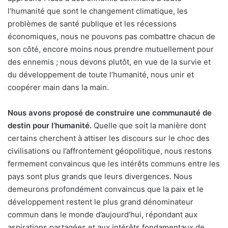
l’humanité que sont le changement climatique, les
problèmes de santé publique et les récessions
économiques, nous ne pouvons pas combattre chacun de
son côté, encore moins nous prendre mutuellement pour
des ennemis ; nous devons plutôt, en vue de la survie et
du développement de toute l’humanité, nous unir et
coopérer main dans la main.
Nous
avons
propos
é
de construire une communauté de
destin pour l’humanité.
Quelle que soit la manière dont
certains cherchent à attiser les discours sur le choc des
civilisations ou l’affrontement géopolitique, nous restons
fermement convaincus que les intérêts communs entre les
pays sont plus grands que leurs divergences. Nous
demeurons profondément convaincus que la paix et le
développement restent le plus grand dénominateur
commun dans le monde d’aujourd’hui, répondant aux
aspirations partagées et aux intérêts fondamentaux de