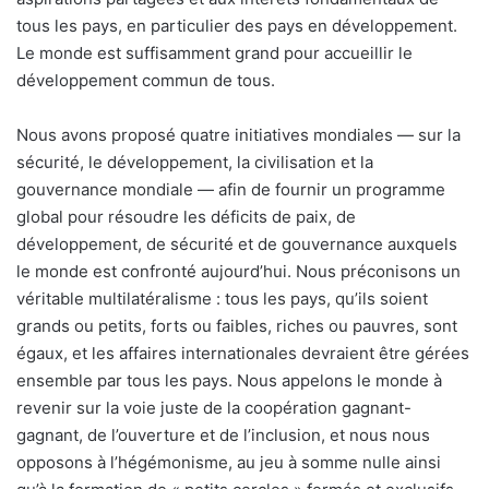
tous les pays, en particulier des pays en développement.
Le monde est suffisamment grand pour accueillir le
développement commun de tous.
Nous avons proposé quatre initiatives mondiales — sur la
sécurité, le développement, la civilisation et la
gouvernance mondiale — afin de fournir un programme
global pour résoudre les déficits de paix, de
développement, de sécurité et de gouvernance auxquels
le monde est confronté aujourd’hui. Nous préconisons un
véritable multilatéralisme : tous les pays, qu’ils soient
grands ou petits, forts ou faibles, riches ou pauvres, sont
égaux, et les affaires internationales devraient être gérées
ensemble par tous les pays. Nous appelons le monde à
revenir sur la voie juste de la coopération gagnant-
gagnant, de l’ouverture et de l’inclusion, et nous nous
opposons à l’hégémonisme, au jeu à somme nulle ainsi