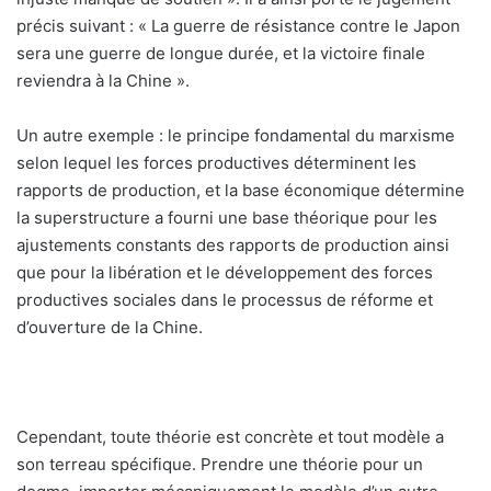
précis suivant : « La guerre de résistance contre le Japon
sera une guerre de longue durée, et la victoire finale
reviendra à la Chine ».
Un autre exemple : le principe fondamental du marxisme
selon lequel les forces productives déterminent les
rapports de production, et la base économique détermine
la superstructure a fourni une base théorique pour les
ajustements constants des rapports de production ainsi
que pour la libération et le développement des forces
productives sociales dans le processus de réforme et
d’ouverture de la Chine.
Cependant, toute théorie est concrète et tout modèle a
son terreau spécifique. Prendre une théorie pour un