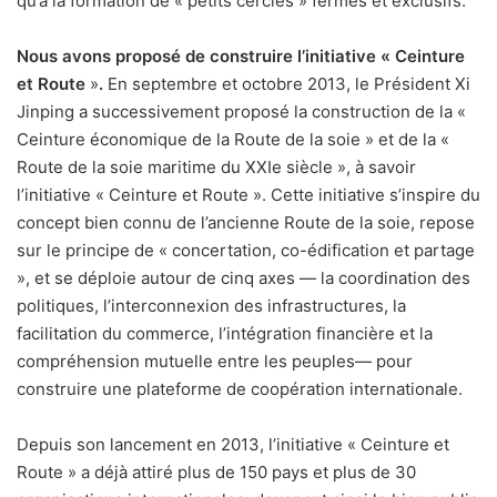
qu’à la formation de « petits cercles » fermés et exclusifs.
Nous avons proposé de construire l’initiative « Ceinture
et Route
»
.
En septembre et octobre 2013, le Président Xi
Jinping a successivement proposé la construction de la «
Ceinture économique de la Route de la soie » et de la «
Route de la soie maritime du XXIe siècle », à savoir
l’initiative « Ceinture et Route ». Cette initiative s’inspire du
concept bien connu de l’ancienne Route de la soie, repose
sur le principe de « concertation, co-édification et partage
», et se déploie autour de cinq axes — la coordination des
politiques, l’interconnexion des infrastructures, la
facilitation du commerce, l’intégration financière et la
compréhension mutuelle entre les peuples— pour
construire une plateforme de coopération internationale.
Depuis son lancement en 2013, l’initiative « Ceinture et
Route » a déjà attiré plus de 150 pays et plus de 30