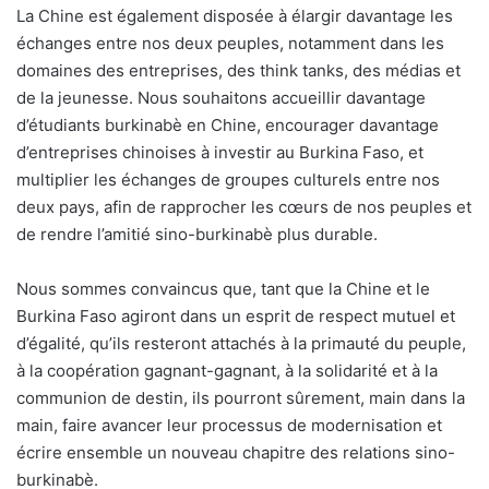
La Chine est également disposée à élargir davantage les
échanges entre nos deux peuples, notamment dans les
domaines des entreprises, des think tanks, des médias et
de la jeunesse. Nous souhaitons accueillir davantage
d’étudiants burkinabè en Chine, encourager davantage
d’entreprises chinoises à investir au Burkina Faso, et
multiplier les échanges de groupes culturels entre nos
deux pays, afin de rapprocher les cœurs de nos peuples et
de rendre l’amitié sino-burkinabè plus durable.
Nous sommes convaincus que, tant que la Chine et le
Burkina Faso agiront dans un esprit de respect mutuel et
d’égalité, qu’ils resteront attachés à la primauté du peuple,
à la coopération gagnant-gagnant, à la solidarité et à la
communion de destin, ils pourront sûrement, main dans la
main, faire avancer leur processus de modernisation et
écrire ensemble un nouveau chapitre des relations sino-
burkinabè.