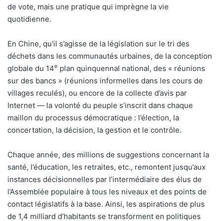
de vote, mais une pratique qui imprègne la vie
quotidienne.
En Chine, qu’il s’agisse de la législation sur le tri des
déchets dans les communautés urbaines, de la conception
e
globale du 14
plan quinquennal national, des « réunions
sur des bancs » (réunions informelles dans les cours de
villages reculés), ou encore de la collecte d’avis par
Internet — la volonté du peuple s’inscrit dans chaque
maillon du processus démocratique : l’élection, la
concertation, la décision, la gestion et le contrôle.
Chaque année, des millions de suggestions concernant la
santé, l’éducation, les retraites, etc., remontent jusqu’aux
instances décisionnelles par l’intermédiaire des élus de
l’Assemblée populaire à tous les niveaux et des points de
contact législatifs à la base. Ainsi, les aspirations de plus
de 1,4 milliard d’habitants se transforment en politiques