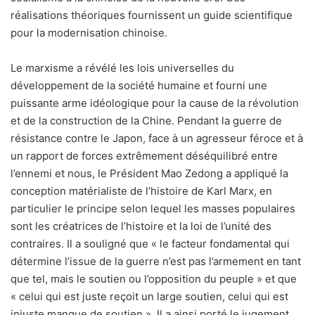
réalisations théoriques fournissent un guide scientifique
pour la modernisation chinoise.
Le marxisme a révélé les lois universelles du
développement de la société humaine et fourni une
puissante arme idéologique pour la cause de la révolution
et de la construction de la Chine. Pendant la guerre de
résistance contre le Japon, face à un agresseur féroce et à
un rapport de forces extrêmement déséquilibré entre
l’ennemi et nous, le Président Mao Zedong a appliqué la
conception matérialiste de l’histoire de Karl Marx, en
particulier le principe selon lequel les masses populaires
sont les créatrices de l’histoire et la loi de l’unité des
contraires. Il a souligné que « le facteur fondamental qui
détermine l’issue de la guerre n’est pas l’armement en tant
que tel, mais le soutien ou l’opposition du peuple » et que
« celui qui est juste reçoit un large soutien, celui qui est
injuste manque de soutien ». Il a ainsi porté le jugement