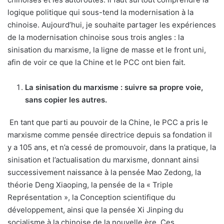
logique politique qui sous-tend la modernisation à la
chinoise. Aujourd’hui, je souhaite partager les expériences
de la modernisation chinoise sous trois angles : la
sinisation du marxisme, la ligne de masse et le front uni,
afin de voir ce que la Chine et le PCC ont bien fait.
La sinisation du marxisme : suivre sa propre voie,
sans copier les autres.
En tant que parti au pouvoir de la Chine, le PCC a pris le
marxisme comme pensée directrice depuis sa fondation il
y a 105 ans, et n’a cessé de promouvoir, dans la pratique, la
sinisation et l’actualisation du marxisme, donnant ainsi
successivement naissance à la pensée Mao Zedong, la
théorie Deng Xiaoping, la pensée de la « Triple
Représentation », la Conception scientifique du
développement, ainsi que la pensée Xi Jinping du
socialisme à la chinoise de la nouvelle ère. Ces