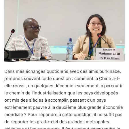
Dans mes échanges quotidiens avec des amis burkinabè,
j’entends souvent cette question : comment la Chine a-t-
elle réussi, en quelques décennies seulement, à parcourir
le chemin de l’industrialisation que les pays développés
ont mis des siècles à accomplir, passant d’un pays
extrêmement pauvre à la deuxième plus grande économie
mondiale ? Pour répondre à cette question, il ne suffit pas
de regarder les gratte-ciel des grandes métropoles
chinoises et les autoroutes. il faut surtout comprendre la