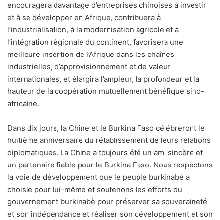
encouragera davantage d’entreprises chinoises à investir
et à se développer en Afrique, contribuera à
l’industrialisation, à la modernisation agricole et à
l’intégration régionale du continent, favorisera une
meilleure insertion de l’Afrique dans les chaînes
industrielles, d’approvisionnement et de valeur
internationales, et élargira l’ampleur, la profondeur et la
hauteur de la coopération mutuellement bénéfique sino-
africaine.
Dans dix jours, la Chine et le Burkina Faso célébreront le
huitième anniversaire du rétablissement de leurs relations
diplomatiques. La Chine a toujours été un ami sincère et
un partenaire fiable pour le Burkina Faso. Nous respectons
la voie de développement que le peuple burkinabè a
choisie pour lui-même et soutenons les efforts du
gouvernement burkinabè pour préserver sa souveraineté
et son indépendance et réaliser son développement et son