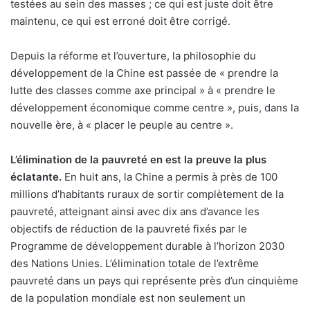
testées au sein des masses ; ce qui est juste doit être
maintenu, ce qui est erroné doit être corrigé.
Depuis la réforme et l’ouverture, la philosophie du
développement de la Chine est passée de « prendre la
lutte des classes comme axe principal » à « prendre le
développement économique comme centre », puis, dans la
nouvelle ère, à « placer le peuple au centre ».
L’élimination de la pauvreté en est la preuve la plus
éclatante.
En huit ans, la Chine a permis à près de 100
millions d’habitants ruraux de sortir complètement de la
pauvreté, atteignant ainsi avec dix ans d’avance les
objectifs de réduction de la pauvreté fixés par le
Programme de développement durable à l’horizon 2030
des Nations Unies. L’élimination totale de l’extrême
pauvreté dans un pays qui représente près d’un cinquième
de la population mondiale est non seulement un