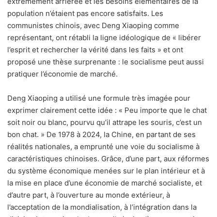
extrêmement arriérée et les besoins élémentaires de la
population n’étaient pas encore satisfaits. Les
communistes chinois, avec Deng Xiaoping comme
représentant, ont rétabli la ligne idéologique de « libérer
l’esprit et rechercher la vérité dans les faits » et ont
proposé une thèse surprenante : le socialisme peut aussi
pratiquer l’économie de marché.
Deng Xiaoping a utilisé une formule très imagée pour
exprimer clairement cette idée : « Peu importe que le chat
soit noir ou blanc, pourvu qu’il attrape les souris, c’est un
bon chat. » De 1978 à 2024, la Chine, en partant de ses
réalités nationales, a emprunté une voie du socialisme à
caractéristiques chinoises. Grâce, d’une part, aux réformes
du système économique menées sur le plan intérieur et à
la mise en place d’une économie de marché socialiste, et
d’autre part, à l’ouverture au monde extérieur, à
l’acceptation de la mondialisation, à l’intégration dans la