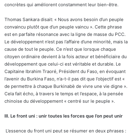
concrètes qui améliorent constamment leur bien-être.
Thomas Sankara disait: « Nous avons besoin d’un peuple
convaincu plutôt que d’un peuple vaincu ». Cette phrase
est en parfaite résonance avec la ligne de masse du PCC.
Le développement n’est pas l’affaire d’une minorité, mais la
cause de tout le peuple. Ce n’est que lorsque chaque
citoyen ordinaire devient à la fois acteur et bénéficiaire du
développement que celui-ci est véritable et durable. Le
Capitaine Ibrahim Traoré, Président du Faso, en évoquant
l’avenir du Burkina Faso, n’a-t-il pas dit que l’objectif est «
de permettre à chaque Burkinabè de vivre une vie digne ».
Cela fait écho, à travers le temps et l’espace, à la pensée
chinoise du développement « centré sur le peuple ».
III. Le front uni : unir toutes les forces que l’on peut unir
L’essence du front uni peut se résumer en deux phrases :