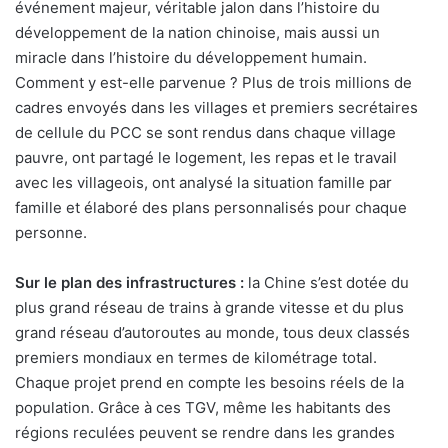
événement majeur, véritable jalon dans l’histoire du
développement de la nation chinoise, mais aussi un
miracle dans l’histoire du développement humain.
Comment y est-elle parvenue ? Plus de trois millions de
cadres envoyés dans les villages et premiers secrétaires
de cellule du PCC se sont rendus dans chaque village
pauvre, ont partagé le logement, les repas et le travail
avec les villageois, ont analysé la situation famille par
famille et élaboré des plans personnalisés pour chaque
personne.
Sur le plan des infrastructures :
la Chine s’est dotée du
plus grand réseau de trains à grande vitesse et du plus
grand réseau d’autoroutes au monde, tous deux classés
premiers mondiaux en termes de kilométrage total.
Chaque projet prend en compte les besoins réels de la
population. Grâce à ces TGV, même les habitants des
régions reculées peuvent se rendre dans les grandes