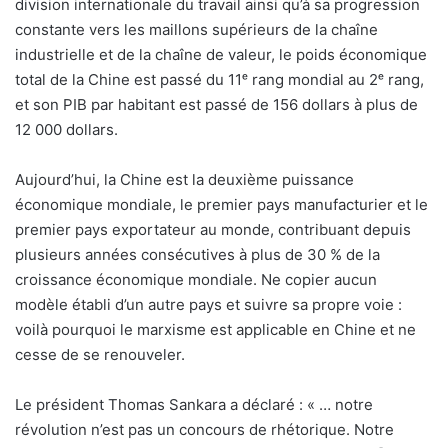
division internationale du travail ainsi qu’à sa progression
constante vers les maillons supérieurs de la chaîne
industrielle et de la chaîne de valeur, le poids économique
total de la Chine est passé du 11ᵉ rang mondial au 2ᵉ rang,
et son PIB par habitant est passé de 156 dollars à plus de
12 000 dollars.
Aujourd’hui, la Chine est la deuxième puissance
économique mondiale, le premier pays manufacturier et le
premier pays exportateur au monde, contribuant depuis
plusieurs années consécutives à plus de 30 % de la
croissance économique mondiale. Ne copier aucun
modèle établi d’un autre pays et suivre sa propre voie :
voilà pourquoi le marxisme est applicable en Chine et ne
cesse de se renouveler.
Le président Thomas Sankara a déclaré : « … notre
révolution n’est pas un concours de rhétorique. Notre