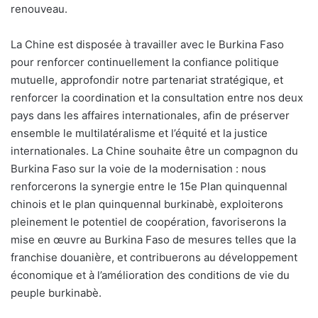
renouveau.
La Chine est disposée à travailler avec le Burkina Faso
pour renforcer continuellement la confiance politique
mutuelle, approfondir notre partenariat stratégique, et
renforcer la coordination et la consultation entre nos deux
pays dans les affaires internationales, afin de préserver
ensemble le multilatéralisme et l’équité et la justice
internationales. La Chine souhaite être un compagnon du
Burkina Faso sur la voie de la modernisation : nous
renforcerons la synergie entre le 15e Plan quinquennal
chinois et le plan quinquennal burkinabè, exploiterons
pleinement le potentiel de coopération, favoriserons la
mise en œuvre au Burkina Faso de mesures telles que la
franchise douanière, et contribuerons au développement
économique et à l’amélioration des conditions de vie du
peuple burkinabè.