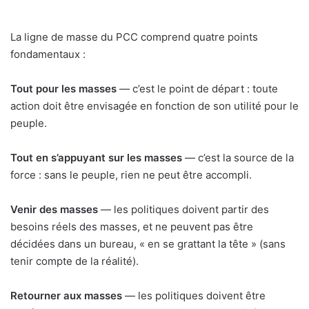
La ligne de masse du PCC comprend quatre points
fondamentaux :
Tout pour les masses
— c’est le point de départ : toute
action doit être envisagée en fonction de son utilité pour le
peuple.
Tout en s’appuyant sur les masses
— c’est la source de la
force : sans le peuple, rien ne peut être accompli.
Venir des masses
— les politiques doivent partir des
besoins réels des masses, et ne peuvent pas être
décidées dans un bureau, « en se grattant la tête » (sans
tenir compte de la réalité).
Retourner aux masses
— les politiques doivent être