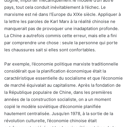
dogme, importer mécaniquement le modèle d’un autre
pays, tout cela conduit inévitablement à l’échec. Le
marxisme est né dans l’Europe du XIXe siècle. Appliquer à
la lettre les paroles de Karl Marx à la réalité chinoise ne
manquerait pas de provoquer une inadaptation profonde.
La Chine a autrefois commis cette erreur, mais elle a fini
par comprendre une chose : seule la personne qui porte
les chaussures sait si elles sont confortables.
Par exemple, l’économie politique marxiste traditionnelle
considérait que la planification économique était la
caractéristique essentielle du socialisme et que l’économie
de marché équivalait au capitalisme. Après la fondation de
la République populaire de Chine, dans les premières
années de la construction socialiste, on a un moment
copié le modèle soviétique d’économie planifiée
hautement centralisée. Jusqu’en 1978, à la sortie de la
révolution culturelle, l’économie chinoise était