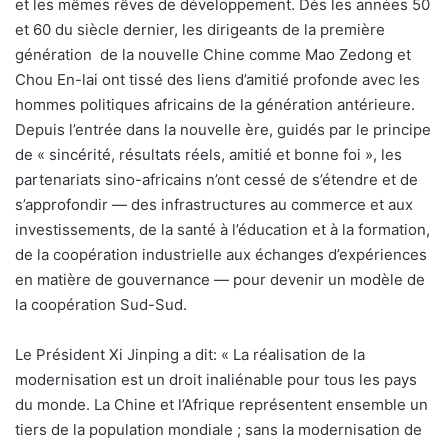
et les mêmes rêves de développement. Dès les années 50
et 60 du siècle dernier, les dirigeants de la première
génération de la nouvelle Chine comme Mao Zedong et
Chou En-lai ont tissé des liens d’amitié profonde avec les
hommes politiques africains de la génération antérieure.
Depuis l’entrée dans la nouvelle ère, guidés par le principe
de « sincérité, résultats réels, amitié et bonne foi », les
partenariats sino-africains n’ont cessé de s’étendre et de
s’approfondir — des infrastructures au commerce et aux
investissements, de la santé à l’éducation et à la formation,
de la coopération industrielle aux échanges d’expériences
en matière de gouvernance — pour devenir un modèle de
la coopération Sud-Sud.
Le Président Xi Jinping a dit: « La réalisation de la
modernisation est un droit inaliénable pour tous les pays
du monde. La Chine et l’Afrique représentent ensemble un
tiers de la population mondiale ; sans la modernisation de