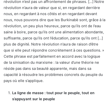
révolution n’est pas un affrontement de phrases. […] Notre
révolution n’aura de valeur que si, en regardant derrière
nous, en regardant à nos côtés et en regardant devant
nous, nous pouvons dire que les Burkinabè sont, grâce à la
révolution, un peu plus heureux, parce qu’ils ont de l’eau
saine à boire, parce qu’ils ont une alimentation abondante,
suffisante, parce qu’ils ont l’éducation, parce qu’ils ont […]
plus de dignité. Notre révolution n’aura de raison d’être
que si elle peut répondre concrètement à ces questions. »
Cette phrase est parfaitement en accord avec la logique
de la sinisation du marxisme : la valeur d’une théorie ne
réside pas dans sa beauté apparente, mais dans sa
capacité à résoudre les problèmes concrets du peuple du
pays où elle s’applique.
La ligne de masse : tout pour le peuple, tout en
s’appuyant sur le peuple