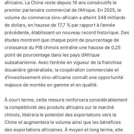
africains. La Chine reste depuis 16 ans consécutifs le
premier partenaire commercial de l’Afrique. En 2025, le
volume du commerce sino-africain a atteint 348 milliards
de dollars, en hausse de 17,7 % par rapport à l’année
précédente, établissant un nouveau record historique. Des
études montrent que chaque point de pourcentage de
croissance du PIB chinois entraîne une hausse de 0,25
point de pourcentage dans les pays d’Afrique
subsaharienne. Avec l’entrée en vigueur de la franchise
douanière généralisée, la coopération commerciale et
d’investissement sino-africaine connaît une opportunité
majeure de montée en gamme et en qualité.
À court terme, cette mesure renforcera considérablement
la compétitivité des produits africains sur le marché
chinois, libérera le potentiel des exportations vers la
Chine et augmentera le volume ainsi que les bénéfices
des exportations africaines. À moyen et long terme, elle