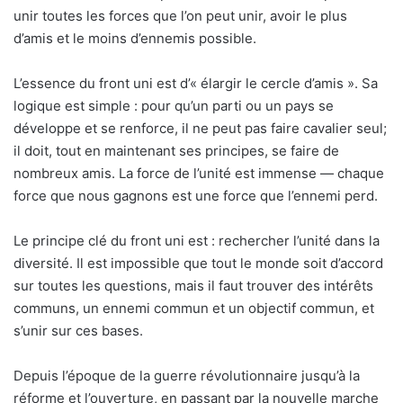
unir toutes les forces que l’on peut unir, avoir le plus
d’amis et le moins d’ennemis possible.
L’essence du front uni est d’« élargir le cercle d’amis ». Sa
logique est simple : pour qu’un parti ou un pays se
développe et se renforce, il ne peut pas faire cavalier seul;
il doit, tout en maintenant ses principes, se faire de
nombreux amis. La force de l’unité est immense — chaque
force que nous gagnons est une force que l’ennemi perd.
Le principe clé du front uni est : rechercher l’unité dans la
diversité. Il est impossible que tout le monde soit d’accord
sur toutes les questions, mais il faut trouver des intérêts
communs, un ennemi commun et un objectif commun, et
s’unir sur ces bases.
Depuis l’époque de la guerre révolutionnaire jusqu’à la
réforme et l’ouverture, en passant par la nouvelle marche