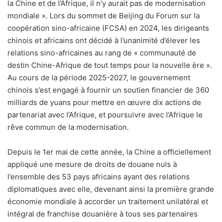
la Chine et de l’Afrique, il n’y aurait pas de modernisation
mondiale ». Lors du sommet de Beijing du Forum sur la
coopération sino-africaine (FCSA) en 2024, les dirigeants
chinois et africains ont décidé à l’unanimité d’élever les
relations sino-africaines au rang de « communauté de
destin Chine-Afrique de tout temps pour la nouvelle ère ».
Au cours de la période 2025-2027, le gouvernement
chinois s’est engagé à fournir un soutien financier de 360
milliards de yuans pour mettre en œuvre dix actions de
partenariat avec l’Afrique, et poursuivre avec l’Afrique le
rêve commun de la modernisation.
Depuis le 1er mai de cette année, la Chine a officiellement
appliqué une mesure de droits de douane nuls à
l’ensemble des 53 pays africains ayant des relations
diplomatiques avec elle, devenant ainsi la première grande
économie mondiale à accorder un traitement unilatéral et
intégral de franchise douanière à tous ses partenaires