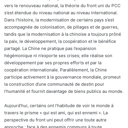
vers le renouveau national, la théorie du front uni du PCC
s’est étendue du niveau national au niveau international.
Dans l’histoire, la modernisation de certains pays s’est
accompagnée de colonisation, de pillages et de guerres,
tandis que la modernisation à la chinoise a toujours prôné
la paix, le développement, la coopération et le bénéfice
partagé. La Chine ne pratique pas l’expansion
hégémonique ni n’exporte ses crises; elle réalise son
développement par ses propres efforts et par la
coopération internationale. Parallèlement, la Chine
participe activement à la gouvernance mondiale, promeut
la construction d’une communauté de destin pour
l’humanité et fournit davantage de biens publics au monde.
Aujourd’hui, certains ont l’habitude de voir le monde à
travers le prisme « qui est ami, qui est ennemi ». La
perspective du front uni peut offrir une toute autre
approche : face à des ennemis communs à toute