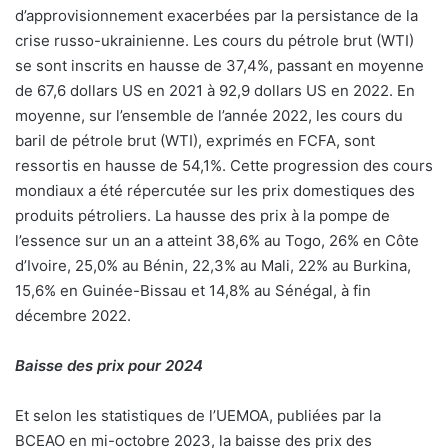
d’approvisionnement exacerbées par la persistance de la
crise russo-ukrainienne. Les cours du pétrole brut (WTI)
se sont inscrits en hausse de 37,4%, passant en moyenne
de 67,6 dollars US en 2021 à 92,9 dollars US en 2022. En
moyenne, sur l’ensemble de l’année 2022, les cours du
baril de pétrole brut (WTI), exprimés en FCFA, sont
ressortis en hausse de 54,1%. Cette progression des cours
mondiaux a été répercutée sur les prix domestiques des
produits pétroliers. La hausse des prix à la pompe de
l’essence sur un an a atteint 38,6% au Togo, 26% en Côte
d’Ivoire, 25,0% au Bénin, 22,3% au Mali, 22% au Burkina,
15,6% en Guinée-Bissau et 14,8% au Sénégal, à fin
décembre 2022.
Baisse des prix pour 2024
Et selon les statistiques de l’UEMOA, publiées par la
BCEAO en mi-octobre 2023, la baisse des prix des