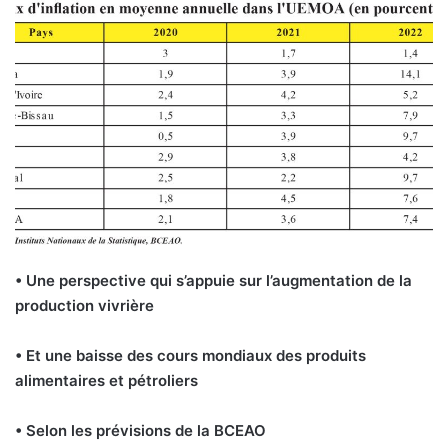
• Une perspective qui s’appuie sur l’augmentation de la
production vivrière
• Et une baisse des cours mondiaux des produits
alimentaires et pétroliers
• Selon les prévisions de la BCEAO