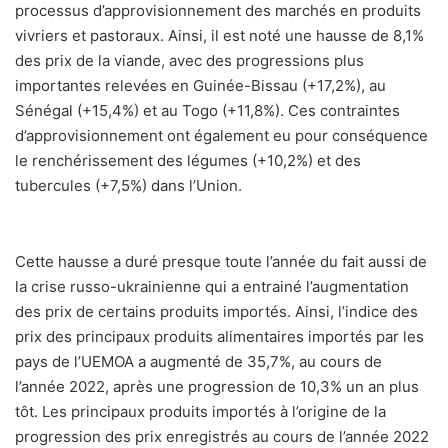
processus d’approvisionnement des marchés en produits
vivriers et pastoraux. Ainsi, il est noté une hausse de 8,1%
des prix de la viande, avec des progressions plus
importantes relevées en Guinée-Bissau (+17,2%), au
Sénégal (+15,4%) et au Togo (+11,8%). Ces contraintes
d’approvisionnement ont également eu pour conséquence
le renchérissement des légumes (+10,2%) et des
tubercules (+7,5%) dans l’Union.
Cette hausse a duré presque toute l’année du fait aussi de
la crise russo-ukrainienne qui a entrainé l’augmentation
des prix de certains produits importés. Ainsi, l’indice des
prix des principaux produits alimentaires importés par les
pays de l’UEMOA a augmenté de 35,7%, au cours de
l’année 2022, après une progression de 10,3% un an plus
tôt. Les principaux produits importés à l’origine de la
progression des prix enregistrés au cours de l’année 2022