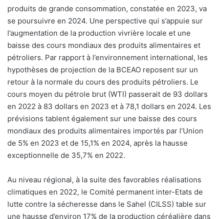
produits de grande consommation, constatée en 2023, va
se poursuivre en 2024. Une perspective qui s’appuie sur
l’augmentation de la production vivrière locale et une
baisse des cours mondiaux des produits alimentaires et
pétroliers. Par rapport à l’environnement international, les
hypothèses de projection de la BCEAO reposent sur un
retour à la normale du cours des produits pétroliers. Le
cours moyen du pétrole brut (WTI) passerait de 93 dollars
en 2022 à 83 dollars en 2023 et à 78,1 dollars en 2024. Les
prévisions tablent également sur une baisse des cours
mondiaux des produits alimentaires importés par l’Union
de 5% en 2023 et de 15,1% en 2024, après la hausse
exceptionnelle de 35,7% en 2022.
Au niveau régional, à la suite des favorables réalisations
climatiques en 2022, le Comité permanent inter-Etats de
lutte contre la sécheresse dans le Sahel (CILSS) table sur
une hausse d’environ 17% de la production céréalière dans