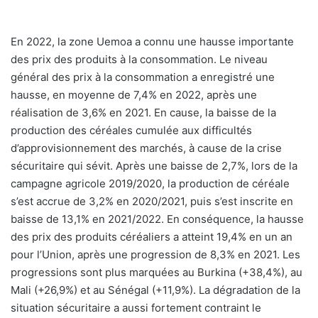
E
n 2022, la zone Uemoa a connu une hausse importante
des prix des produits à la consommation. Le niveau
général des prix à la consommation a enregistré une
hausse, en moyenne de 7,4% en 2022, après une
réalisation de 3,6% en 2021. En cause, la baisse de la
production des céréales cumulée aux difficultés
d’approvisionnement des marchés, à cause de la crise
sécuritaire qui sévit. Après une baisse de 2,7%, lors de la
campagne agricole 2019/2020, la production de céréale
s’est accrue de 3,2% en 2020/2021, puis s’est inscrite en
baisse de 13,1% en 2021/2022. En conséquence, la hausse
des prix des produits céréaliers a atteint 19,4% en un an
pour l’Union, après une progression de 8,3% en 2021. Les
progressions sont plus marquées au Burkina (+38,4%), au
Mali (+26,9%) et au Sénégal (+11,9%). La dégradation de la
situation sécuritaire a aussi fortement contraint le