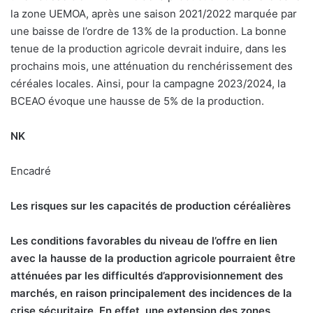
la zone UEMOA, après une saison 2021/2022 marquée par
une baisse de l’ordre de 13% de la production. La bonne
tenue de la production agricole devrait induire, dans les
prochains mois, une atténuation du renchérissement des
céréales locales. Ainsi, pour la campagne 2023/2024, la
BCEAO évoque une hausse de 5% de la production.
NK
Encadré
Les risques sur les capacités de production céréalières
L
es conditions favorables du niveau de l’offre en lien
avec la hausse de la production agricole pourraient être
atténuées par les difficultés d’approvisionnement des
marchés, en raison principalement des incidences de la
crise sécuritaire. En effet, une extension des zones