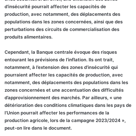
d’insécurité pourrait affecter les capacités de
production, avec notamment, des déplacements des
populations dans les zones concernées, ainsi que des
perturbations des circuits de commercialisation des
produits alimentaires.
Cependant, la Banque centrale évoque des risques
entourant les prévisions de l’inflation. Ils ont trait,
notamment, à l’extension des zones d’insécurité qui
pourraient affecter les capacités de production, avec
notamment, des déplacements des populations dans les
zones concernées et une accentuation des difficultés
d’approvisionnement des marchés. Par ailleurs, « une
détérioration des conditions climatiques dans les pays de
l’Union pourrait affecter les performances de la
production agricole, lors de la campagne 2023/2024 »,
peut-on lire dans le document.