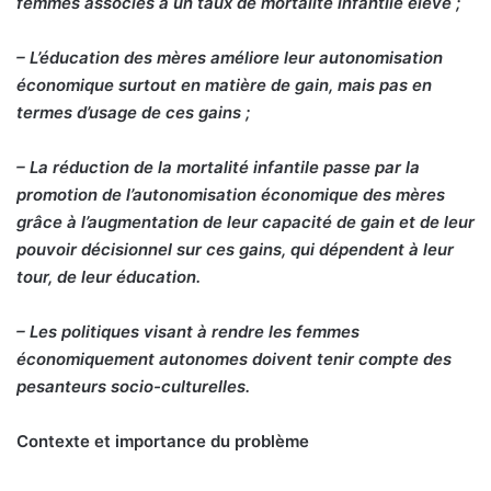
femmes associés à un taux de mortalité infantile élevé ;
– L’éducation des mères améliore leur autonomisation
économique surtout en matière de gain, mais pas en
termes d’usage de ces gains ;
– La réduction de la mortalité infantile passe par la
promotion de l’autonomisation économique des mères
grâce à l’augmentation de leur capacité de gain et de leur
pouvoir décisionnel sur ces gains, qui dépendent à leur
tour, de leur éducation.
– Les politiques visant à rendre les femmes
économiquement autonomes doivent tenir compte des
pesanteurs socio-culturelles.
Contexte et importance du problème