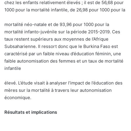
chez les enfants relativement élevés ; il est de 56,68 pour
1000 pour la mortalité infantile, de 26,98 pour 1000 pour la
mortalité néo-natale et de 93,96 pour 1000 pour la
mortalité infanto-juvénile sur la période 2015-2019. Ces
taux restent supérieurs aux moyennes de l’Afrique
Subsaharienne. Il ressort donc que le Burkina Faso est
caractérisé par un faible niveau d’éducation féminin, une
faible autonomisation des femmes et un taux de mortalité
infantile
élevé. L’étude visait à analyser l’impact de l’éducation des
mères sur la mortalité à travers leur autonomisation
économique.
Résultats et implications