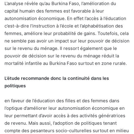
L’analyse révèle qu’au Burkina Faso, l’amélioration du
capital humain des femmes est favorable à leur
autonomisation économique. En effet l’accès à l’éducation
c’est-à-dire l’instruction à l’école et l’alphabétisation des
femmes, améliore leur probabilité de gains. Toutefois, cela
ne semble pas avoir un impact sur leur pouvoir de décision
sur le revenu du ménage. Il ressort également que le
pouvoir de décision sur le revenu du ménage réduit la
mortalité infantile au Burkina Faso surtout en zone rurale.
L’étude recommande donc la continuité dans les
politiques
en faveur de l’éducation des filles et des femmes dans
l’optique d’améliorer leur autonomisation économique en
leur permettant d’avoir accès à des activités génératrices
de revenu. Mais aussi, l’adoption de politiques tenant
compte des pesanteurs socio-culturelles surtout en milieu