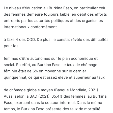
Le niveau d’éducation au Burkina Faso, en particulier celui
des femmes demeure toujours faible, en débit des efforts
entrepris par les autorités politiques et des organismes
internationaux conformément
à l’axe 4 des ODD. De plus, le constat révèle des difficultés
pour les
femmes d’être autonomes sur le plan économique et
social. En effet, au Burkina Faso, le taux de chômage
féminin était de 6% en moyenne sur le dernier
quinquennat, ce qui est assez élevé et supérieur au taux
de chômage globale moyen (Banque Mondiale, 2021).
Aussi selon la BAD (2021), 65,4% des femmes, au Burkina
Faso, exercent dans le secteur informel. Dans le même
temps, le Burkina Faso présente des taux de mortalité