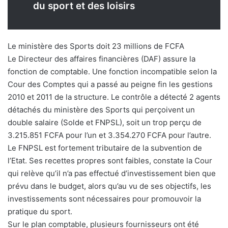
du sport et des loisirs
Le ministère des Sports doit 23 millions de FCFA
Le Directeur des affaires financières (DAF) assure la
fonction de comptable. Une fonction incompatible selon la
Cour des Comptes qui a passé au peigne fin les gestions
2010 et 2011 de la structure. Le contrôle a détecté 2 agents
détachés du ministère des Sports qui perçoivent un
double salaire (Solde et FNPSL), soit un trop perçu de
3.215.851 FCFA pour l’un et 3.354.270 FCFA pour l’autre.
Le FNPSL est fortement tributaire de la subvention de
l’Etat. Ses recettes propres sont faibles, constate la Cour
qui relève qu’il n’a pas effectué d’investissement bien que
prévu dans le budget, alors qu’au vu de ses objectifs, les
investissements sont nécessaires pour promouvoir la
pratique du sport.
Sur le plan comptable, plusieurs fournisseurs ont été