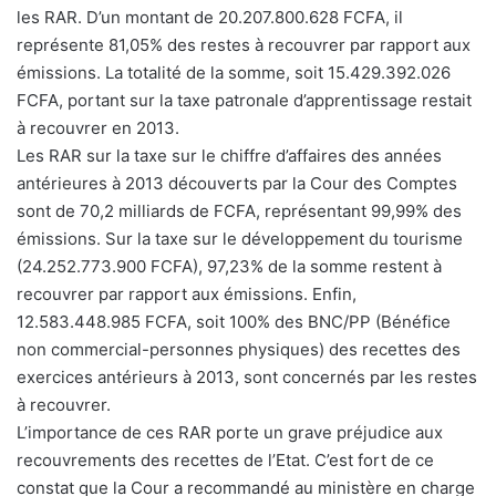
les RAR. D’un montant de 20.207.800.628 FCFA, il
représente 81,05% des restes à recouvrer par rapport aux
émissions. La totalité de la somme, soit 15.429.392.026
FCFA, portant sur la taxe patronale d’apprentissage restait
à recouvrer en 2013.
Les RAR sur la taxe sur le chiffre d’affaires des années
antérieures à 2013 découverts par la Cour des Comptes
sont de 70,2 milliards de FCFA, représentant 99,99% des
émissions. Sur la taxe sur le développement du tourisme
(24.252.773.900 FCFA), 97,23% de la somme restent à
recouvrer par rapport aux émissions. Enfin,
12.583.448.985 FCFA, soit 100% des BNC/PP (Bénéfice
non commercial-personnes physiques) des recettes des
exercices antérieurs à 2013, sont concernés par les restes
à recouvrer.
L’importance de ces RAR porte un grave préjudice aux
recouvrements des recettes de l’Etat. C’est fort de ce
constat que la Cour a recommandé au ministère en charge