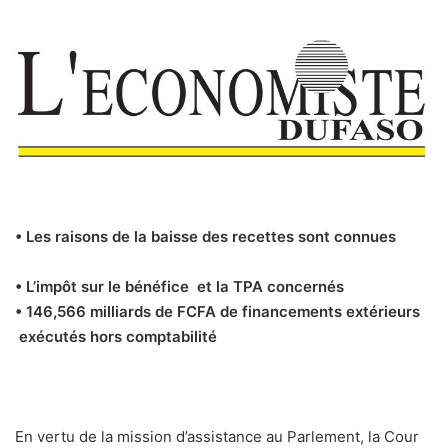
• Les raisons de la baisse des recettes sont connues
• L’impôt sur le bénéfice et la TPA concernés
• 146,566 milliards de FCFA de financements extérieurs
exécutés hors comptabilité
En vertu de la mission d’assistance au Parlement, la Cour