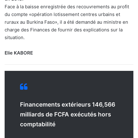
Face à la baisse enregistrée des recouvrements au profit
du compte «opération lotissement centres urbains et
ruraux au Burkina Faso», il a été demandé au ministre en
charge des Finances de fournir des explications sur la
situation.
Elie KABORE
Financements extérieurs 146,566
milliards de FCFA exécutés hors
comptabilité