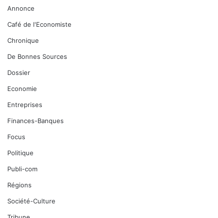
Annonce
Café de l'Economiste
Chronique
De Bonnes Sources
Dossier
Economie
Entreprises
Finances-Banques
Focus
Politique
Publi-com
Régions
Société-Culture
Tribune