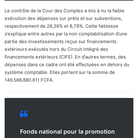
Le contrôle de la Cour des Comptes a mis à nu la faible
exécution des dépenses sur prêts et sur subventions,
respectivement de 26,36% et 8,78%. Cette faiblesse
s’explique entre autres par la non comptabilisation d’une
partie des investissements reçus sur financements
extérieurs exécutés hors du Circuit intégré des
financements extérieurs (CIFE). En d’autres termes, des
dépenses dans ce cadre ont été effectuées en dehors du
système comptable. Elles portent sur la somme de
146.566.880.611 FCFA.
Fonds national pour la promotion