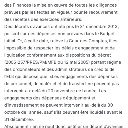
des Finances la mise en œuvre de toutes les diligences
prévues par les textes en vigueur pour le recouvrement
des recettes des exercices antérieurs.
Des décrets d’avances ont été pris le 31 décembre 2013,
portant sur des dépenses non prévues dans le Budget
initial. Or, à cette date, relève la Cour des Comptes, il est
impossible de respecter les délais d’engagement et de
liquidation conformément aux dispositions du décret
(2005-257/PRES/PM/MFB du 12 mai 2005) portant régime
des ordonnateurs et des administrateurs de crédits de
l’Etat qui dispose que: «Les engagements des dépenses
de personnel, de matériel et de transfert ne peuvent pas
intervenir au-delà du 20 novembre de l’année. Les
engagements des dépenses d’équipement et
d’investissement ne peuvent intervenir au-delà du 30
octobre de l’année, sauf s’ils peuvent être liquidés avant le
31 décembre».
Absolument rien ne peut donc justifier un décret d’avances