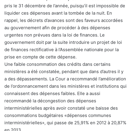
pris le 31 décembre de l’année, puisqu’il est impossible de
liquider ces dépenses avant la tombée de la nuit. En
rappel, les décrets d’avances sont des faveurs accordées
au gouvernement afin de procéder à des dépenses
urgentes non prévues dans la loi de finances. Le
gouvernement doit par la suite introduire un projet de loi
de finances rectificative à l’Assemblée nationale pour la
prise en compte de cette dépense.
Une faible consommation des crédits dans certains
ministères a été constatée, pendant que dans d’autres il y
a des dépassements. La Cour a recommandé l’amélioration
de l’ordonnancement dans les ministères et institutions qui
connaissent des dépenses faibles. Elle a aussi
recommandé la décongestion des dépenses
interministérielles après avoir constaté une baisse des
consommations budgétaires «dépenses communes
interministérielles», qui passe de 25,91% en 2012 à 20,87%
en 2013.