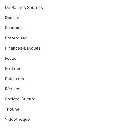
De Bonnes Sources
Dossier
Economie
Entreprises
Finances-Banques
Focus
Politique
Publi-com
Régions
Société-Culture
Tribune
Vidéothèque