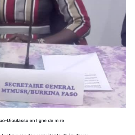
Bobo-Dioulasso en ligne de mire