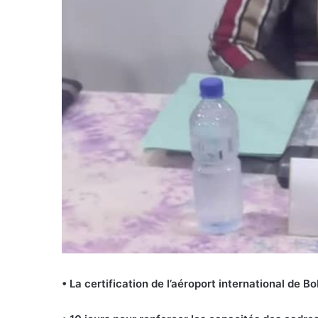
• La certification de l’aéroport international de 