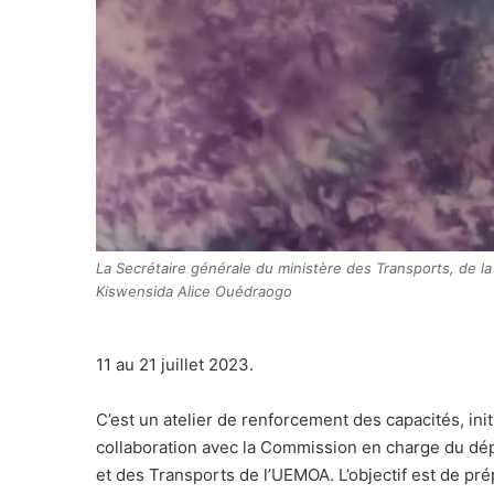
La Secrétaire générale du ministère des Transports, de la
Kiswensida Alice Ouédraogo
11 au 21 juillet 2023.
C’est un atelier de renforcement des capacités, initi
collaboration avec la Commission en charge du dé
et des Transports de l’UEMOA. L’objectif est de pré