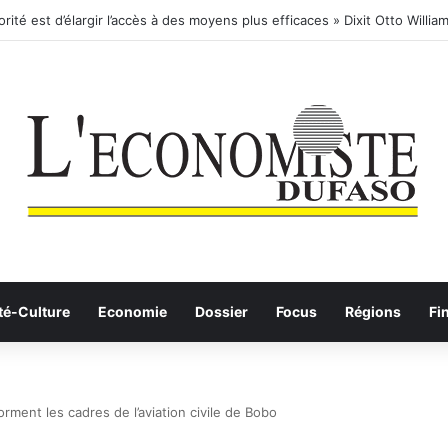
té-Culture
Economie
Dossier
Focus
Régions
Fi
rment les cadres de l’aviation civile de Bobo